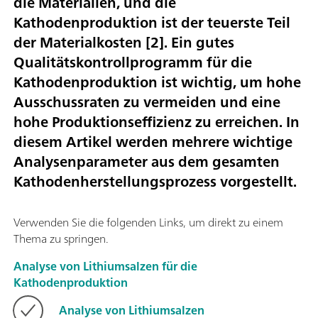
die Materialien, und die
Kathodenproduktion ist der teuerste Teil
der Materialkosten [
2
]. Ein gutes
Qualitätskontrollprogramm für die
Kathodenproduktion ist wichtig, um hohe
Ausschussraten zu vermeiden und eine
hohe Produktionseffizienz zu erreichen. In
diesem Artikel werden mehrere wichtige
Analysenparameter aus dem gesamten
Kathodenherstellungsprozess vorgestellt.
Verwenden Sie die folgenden Links, um direkt zu einem
Thema zu springen.
Analyse von Lithiumsalzen für die
Kathodenproduktion
Analyse von Lithiumsalzen