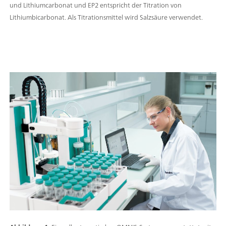
und Lithiumcarbonat und EP2 entspricht der Titration von
Lithiumbicarbonat. Als Titrationsmittel wird Salzsäure verwendet.