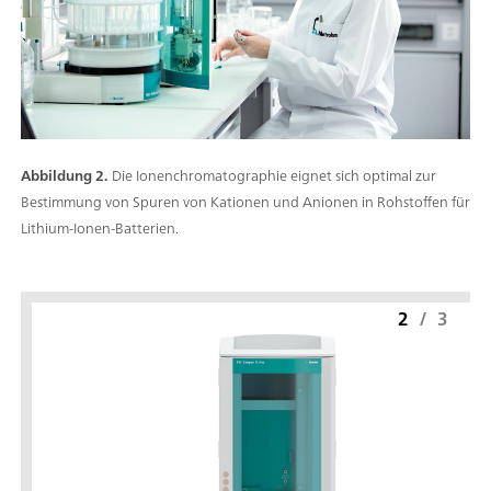
Abbildung 2.
Die Ionenchromatographie eignet sich optimal zur
Bestimmung von Spuren von Kationen und Anionen in Rohstoffen für
Lithium-Ionen-Batterien.
2
/
3