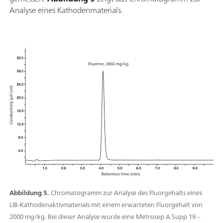
Analyse eines Kathodenmaterials.
Abbildung 5.
Chromatogramm zur Analyse des Fluorgehalts eines
LIB-Kathodenaktivmaterials mit einem erwarteten Fluorgehalt von
2000 mg/kg. Bei dieser Analyse wurde eine Metrosep A Supp 19 –