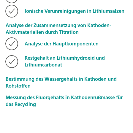
Ionische Verunreinigungen in Lithiumsalzen
Analyse der Zusammensetzung von Kathoden-
Aktivmaterialien durch Titration
Analyse der Hauptkomponenten
Restgehalt an Lithiumhydroxid und
Lithiumcarbonat
Bestimmung des Wassergehalts in Kathoden und
Rohstoffen
Messung des Fluorgehalts in Kathodenrußmasse für
das Recycling