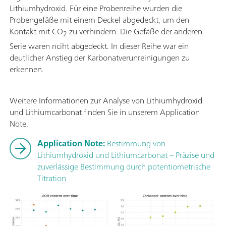
Lithiumhydroxid. Für eine Probenreihe wurden die
Probengefäße mit einem Deckel abgedeckt, um den
Kontakt mit CO
zu verhindern. Die Gefäße der anderen
2
Serie waren nciht abgedeckt. In dieser Reihe war ein
deutlicher Anstieg der Karbonatverunreinigungen zu
erkennen.
Weitere Informationen zur Analyse von Lithiumhydroxid
und Lithiumcarbonat finden Sie in unserem Application
Note.
Application Note:
Bestimmung von
Lithiumhydroxid und Lithiumcarbonat – Präzise und
zuverlässige Bestimmung durch potentiometrische
Titration