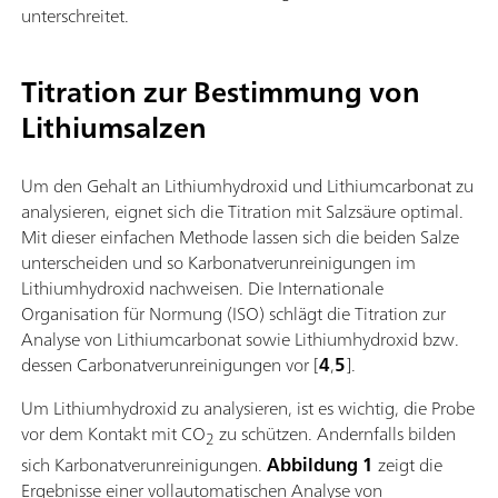
unterschreitet.
Titration zur Bestimmung von
Lithiumsalzen
Um den Gehalt an Lithiumhydroxid und Lithiumcarbonat zu
analysieren, eignet sich die Titration mit Salzsäure optimal.
Mit dieser einfachen Methode lassen sich die beiden Salze
unterscheiden und so Karbonatverunreinigungen im
Lithiumhydroxid nachweisen. Die Internationale
Organisation für Normung (ISO) schlägt die Titration zur
Analyse von Lithiumcarbonat sowie Lithiumhydroxid bzw.
dessen Carbonatverunreinigungen vor [
4
,
5
].
Um Lithiumhydroxid zu analysieren, ist es wichtig, die Probe
vor dem Kontakt mit CO
zu schützen. Andernfalls bilden
2
sich Karbonatverunreinigungen.
Abbildung 1
zeigt die
Ergebnisse einer vollautomatischen Analyse von