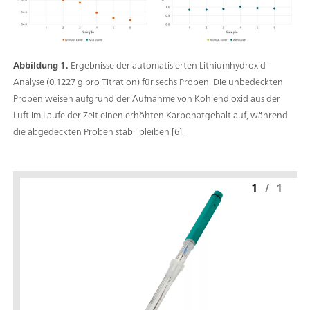
Abbildung 1.
Ergebnisse der automatisierten Lithiumhydroxid-
Analyse (0,1227 g pro Titration) für sechs Proben. Die unbedeckten
Proben weisen aufgrund der Aufnahme von Kohlendioxid aus der
Luft im Laufe der Zeit einen erhöhten Karbonatgehalt auf, während
die abgedeckten Proben stabil bleiben [6].
1
/
1