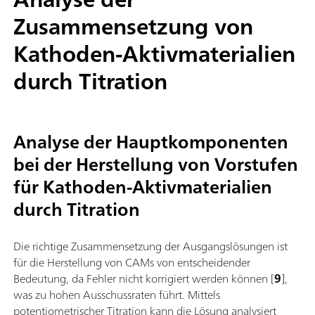
Zusammensetzung von
Kathoden-Aktivmaterialien
durch Titration
Analyse der Hauptkomponenten
bei der Herstellung von Vorstufen
für Kathoden-Aktivmaterialien
durch Titration
Die richtige Zusammensetzung der Ausgangslösungen ist
für die Herstellung von CAMs von entscheidender
Bedeutung, da Fehler nicht korrigiert werden können [
9
],
was zu hohen Ausschussraten führt. Mittels
potentiometrischer Titration kann die Lösung analysiert