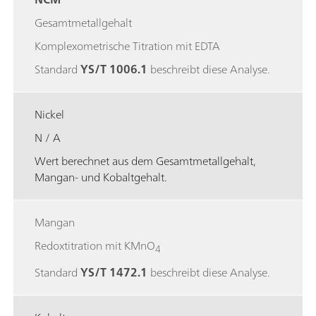
Gesamtmetallgehalt
Komplexometrische Titration mit EDTA
Standard
YS/T 1006.1
beschreibt diese Analyse.
Nickel
N / A
Wert berechnet aus dem Gesamtmetallgehalt,
Mangan- und Kobaltgehalt.
Mangan
Redoxtitration mit KMnO
4
Standard
YS/T 1472.1
beschreibt diese Analyse.