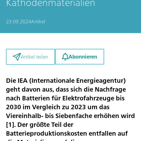
Kathodenmaterialien
23.09.2024
Artikel
Abonnieren
Artikel teilen
Die IEA (Internationale Energieagentur)
geht davon aus, dass sich die Nachfrage
nach Batterien für Elektrofahrzeuge bis
2030 im Vergleich zu 2023 um das
Viereinhalb- bis Siebenfache erhöhen wird
[
1
]. Der größte Teil der
Batterieproduktionskosten entfallen auf