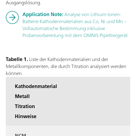
Ausgangslösung.
Application Note:
Analyse von Lithium-Ionen-
Batterie-Kathodenmaterialien aus Co, Ni und Mn –
Vollautomatische Bestimmung inklusive
Probenvorbereitung mit dem OMNIS-Pipettiergerät
Tabelle 1.
Liste der Kathodenmaterialien und der
Metallkomponenten, die durch Titration analysiert werden
können.
Kathodenmaterial
Metall
Titration
Hinweise
NCM