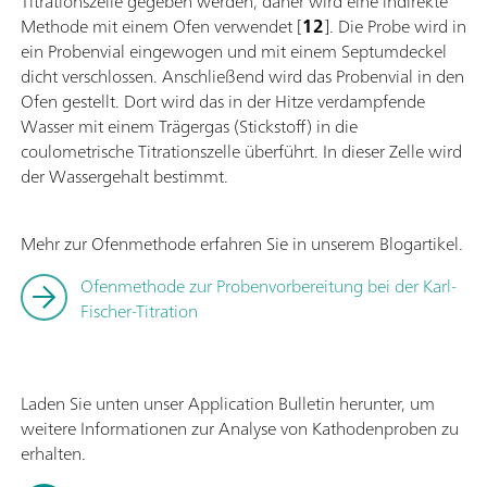
Titrationszelle gegeben werden, daher wird eine indirekte
Methode mit einem Ofen verwendet [
12
]. Die Probe wird in
ein Probenvial eingewogen und mit einem Septumdeckel
dicht verschlossen. Anschließend wird das Probenvial in den
Ofen gestellt. Dort wird das in der Hitze verdampfende
Wasser mit einem Trägergas (Stickstoff) in die
coulometrische Titrationszelle überführt. In dieser Zelle wird
der Wassergehalt bestimmt.
Mehr zur Ofenmethode erfahren Sie in unserem Blogartikel.
Ofenmethode zur Probenvorbereitung bei der Karl-
Fischer-Titration
Laden Sie unten unser Application Bulletin herunter, um
weitere Informationen zur Analyse von Kathodenproben zu
erhalten.