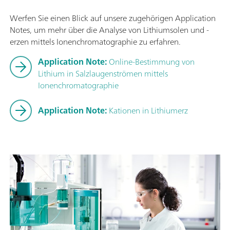
Werfen Sie einen Blick auf unsere zugehörigen Application
Notes, um mehr über die Analyse von Lithiumsolen und -
erzen mittels Ionenchromatographie zu erfahren.
Application Note:
Online-Bestimmung von
Lithium in Salzlaugenströmen mittels
Ionenchromatographie
Application Note:
Kationen in Lithiumerz