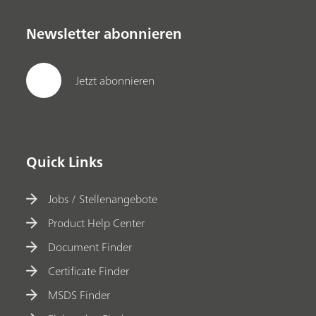
Newsletter abonnieren
Jetzt abonnieren
Quick Links
Jobs / Stellenangebote
Product Help Center
Document Finder
Certificate Finder
MSDS Finder