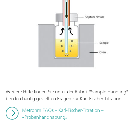
Weitere Hilfe finden Sie unter der Rubrik "Sample Handling"
bei den häufig gestellten Fragen zur Karl-Fischer-Titration:
Metrohm FAQs – Karl-Fischer-Titration –
«Probenhandhabung»