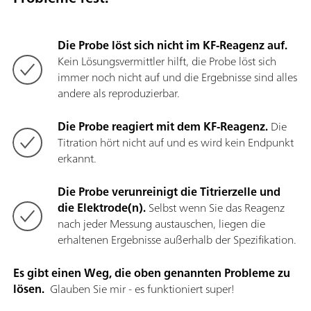
Die Probe löst sich nicht im KF-Reagenz auf.
Kein Lösungsvermittler hilft, die Probe löst sich
immer noch nicht auf und die Ergebnisse sind alles
andere als reproduzierbar.
Die Probe reagiert mit dem KF-Reagenz.
Die
Titration hört nicht auf und es wird kein Endpunkt
erkannt.
Die Probe verunreinigt die Titrierzelle und
die Elektrode(n).
Selbst wenn Sie das Reagenz
nach jeder Messung austauschen, liegen die
erhaltenen Ergebnisse außerhalb der Spezifikation.
Es gibt einen Weg, die oben genannten Probleme zu
lösen.
Glauben Sie mir - es funktioniert super!