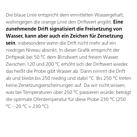
Die blaue Linie entspricht dem ermittelten Wassergehalt,
wohingegen die orange Linie den Driftwert angibt.
Eine
zunehmende Drift signalisiert die Freisetzung von
Wasser, kann aber auch ein Zeichen für Zersetzung
sein
, insbesondere wenn die Drift nicht mehr auf ein
niedriges Niveau absinkt. In dieser Grafik entspricht der
Driftpeak bei 50 °C dem Blindwert und freiem Wasser.
Zwischen 120 und 200 °C erhöht sich der Driftwert wieder,
das heißt die Probe gibt Wasser ab. Dann nimmt die Drift
ab und bleibt bis 250 niedrig und stabil °C. Bis 250 °C treten
keine Zersetzungserscheinungen auf. Da wir nicht wissen,
was bei Temperaturen über 250 °C passieren würde, beträgt
die optimale Ofentemperatur für diese Probe 230 °C (250
°C – 20 °C = 230 °C).