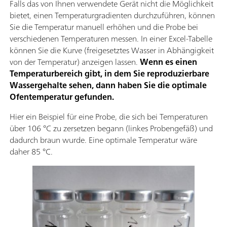
Falls das von Ihnen verwendete Gerät nicht die Möglichkeit
bietet, einen Temperaturgradienten durchzuführen, können
Sie die Temperatur manuell erhöhen und die Probe bei
verschiedenen Temperaturen messen. In einer Excel-Tabelle
können Sie die Kurve (freigesetztes Wasser in Abhängigkeit
von der Temperatur) anzeigen lassen.
Wenn es einen
Temperaturbereich gibt, in dem Sie reproduzierbare
Wassergehalte sehen, dann haben Sie die optimale
Ofentemperatur gefunden.
Hier ein Beispiel für eine Probe, die sich bei Temperaturen
über 106 °C zu zersetzen begann (linkes Probengefäß) und
dadurch braun wurde. Eine optimale Temperatur wäre
daher 85 °C.