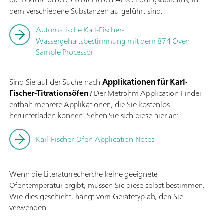
dem verschiedene Substanzen aufgeführt sind.
Automatische Karl-Fischer-
Wassergehaltsbestimmung mit dem 874 Oven
Sample Processor
Sind Sie auf der Suche nach
Applikationen für Karl-
Fischer-Titrationsöfen
? Der Metrohm Application Finder
enthält mehrere Applikationen, die Sie kostenlos
herunterladen können. Sehen Sie sich diese hier an:
Karl-Fischer-Ofen-Application Notes
Wenn die Literaturrecherche keine geeignete
Ofentemperatur ergibt, müssen Sie diese selbst bestimmen.
Wie dies geschieht, hängt vom Gerätetyp ab, den Sie
verwenden.