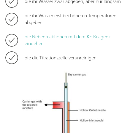
die ihr Wasser zwar abgeben, aber nur langsam
die ihr Wasser erst bei höheren Temperaturen
abgeben
die Nebenreaktionen mit dem KF-Reagenz
eingehen
die die Titrationszelle verunreinigen