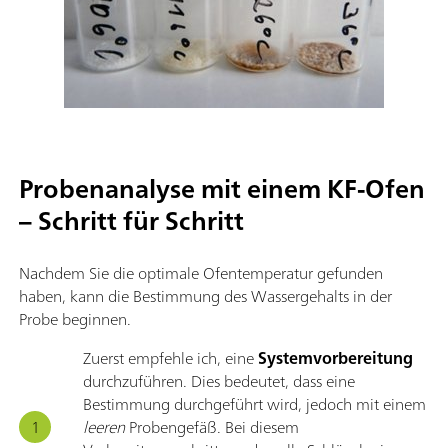
Probenanalyse mit einem KF-Ofen
– Schritt für Schritt
Nachdem Sie die optimale Ofentemperatur gefunden
haben, kann die Bestimmung des Wassergehalts in der
Probe beginnen.
Zuerst empfehle ich, eine
Systemvorbereitung
durchzuführen. Dies bedeutet, dass eine
Bestimmung durchgeführt wird, jedoch mit einem
leeren
Probengefäß. Bei diesem