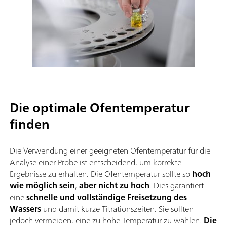
Die optimale Ofentemperatur
finden
Die Verwendung einer geeigneten Ofentemperatur für die
Analyse einer Probe ist entscheidend, um korrekte
Ergebnisse zu erhalten. Die Ofentemperatur sollte so
hoch
wie möglich sein
,
aber nicht zu hoch
. Dies garantiert
eine
schnelle und vollständige Freisetzung des
Wassers
und damit kurze Titrationszeiten. Sie sollten
jedoch vermeiden, eine zu hohe Temperatur zu wählen.
Die