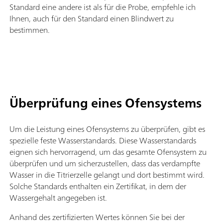
Standard eine andere ist als für die Probe, empfehle ich
Ihnen, auch für den Standard einen Blindwert zu
bestimmen.
Überprüfung eines Ofensystems
Um die Leistung eines Ofensystems zu überprüfen, gibt es
spezielle feste Wasserstandards. Diese Wasserstandards
eignen sich hervorragend, um das gesamte Ofensystem zu
überprüfen und um sicherzustellen, dass das verdampfte
Wasser in die Titrierzelle gelangt und dort bestimmt wird.
Solche Standards enthalten ein Zertifikat, in dem der
Wassergehalt angegeben ist.
Anhand des zertifizierten Wertes können Sie bei der