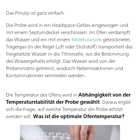
Das Prinzip ist ganz einfach.
Die Probe wird in ein Headspace-Gefäss eingewogen und
mit einem Septumdeckel verschlossen. Im Ofen verdampft
das Wasser und ein mit einem
Molekularsieb
getrocknetes
Trägergas (in der Regel Luft oder Stickstoff) transportiert das
freigesetzte Wasser in die Titrierzelle, wo die Bestimmung
des Wassergehalts erfolgt. Das Wasser wird von der
Probenmatrix getrennt, wodurch Nebenreaktionen und
Kontaminationen vermieden werden.
Die Temperatur des Ofens wird in
Abhängigkeit von der
Temperaturstabilität der Probe gewählt
. Daraus ergibt
sich die Frage, auf welche Temperatur die Probe erhitzt
werden soll.
Was ist die optimale Ofentemperatur?