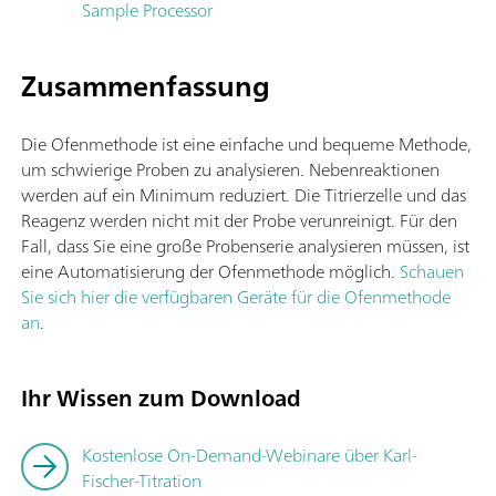
Sample Processor
Zusammenfassung
Die Ofenmethode ist eine einfache und bequeme Methode,
um schwierige Proben zu analysieren. Nebenreaktionen
werden auf ein Minimum reduziert. Die Titrierzelle und das
Reagenz werden nicht mit der Probe verunreinigt. Für den
Fall, dass Sie eine große Probenserie analysieren müssen, ist
eine Automatisierung der Ofenmethode möglich.
Schauen
Sie sich hier die verfügbaren Geräte für die Ofenmethode
an
.
Ihr Wissen zum Download
Kostenlose On-Demand-Webinare über Karl-
Fischer-Titration