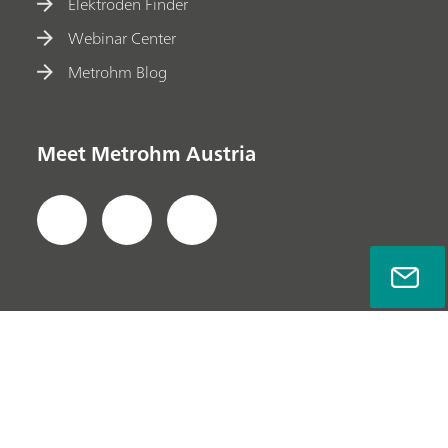
Elektroden Finder
Webinar Center
Metrohm Blog
Meet Metrohm Austria
Datenschutzerklärung
Impressum
Kontakt