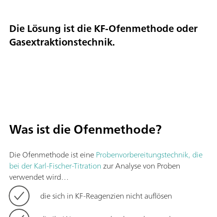
Die Lösung ist die KF-Ofenmethode oder
Gasextraktionstechnik.
Was ist die Ofenmethode?
Die Ofenmethode ist eine
Probenvorbereitungstechnik, die
bei der Karl-Fischer-Titration
zur Analyse von Proben
verwendet wird…
die sich in KF-Reagenzien nicht auflösen