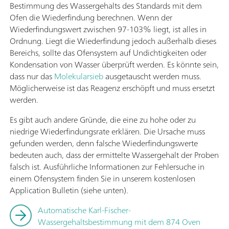
Bestimmung des Wassergehalts des Standards mit dem
Ofen die Wiederfindung berechnen. Wenn der
Wiederfindungswert zwischen 97-103% liegt, ist alles in
Ordnung. Liegt die Wiederfindung jedoch außerhalb dieses
Bereichs, sollte das Ofensystem auf Undichtigkeiten oder
Kondensation von Wasser überprüft werden. Es könnte sein,
dass nur das
Molekularsieb
ausgetauscht werden muss.
Möglicherweise ist das Reagenz erschöpft und muss ersetzt
werden.
Es gibt auch andere Gründe, die eine zu hohe oder zu
niedrige Wiederfindungsrate erklären. Die Ursache muss
gefunden werden, denn falsche Wiederfindungswerte
bedeuten auch, dass der ermittelte Wassergehalt der Proben
falsch ist. Ausführliche Informationen zur Fehlersuche in
einem Ofensystem finden Sie in unserem kostenlosen
Application Bulletin (siehe unten).
Automatische Karl-Fischer-
Wassergehaltsbestimmung mit dem 874 Oven