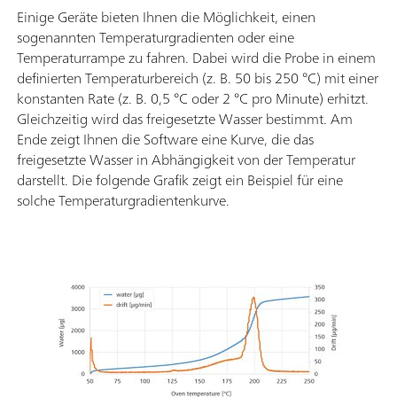
Einige Geräte bieten Ihnen die Möglichkeit, einen
sogenannten Temperaturgradienten oder eine
Temperaturrampe zu fahren. Dabei wird die Probe in einem
definierten Temperaturbereich (z. B. 50 bis 250 °C) mit einer
konstanten Rate (z. B. 0,5 °C oder 2 °C pro Minute) erhitzt.
Gleichzeitig wird das freigesetzte Wasser bestimmt. Am
Ende zeigt Ihnen die Software eine Kurve, die das
freigesetzte Wasser in Abhängigkeit von der Temperatur
darstellt. Die folgende Grafik zeigt ein Beispiel für eine
solche Temperaturgradientenkurve.