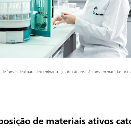
 de íons é ideal para determinar traços de cátions e ânions em matérias-prim
osição de materiais ativos cat