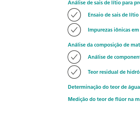
Análise de sais de lítio para 
Ensaio de sais de lítio
Impurezas iônicas em s
Análise da composição de mater
Análise de component
Teor residual de hidró
Determinação do teor de água
Medição do teor de flúor na m