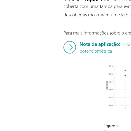
coberta com uma tampa para evit
descobertas mostraram um claro 
Para mais informações sobre o ensa
Nota de aplicação:
Ensai
potenciométrica
Figure 1.