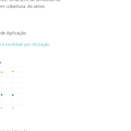
em cobertura. As séries
 de Aplicação.
 e confiável por titulação