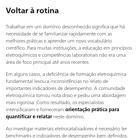
Voltar à rotina
Trabalhar em um domínio desconhecido significa que há
necessidade de se familiarizar rapidamente com as
melhores práticas e aprender um novo vocabulário
científico. Para muitas instituições, a educação em princípios
eletroquímicos e competências laboratoriais não era uma
área de foco principal até anos recentes.
Em alguns casos, a deficiência de formação eletroquímica
fundamental levou a inconsistências no relato de
importantes indicadores de desempenho. A comunidade
eletroquímica tomou nota disso e pediu uma abordagem
mais rigorosa. Como resultado, os especialistas
intensificaram e forneceram
orientação prática para
quantificar e relatar
neste domínio.
Ao investigar materiais eletrocatalisadores é necessário ter
benchmarks e indicadores de desempenho bem definidos.