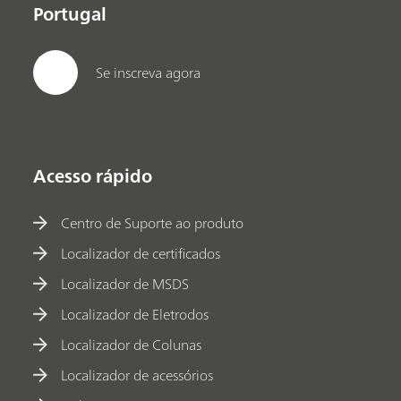
Portugal
Se inscreva agora
Acesso rápido
Centro de Suporte ao produto
Localizador de certificados
Localizador de MSDS
Localizador de Eletrodos
Localizador de Colunas
Localizador de acessórios