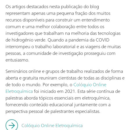
Os artigos destacados nesta publicação do blog
representam apenas uma pequena fração dos muitos
recursos disponíveis para construir um entendimento
comum e uma melhor colaboração entre todos os
investigadores que trabalham na melhoria das tecnologias
de hidrogénio verde. Quando a pandemia da COVID
interrompeu o trabalho laboratorial e as viagens de muitas
pessoas, a comunidade de investigação prosseguiu com
entusiasmo.
Seminários online e grupos de trabalho realizados de forma
aberta e gratuita reuniram cientistas de todas as disciplinas e
de todo o mundo. Por exemplo, o
Colóquio Online
Eletroquímica
foi iniciado em 2021. Esta série contínua de
palestras aborda tópicos essenciais em eletroquímica,
fornecendo conteúdo educacional juntamente com a
perspectiva pessoal de palestrantes especialistas.
Colóquio Online Eletroquímica