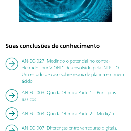
Suas conclusões de conhecimento
AN-EC-027: Medindo o potencial no contra-
eletrodo com VIONIC desenvolvido pela INTELLO –
Um estudo de caso sobre redox de platina em meio
ácido
AN-EC-003: Queda Ohmica Parte 1 – Princípios
Básicos
AN-EC-004: Queda Ohmica Parte 2 – Medição
AN-EC-007: Diferenças entre varreduras digitais,