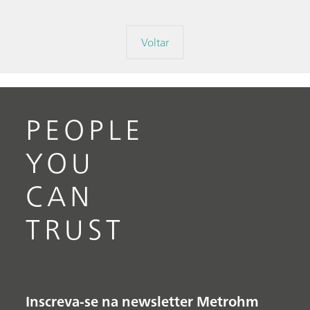
Voltar
PEOPLE
YOU
CAN
TRUST
Inscreva-se na newsletter Metrohm