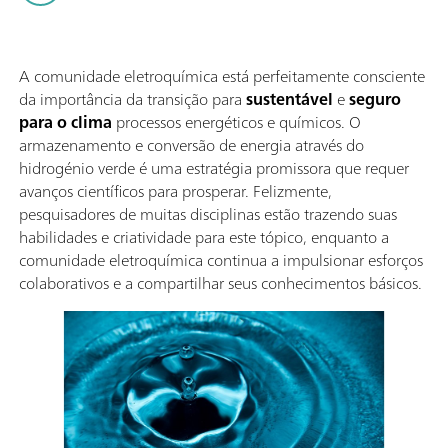
A comunidade eletroquímica está perfeitamente consciente
da importância da transição para
sustentável
e
seguro
para o clima
processos energéticos e químicos. O
armazenamento e conversão de energia através do
hidrogénio verde é uma estratégia promissora que requer
avanços científicos para prosperar. Felizmente,
pesquisadores de muitas disciplinas estão trazendo suas
habilidades e criatividade para este tópico, enquanto a
comunidade eletroquímica continua a impulsionar esforços
colaborativos e a compartilhar seus conhecimentos básicos.