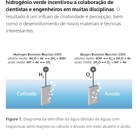
hidrogénio verde incentivou a colaboração de
cientistas e engenheiros em muitas disciplinas
. O
resultado é um influxo de criatividade e percepção, bem
como o desenvolvimento de novos materiais e técnicas
interessantes.
Figure 1.
Diagrama da eletrólise da água (divisão da água) com
respectivas semi-reações no cátodo e ânodo em meio alcalino e ácido.