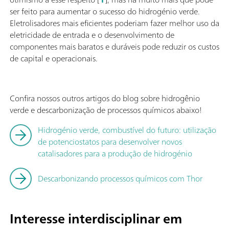
ser feito para aumentar o sucesso do hidrogénio verde.
Eletrolisadores mais eficientes poderiam fazer melhor uso da
eletricidade de entrada e o desenvolvimento de
componentes mais baratos e duráveis pode reduzir os custos
de capital e operacionais.
Confira nossos outros artigos do blog sobre hidrogênio
verde e descarbonização de processos químicos abaixo!
Hidrogénio verde, combustível do futuro: utilização
de potenciostatos para desenvolver novos
catalisadores para a produção de hidrogénio
Descarbonizando processos químicos com Thor
Interesse interdisciplinar em