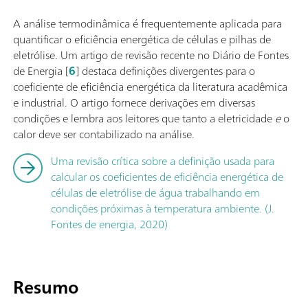
A análise termodinâmica é frequentemente aplicada para
quantificar o eficiência energética de células e pilhas de
eletrólise. Um artigo de revisão recente no Diário de Fontes
de Energia [
6
] destaca definições divergentes para o
coeficiente de eficiência energética da literatura acadêmica
e industrial. O artigo fornece derivações em diversas
condições e lembra aos leitores que tanto a eletricidade
e
o
calor deve ser contabilizado na análise.
Uma revisão crítica sobre a definição usada para
calcular os coeficientes de eficiência energética de
células de eletrólise de água trabalhando em
condições próximas à temperatura ambiente. (J.
Fontes de energia, 2020)
Resumo