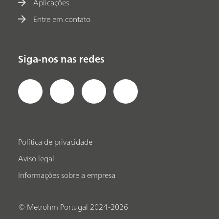
Aplicações
Entre em contato
Siga-nos nas redes
Política de privacidade
Aviso legal
Informações sobre a empresa
© Metrohm Portugal 2024-2026