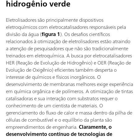
hidrogênio verde
Eletrolisadores são principalmente dispositivos
eletroquímicos com eletrocatalisadores responsáveis pela
divisão da água (
figura 1
). Os desafios científicos
relacionados à otimização de eletrolisadores estão atraindo
a atenção de pesquisadores que não são tradicionalmente
treinados em eletroquímica. A busca por eletrocatalisadores
HER (Reação de Evolução de Hidrogênio) e OER (Reação de
Evolução de Oxigênio) eficientes também desperta o
interesse de químicos e físicos inorgânicos. O
desenvolvimento de membranas melhores exige experiência
em química orgânica e de polímeros. A otimização de tintas
catalisadoras e sua interação com substratos requer o
conhecimento de um cientista de materiais. O
gerenciamento do fluxo de calor e massa dentro da pilha de
células de combustível e o equilíbrio da planta são
empreendimentos de engenharia.
Claramente, o
desenvolvimento contínuo de tecnologias de