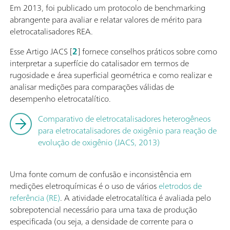
Em 2013, foi publicado um protocolo de benchmarking
abrangente para avaliar e relatar valores de mérito para
eletrocatalisadores REA.
Esse Artigo JACS [
2
] fornece conselhos práticos sobre como
interpretar a superfície do catalisador em termos de
rugosidade e área superficial geométrica e como realizar e
analisar medições para comparações válidas de
desempenho eletrocatalítico.
Comparativo de eletrocatalisadores heterogêneos
para eletrocatalisadores de oxigênio para reação de
evolução de oxigênio (JACS, 2013)
Uma fonte comum de confusão e inconsistência em
medições eletroquímicas é o uso de vários
eletrodos de
referência (RE)
. A atividade eletrocatalítica é avaliada pelo
sobrepotencial necessário para uma taxa de produção
especificada (ou seja, a densidade de corrente para o