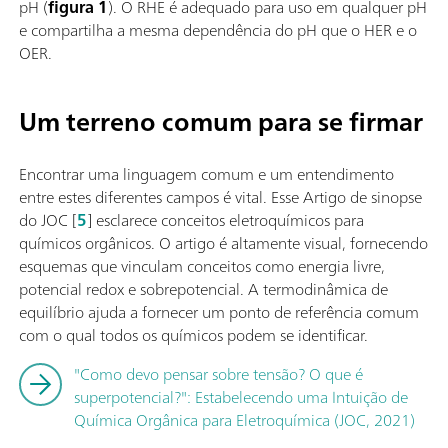
pH (
figura 1
). O RHE é adequado para uso em qualquer pH
e compartilha a mesma dependência do pH que o HER e o
OER.
Um terreno comum para se firmar
Encontrar uma linguagem comum e um entendimento
entre estes diferentes campos é vital. Esse Artigo de sinopse
do JOC [
5
] esclarece conceitos eletroquímicos para
químicos orgânicos. O artigo é altamente visual, fornecendo
esquemas que vinculam conceitos como energia livre,
potencial redox e sobrepotencial. A termodinâmica de
equilíbrio ajuda a fornecer um ponto de referência comum
com o qual todos os químicos podem se identificar.
"Como devo pensar sobre tensão? O que é
superpotencial?": Estabelecendo uma Intuição de
Química Orgânica para Eletroquímica (JOC, 2021)