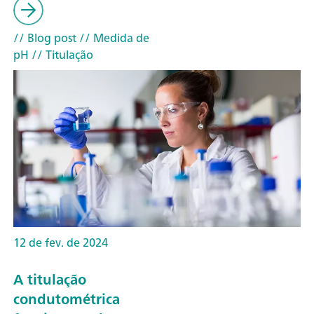
// Blog post
// Medida de
pH
// Titulação
12 de fev. de 2024
A titulação
condutométrica