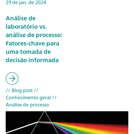
29 de jan. de 2024
Análise de
laboratório vs.
análise de processo:
Fatores-chave para
uma tomada de
decisão informada
// Blog post
//
Conhecimento geral
//
Análise de processo