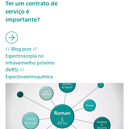
Ter um contrato de
serviço é
importante?
// Blog post
//
Espectroscopia no
infravermelho próximo
(NIRS)
//
Espectroeletroquímica