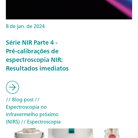
8 de jan. de 2024
Série NIR Parte 4 -
Pré-calibrações de
espectroscopia NIR:
Resultados imediatos
// Blog post
//
Espectroscopia no
infravermelho próximo
(NIRS)
// Espectroscopia