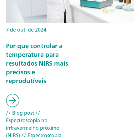
7 de out. de 2024
Por que controlar a
temperatura para
resultados NIRS mais
precisos e
reprodutíveis
// Blog post
//
Espectroscopia no
infravermelho próximo
(NIRS)
// Espectroscopia