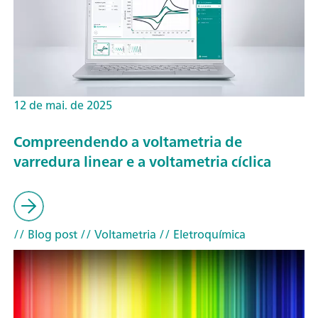
12 de mai. de 2025
Compreendendo a voltametria de
varredura linear e a voltametria cíclica
// Blog post
// Voltametria
// Eletroquímica