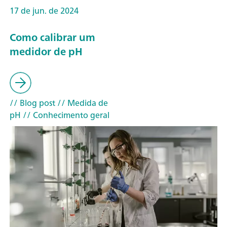
17 de jun. de 2024
Como calibrar um
medidor de pH
// Blog post
// Medida de
pH
// Conhecimento geral