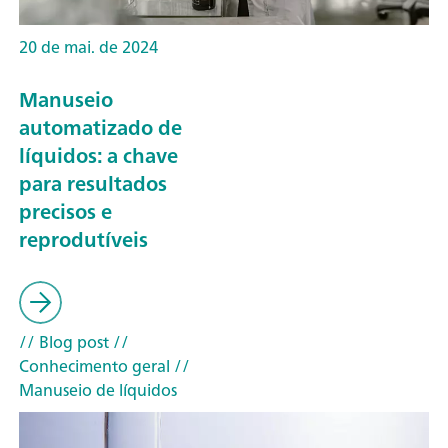
20 de mai. de 2024
Manuseio
automatizado de
líquidos: a chave
para resultados
precisos e
reprodutíveis
// Blog post
//
Conhecimento geral
//
Manuseio de líquidos