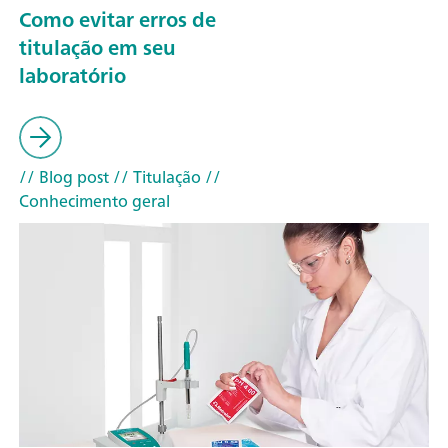
Como evitar erros de
titulação em seu
laboratório
// Blog post
// Titulação
//
Conhecimento geral