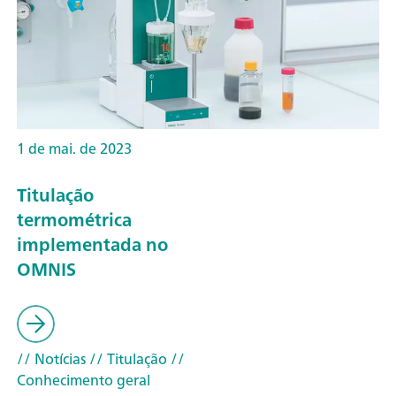
1 de mai. de 2023
Titulação
termométrica
implementada no
OMNIS
// Notícias
// Titulação
//
Conhecimento geral