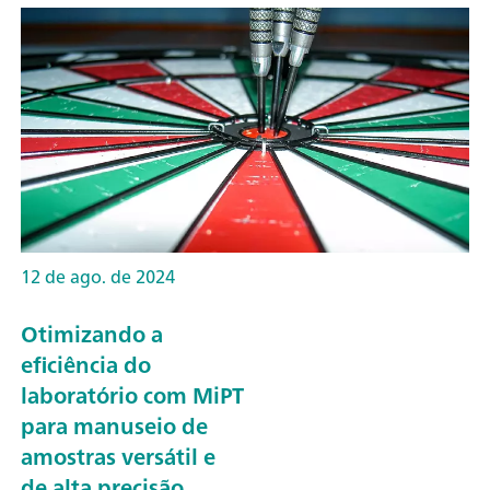
12 de ago. de 2024
Otimizando a
eficiência do
laboratório com MiPT
para manuseio de
amostras versátil e
de alta precisão