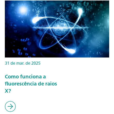
31 de mar. de 2025
Como funciona a
fluorescência de raios
X?