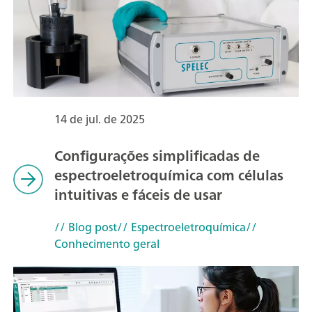
14 de jul. de 2025
Configurações simplificadas de
espectroeletroquímica com células
intuitivas e fáceis de usar
// Blog post
// Espectroeletroquímica
//
Conhecimento geral