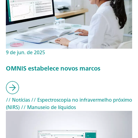
9 de jun. de 2025
OMNIS estabelece novos marcos
// Notícias
// Espectroscopia no infravermelho próximo
(NIRS)
// Manuseio de líquidos