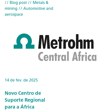
// Blog post
// Metals &
mining
// Automotive and
aerospace
14 de fev. de 2025
Novo Centro de
Suporte Regional
para a África