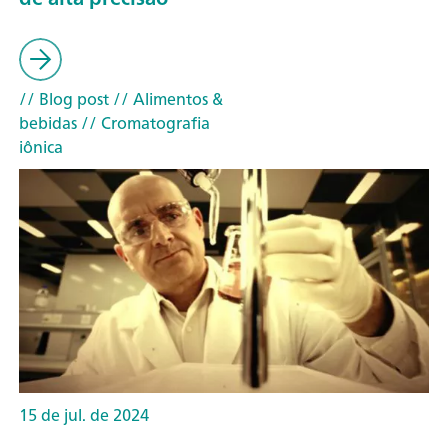
// Blog post
// Alimentos &
bebidas
// Cromatografia
iônica
15 de jul. de 2024