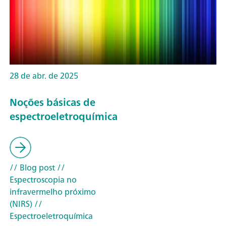
28 de abr. de 2025
Noções básicas de
espectroeletroquímica
// Blog post
//
Espectroscopia no
infravermelho próximo
(NIRS)
//
Espectroeletroquímica