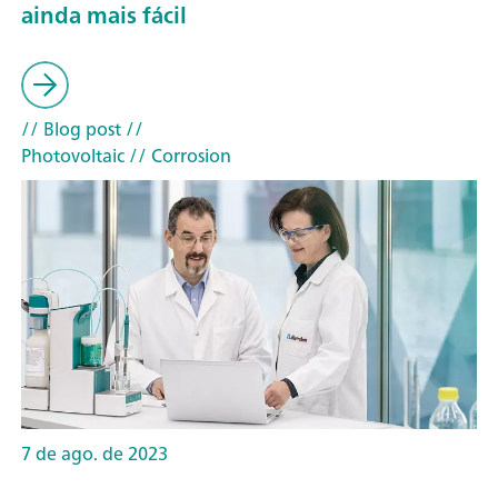
ainda mais fácil
// Blog post
//
Photovoltaic
// Corrosion
7 de ago. de 2023