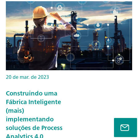
20 de mar. de 2023
Construindo uma
Fábrica Inteligente
(mais)
implementando
soluções de Process
Analytics 4.0