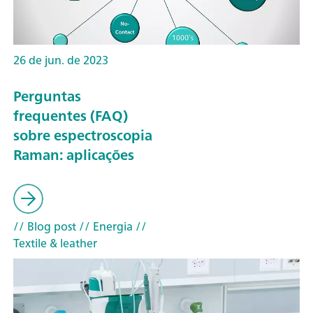
26 de jun. de 2023
Perguntas
frequentes (FAQ)
sobre espectroscopia
Raman: aplicações
// Blog post
// Energia
//
Textile & leather