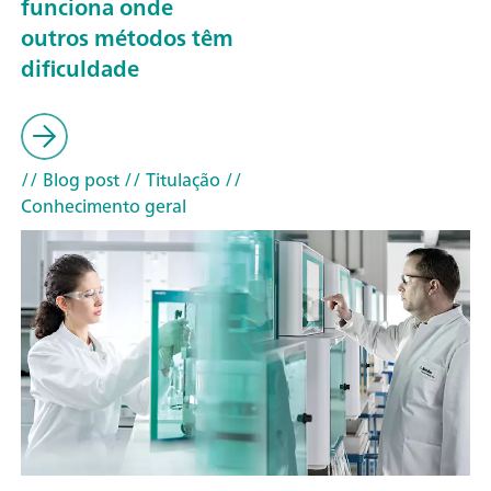
funciona onde
outros métodos têm
dificuldade
// Blog post
// Titulação
//
Conhecimento geral