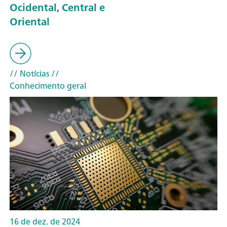
Ocidental, Central e
Oriental
// Notícias
//
Conhecimento geral
16 de dez. de 2024