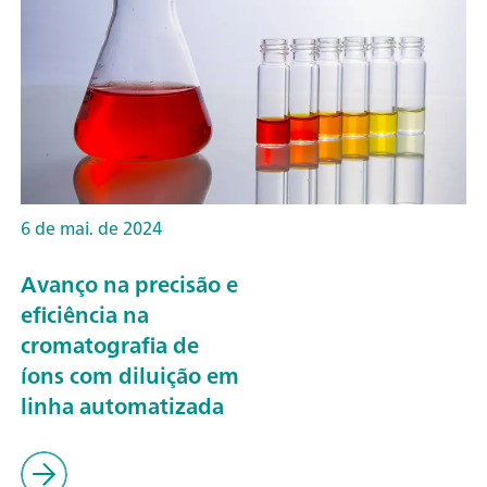
6 de mai. de 2024
Avanço na precisão e
eficiência na
cromatografia de
íons com diluição em
linha automatizada