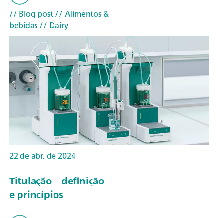
// Blog post
// Alimentos &
bebidas
// Dairy
22 de abr. de 2024
Titulação – definição
e princípios