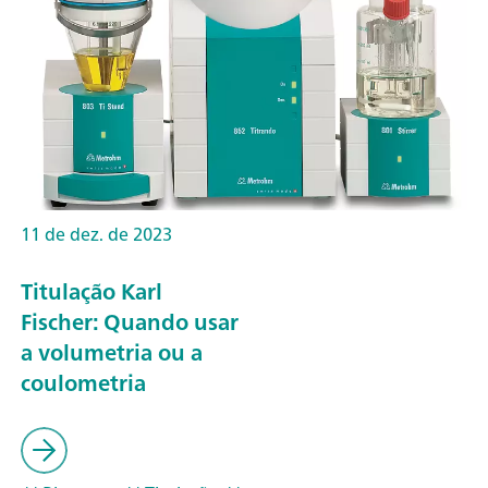
11 de dez. de 2023
Titulação Karl
Fischer: Quando usar
a volumetria ou a
coulometria