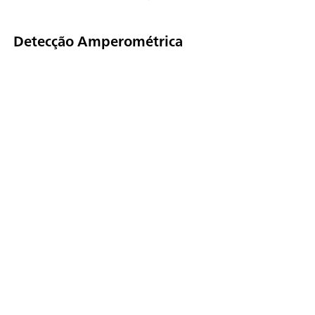
Detecção Amperométrica