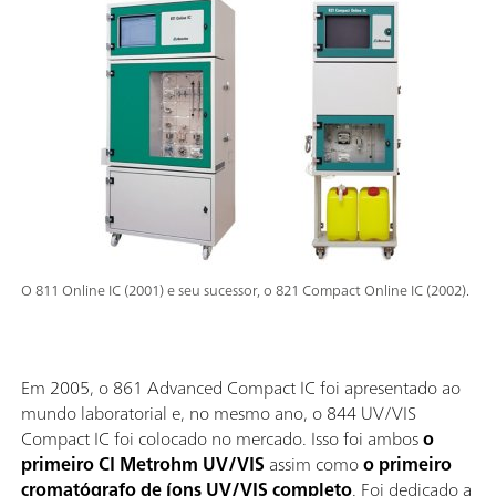
O 811 Online IC (2001) e seu sucessor, o 821 Compact Online IC (2002).
Em 2005, o 861 Advanced Compact IC foi apresentado ao
mundo laboratorial e, no mesmo ano, o 844 UV/VIS
Compact IC foi colocado no mercado. Isso foi ambos
o
primeiro CI Metrohm UV/VIS
assim como
o primeiro
cromatógrafo de íons UV/VIS completo
. Foi dedicado a