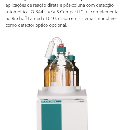
aplicações de reação direta e pós-coluna com detecção
fotométrica. O 844 UV/VIS Compact IC foi complementar
ao Bischoff Lambda 1010, usado em sistemas modulares
como detector óptico opcional.