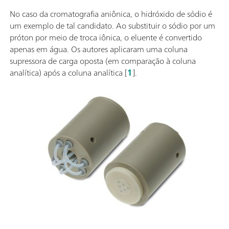
No caso da cromatografia aniônica, o hidróxido de sódio é
um exemplo de tal candidato. Ao substituir o sódio por um
próton por meio de troca iônica, o eluente é convertido
apenas em água. Os autores aplicaram uma coluna
supressora de carga oposta (em comparação à coluna
analítica) após a coluna analítica
[
1
].