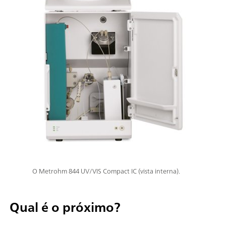
O Metrohm 844 UV/VIS Compact IC (vista interna).
Qual é o próximo?