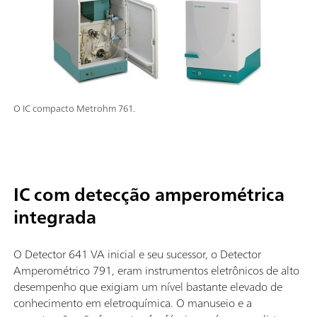
O IC compacto Metrohm 761.
IC com detecção amperométrica
integrada
O Detector 641 VA inicial e seu sucessor, o Detector
Amperométrico 791, eram instrumentos eletrônicos de alto
desempenho que exigiam um nível bastante elevado de
conhecimento em eletroquímica. O manuseio e a