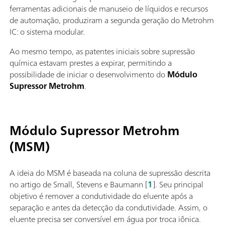
ferramentas adicionais de manuseio de líquidos e recursos
de automação, produziram a segunda geração do Metrohm
IC: o sistema modular.
Ao mesmo tempo, as patentes iniciais sobre supressão
química estavam prestes a expirar, permitindo a
possibilidade de iniciar o desenvolvimento do
Módulo
Supressor Metrohm
.
Módulo Supressor Metrohm
(MSM)
A ideia do MSM é baseada na coluna de supressão descrita
no artigo de Small, Stevens e Baumann [
1
]. Seu principal
objetivo é remover a condutividade do eluente após a
separação e antes da detecção da condutividade. Assim, o
eluente precisa ser conversível em água por troca iônica.