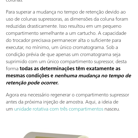
Para superar a mudança no tempo de retenção devido ao
uso de colunas supressoras, as dimensões da coluna foram
reduzidas drasticamente. Isso resultou em um pequeno
compartimento semelhante a um cartucho. A capacidade
do trocador precisava permanecer alta o suficiente para
executar, no mínimo, um único cromatograma. Sob a
condição prévia de que apenas um cromatograma seja
suprimido com um único compartimento supressor, desta
forma
todas as determinações têm exatamente as
mesmas condições e
nenhuma mudança no tempo de
retenção pode ocorrer
.
Agora era necessário regenerar o compartimento supressor
antes da próxima injeção de amostra. Aqui, a ideia de
um
unidade rotativa com três compartimentos
nasceu.