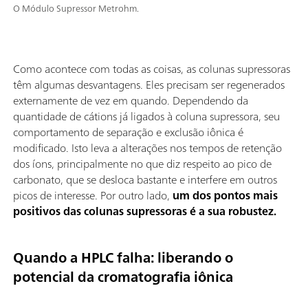
O Módulo Supressor Metrohm.
Como acontece com todas as coisas, as colunas supressoras
têm algumas desvantagens. Eles precisam ser regenerados
externamente de vez em quando. Dependendo da
quantidade de cátions já ligados à coluna supressora, seu
comportamento de separação e exclusão iônica é
modificado. Isto leva a alterações nos tempos de retenção
dos íons, principalmente no que diz respeito ao pico de
carbonato, que se desloca bastante e interfere em outros
picos de interesse. Por outro lado,
um dos pontos mais
positivos das colunas supressoras é a sua robustez.
Quando a HPLC falha: liberando o
potencial da cromatografia iônica