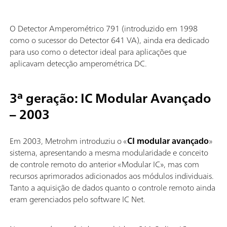
O Detector Amperométrico 791 (introduzido em 1998
como o sucessor do Detector 641 VA), ainda era dedicado
para uso como o detector ideal para aplicações que
aplicavam detecção amperométrica DC.
3ª geração: IC Modular Avançado
– 2003
Em 2003, Metrohm introduziu o «
CI modular avançado
»
sistema, apresentando a mesma modularidade e conceito
de controle remoto do anterior «Modular IC», mas com
recursos aprimorados adicionados aos módulos individuais.
Tanto a aquisição de dados quanto o controle remoto ainda
eram gerenciados pelo software IC Net.