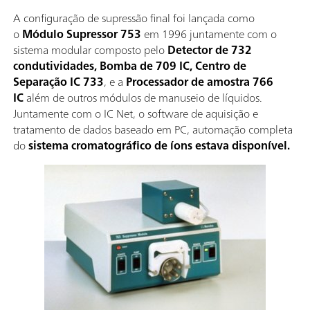
A configuração de supressão final foi lançada como
o
Módulo Supressor 753
em 1996 juntamente com o
sistema modular composto pelo
Detector de 732
condutividades, Bomba de 709 IC, Centro de
Separação IC 733
, e a
Processador de amostra 766
IC
além de outros módulos de manuseio de líquidos.
Juntamente com o IC Net, o software de aquisição e
tratamento de dados baseado em PC, automação completa
do
sistema cromatográfico de íons estava disponível.