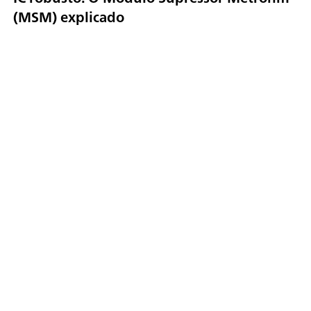
(MSM) explicado