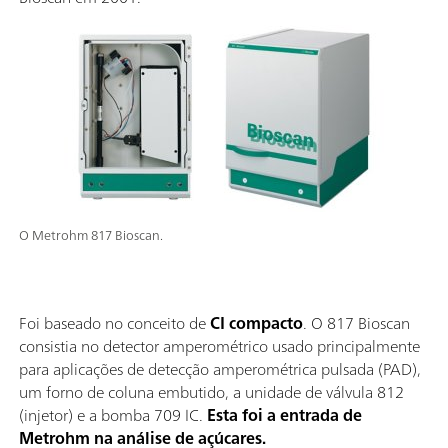
O Metrohm 817 Bioscan.
Foi baseado no conceito de
CI compacto
. O 817 Bioscan
consistia no detector amperométrico usado principalmente
para aplicações de detecção amperométrica pulsada (PAD),
um forno de coluna embutido, a unidade de válvula 812
(injetor) e a bomba 709 IC.
Esta foi a entrada de
Metrohm na análise de açúcares.