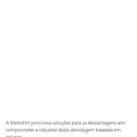
A Metrohm procurava soluções para as desvantagens sem
comprometer a robustez desta abordagem baseada em
colunas.