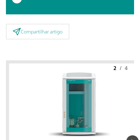
Compartilhar artigo
2
/
4