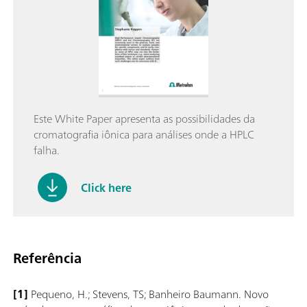
Este White Paper apresenta as possibilidades da
cromatografia iônica para análises onde a HPLC
falha.
Click here
Referência
[1]
Pequeno, H.; Stevens, TS; Banheiro Baumann. Novo