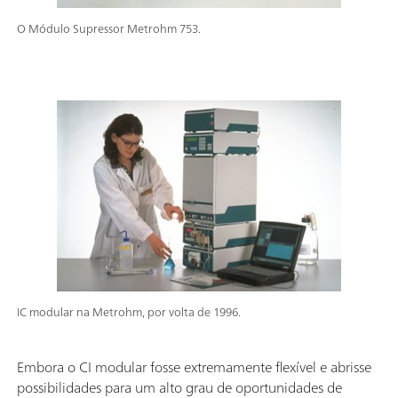
O Módulo Supressor Metrohm 753.
IC modular na Metrohm, por volta de 1996.
Embora o CI modular fosse extremamente flexível e abrisse
possibilidades para um alto grau de oportunidades de