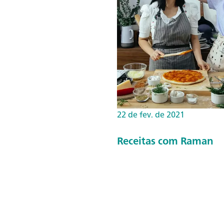
22 de fev. de 2021
Receitas com Raman