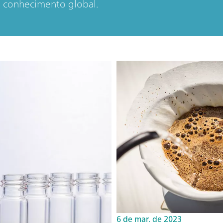
e conhecimento global.
6 de mar. de 2023