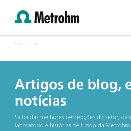
Blog e notícias
Artigos de blog, 
notícias
Saiba das melhores percepções do setor, dic
laboratório e histórias de fundo da Metrohm. 