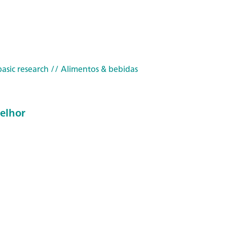
asic research
// Alimentos & bebidas
elhor