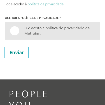
Pode aceder à
política de privacidade
ACEITAR A POLÍTICA DE PRIVACIDADE
*
Li e aceito a política de privacidade da
Metrohm.
Enviar
PEOPLE