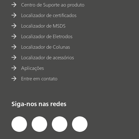
Centro de Suporte ao produto
Localizador de certificados
Localizador de MSDS
Localizador de Eletrodos
Localizador de Colunas
Localizador de acessórios
Aplicações
Entre em contato
Siga-nos nas redes