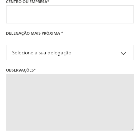
CENTRO OU EMPRESA*
DELEGAÇÃO MAIS PRÓXIMA
*
Selecione a sua delegação
OBSERVAÇÕES*