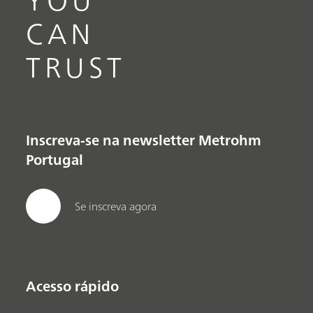
YOU
CAN
TRUST
Inscreva-se na newsletter Metrohm
Portugal
Se inscreva agora
Acesso rápido