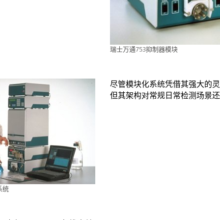
瑞士万通753抑制器模块
尽管模块化系统凭借其强大的灵
但其架构对常规日常检测场景还
系统