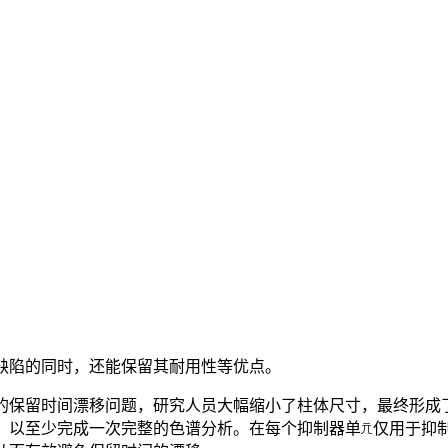
缺陷的同时，还能保留其耐用性等优点。
的保留时间漂移问题，研究人员大幅缩小了柱体尺寸，最终形成
，以至少完成一次完整的色谱分析。在每个抑制器单元仅用于抑