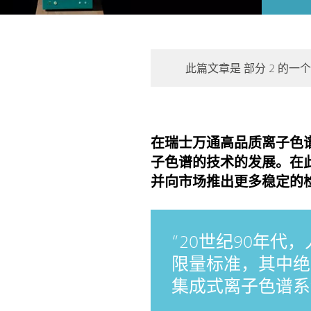
此篇文章是 部分 2 的一
在瑞士万通高品质离子色谱
子色谱的技术的发展。在
并向市场推出更多稳定的
20世纪90年
限量标准，其中绝
集成式离子色谱系