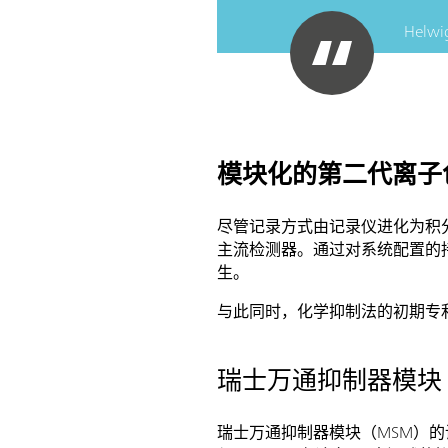
Helwi
模块化的第二代离子色
尽管记录方式由记录仪进化为积
主流检测器。通过对系统配置的
生。
与此同时，化学抑制法的初期专
瑞士万通抑制器模块
瑞士万通抑制器模块（MSM）的设计理念