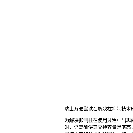
瑞士万通尝试在解决柱抑制技术
为解决抑制柱在使用过程中出现
时，仍需确保其交换容量足够高