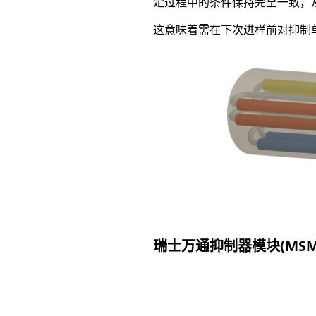
定过程中的条件保持完全一致，
这意味着需在下次进样前对抑制
瑞士万通抑制器模块(MS