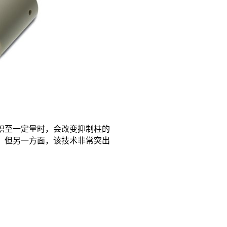
积至一定量时，会改变抑制柱的
。但另一方面，该技术非常突出