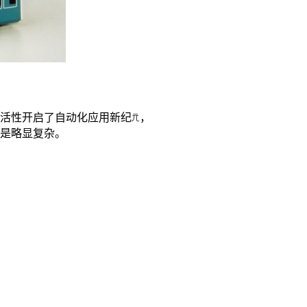
活性开启了自动化应用新纪元，
是略显复杂。