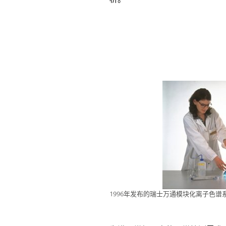
1996年发布的瑞士万通模块化离子色谱