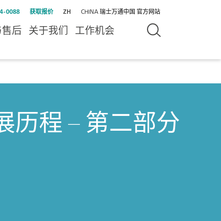
4-0088
获取报价
ZH
CHINA 瑞士万通中国 官方网站
与售后
关于我们
工作机会
历程 – 第二部分