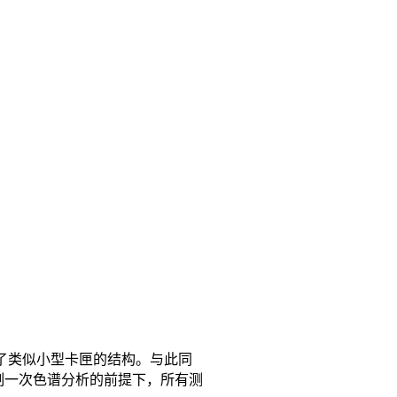
了类似小型卡匣的结构。与此同
制一次色谱分析的前提下，所有测