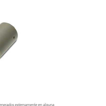
egenerados externamente en alguna