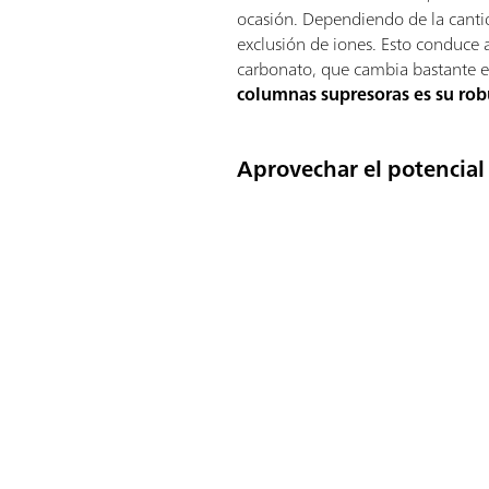
ocasión. Dependiendo de la canti
exclusión de iones. Esto conduce 
carbonato, que cambia bastante e i
columnas supresoras es su rob
Aprovechar el potencial 