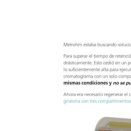
Metrohm estaba buscando solucion
Para superar el tiempo de retenci
drásticamente. Esto cedió en un 
lo suficientemente alta para eje
cromatograma con un solo compa
mismas condiciones y
no se p
Ahora era necesario regenerar el 
giratoria con tres compartimentos