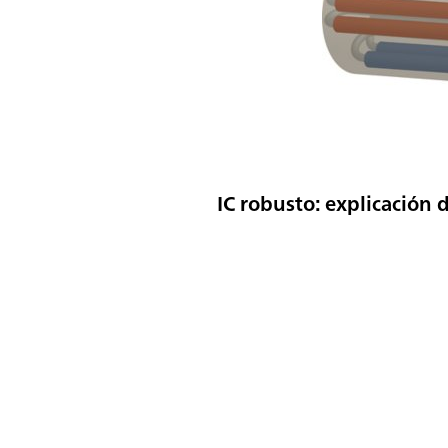
IC robusto: explicació