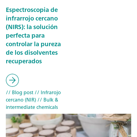
Espectroscopia de
infrarrojo cercano
(NIRS): la solución
perfecta para
controlar la pureza
de los disolventes
recuperados
// Blog post
// Infrarojo
cercano (NIR)
// Bulk &
intermediate chemicals