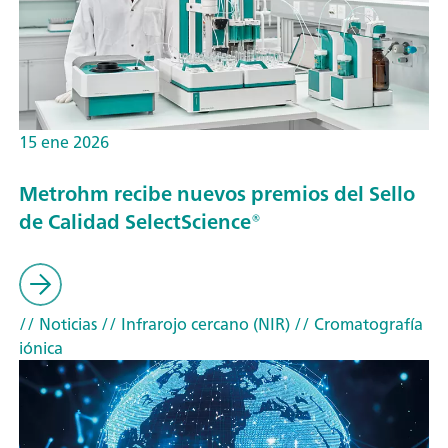
15 ene 2026
Metrohm recibe nuevos premios del Sello
de Calidad SelectScience®
// Noticias
// Infrarojo cercano (NIR)
// Cromatografía
iónica