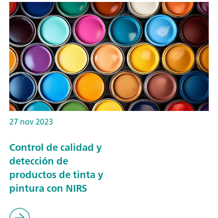
27 nov 2023
Control de calidad y
detección de
productos de tinta y
pintura con NIRS