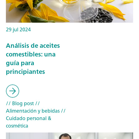
29 jul 2024
Análisis de aceites
comestibles: una
guía para
principiantes
// Blog post
//
Alimentación y bebidas
//
Cuidado personal &
cosmética