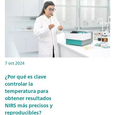
7 oct 2024
¿Por qué es clave
controlar la
temperatura para
obtener resultados
NIRS más precisos y
reproducibles?