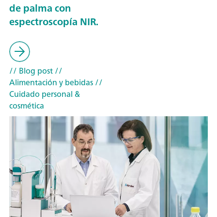
de palma con
espectroscopía NIR.
// Blog post
//
Alimentación y bebidas
//
Cuidado personal &
cosmética