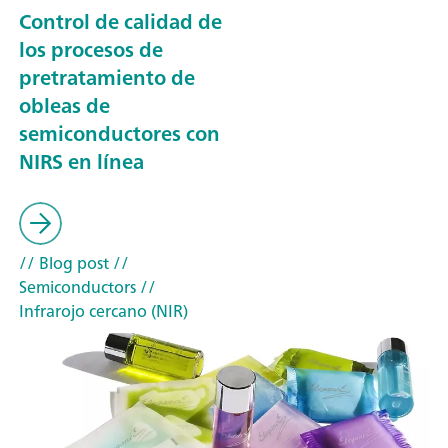
Control de calidad de
los procesos de
pretratamiento de
obleas de
semiconductores con
NIRS en línea
// Blog post
//
Semiconductors
//
Infrarojo cercano (NIR)