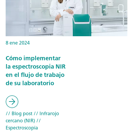
8 ene 2024
Cómo implementar
la espectroscopia NIR
en el flujo de trabajo
de su laboratorio
// Blog post
// Infrarojo
cercano (NIR)
//
Espectroscopia