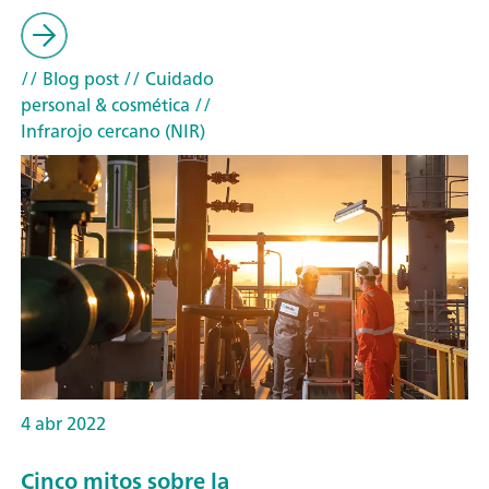
// Blog post
// Cuidado
personal & cosmética
//
Infrarojo cercano (NIR)
4 abr 2022
Cinco mitos sobre la