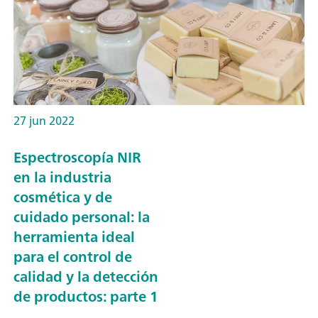
27 jun 2022
Espectroscopía NIR
en la industria
cosmética y de
cuidado personal: la
herramienta ideal
para el control de
calidad y la detección
de productos: parte 1