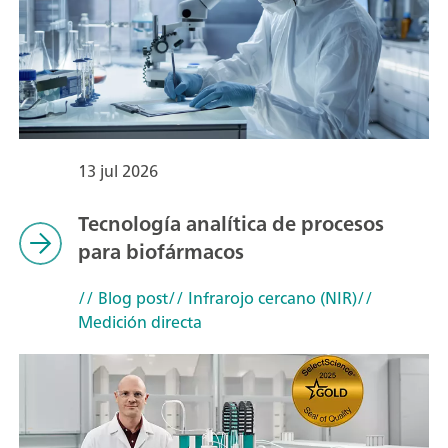
13 jul 2026
Tecnología analítica de procesos
para biofármacos
// Blog post
// Infrarojo cercano (NIR)
//
Medición directa