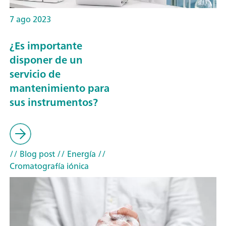
7 ago 2023
¿Es importante
disponer de un
servicio de
mantenimiento para
sus instrumentos?
// Blog post
// Energía
//
Cromatografía iónica