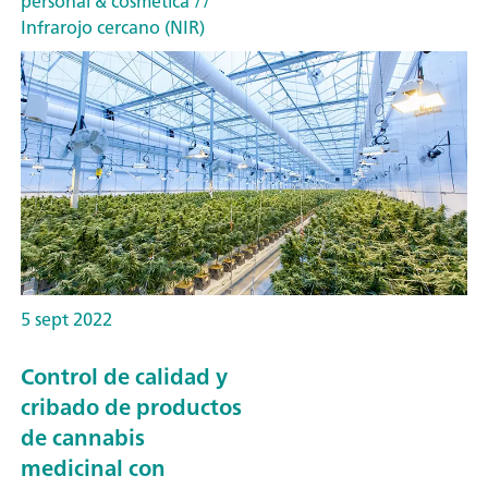
personal & cosmética
//
Infrarojo cercano (NIR)
5 sept 2022
Control de calidad y
cribado de productos
de cannabis
medicinal con