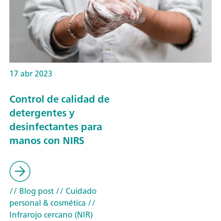
17 abr 2023
Control de calidad de
detergentes y
desinfectantes para
manos con NIRS
// Blog post
// Cuidado
personal & cosmética
//
Infrarojo cercano (NIR)