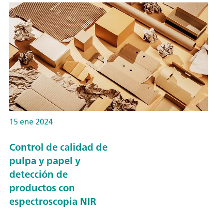
15 ene 2024
Control de calidad de
pulpa y papel y
detección de
productos con
espectroscopia NIR