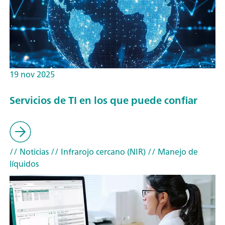
19 nov 2025
Servicios de TI en los que puede confiar
// Noticias
// Infrarojo cercano (NIR)
// Manejo de
líquidos