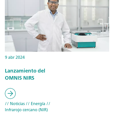
9 abr 2024
Lanzamiento del
OMNIS NIRS
// Noticias
// Energía
//
Infrarojo cercano (NIR)