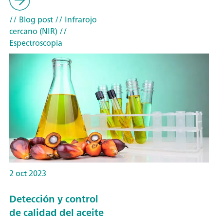
// Blog post
// Infrarojo
cercano (NIR)
//
Espectroscopia
2 oct 2023
Detección y control
de calidad del aceite