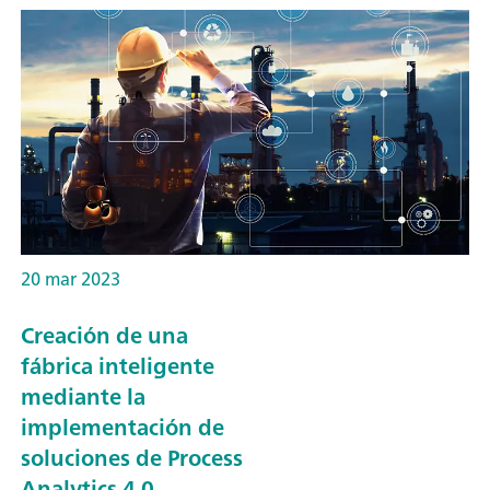
20 mar 2023
Creación de una
fábrica inteligente
mediante la
implementación de
soluciones de Process
Analytics 4.0