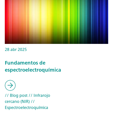
28 abr 2025
Fundamentos de
espectroelectroquímica
// Blog post
// Infrarojo
cercano (NIR)
//
Espectroelectroquímica