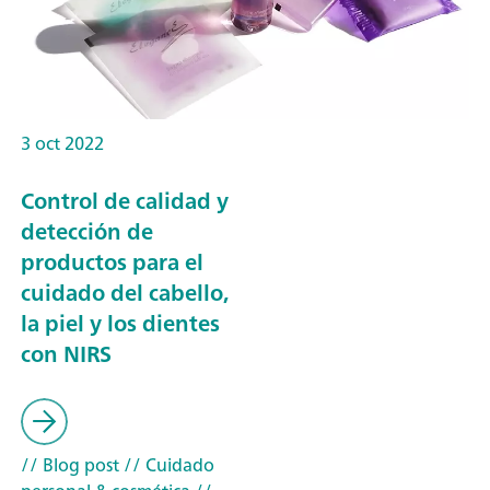
3 oct 2022
Control de calidad y
detección de
productos para el
cuidado del cabello,
la piel y los dientes
con NIRS
// Blog post
// Cuidado