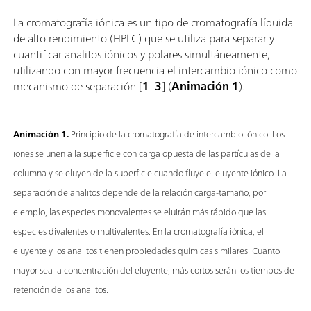
La cromatografía iónica es un tipo de cromatografía líquida
de alto rendimiento (HPLC) que se utiliza para separar y
cuantificar analitos iónicos y polares simultáneamente,
utilizando con mayor frecuencia el intercambio iónico como
mecanismo de separación [
1
–
3
] (
Animación 1
).
Animación 1.
Principio de la cromatografía de intercambio iónico. Los
iones se unen a la superficie con carga opuesta de las partículas de la
columna y se eluyen de la superficie cuando fluye el eluyente iónico. La
separación de analitos depende de la relación carga-tamaño, por
ejemplo, las especies monovalentes se eluirán más rápido que las
especies divalentes o multivalentes. En la cromatografía iónica, el
eluyente y los analitos tienen propiedades químicas similares. Cuanto
mayor sea la concentración del eluyente, más cortos serán los tiempos de
retención de los analitos.