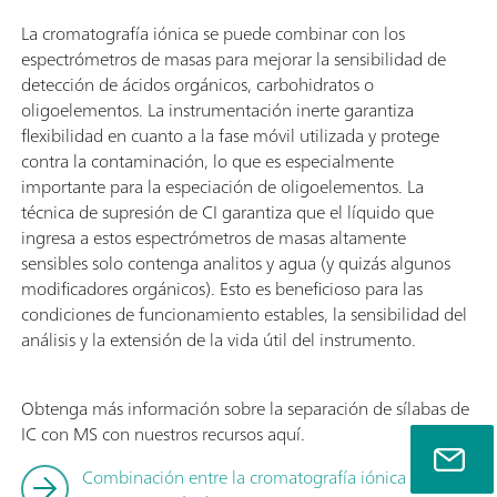
La cromatografía iónica se puede combinar con los
espectrómetros de masas para mejorar la sensibilidad de
detección de ácidos orgánicos, carbohidratos o
oligoelementos. La instrumentación inerte garantiza
flexibilidad en cuanto a la fase móvil utilizada y protege
contra la contaminación, lo que es especialmente
importante para la especiación de oligoelementos. La
técnica de supresión de CI garantiza que el líquido que
ingresa a estos espectrómetros de masas altamente
sensibles solo contenga analitos y agua (y quizás algunos
modificadores orgánicos). Esto es beneficioso para las
condiciones de funcionamiento estables, la sensibilidad del
análisis y la extensión de la vida útil del instrumento.
Obtenga más información sobre la separación de sílabas de
IC con MS con nuestros recursos aquí.
Combinación entre la cromatografía iónica y la