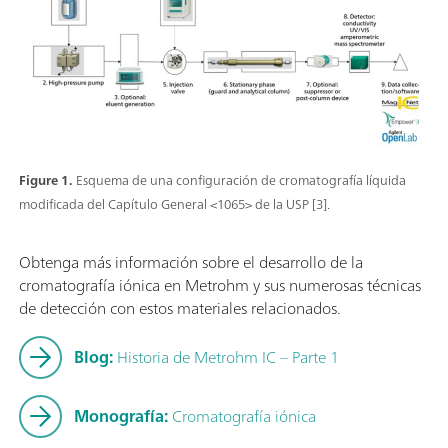
Figure 1.
Esquema de una configuración de cromatografía líquida
modificada del Capítulo General <1065> de la USP [3].
Obtenga más información sobre el desarrollo de la
cromatografía iónica en Metrohm y sus numerosas técnicas
de detección con estos materiales relacionados.
Blog:
Historia de Metrohm IC – Parte 1
Monografía:
Cromatografía iónica