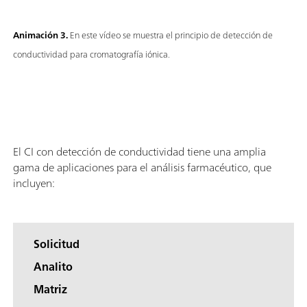
Animación 3.
En este vídeo se muestra el principio de detección de
conductividad para cromatografía iónica.
El CI con detección de conductividad tiene una amplia
gama de aplicaciones para el análisis farmacéutico, que
incluyen:
Solicitud
Analito
Matriz