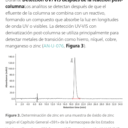
columna
Los analitos se detectan después de que el
efluente de la columna se combina con un reactivo,
formando un compuesto que absorbe la luz en longitudes
de onda UV o visibles. La detección UV-VIS con
derivatización post-columna se utiliza principalmente para
detectar metales de transición como hierro, níquel, cobre,
manganeso o zinc (
AN-U-076
,
Figura 3
).
Figure 3.
Determinación de zinc en una muestra de óxido de zinc
según el Capítulo General <591> de la Farmacopea de los Estados