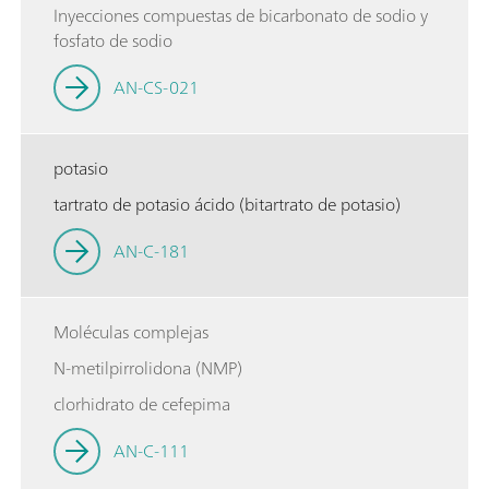
Inyecciones compuestas de bicarbonato de sodio y
fosfato de sodio
AN-CS-021
potasio
tartrato de potasio ácido (bitartrato de potasio)
AN-C-181
Moléculas complejas
N-metilpirrolidona (NMP)
clorhidrato de cefepima
AN-C-111