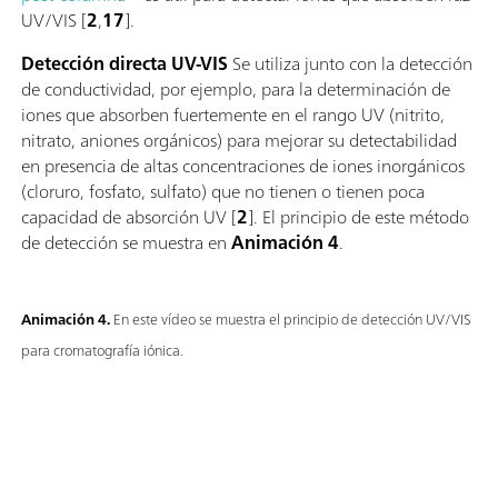
UV/VIS [
2
,
17
].
Detección directa UV-VIS
Se utiliza junto con la detección
de conductividad, por ejemplo, para la determinación de
iones que absorben fuertemente en el rango UV (nitrito,
nitrato, aniones orgánicos) para mejorar su detectabilidad
en presencia de altas concentraciones de iones inorgánicos
(cloruro, fosfato, sulfato) que no tienen o tienen poca
capacidad de absorción UV [
2
]. El principio de este método
de detección se muestra en
Animación 4
.
Animación 4.
En este vídeo se muestra el principio de detección UV/VIS
para cromatografía iónica.