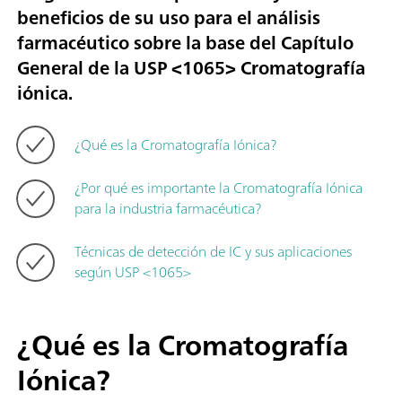
beneficios de su uso para el análisis
farmacéutico sobre la base del Capítulo
General de la USP <1065> Cromatografía
iónica.
¿Qué es la Cromatografía Iónica?
¿Por qué es importante la Cromatografía Iónica
para la industria farmacéutica?
Técnicas de detección de IC y sus aplicaciones
según USP <1065>
¿Qué es la Cromatografía
Iónica?