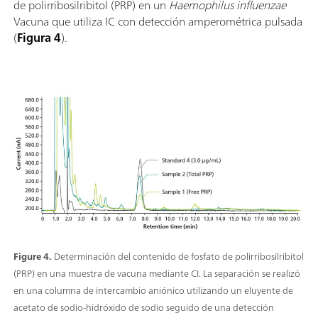
de polirribosilribitol (PRP) en un
Haemophilus influenzae
Vacuna que utiliza IC con detección amperométrica pulsada
(
Figura 4
).
Figure 4.
Determinación del contenido de fosfato de polirribosilribitol
(PRP) en una muestra de vacuna mediante CI. La separación se realizó
en una columna de intercambio aniónico utilizando un eluyente de
acetato de sodio-hidróxido de sodio seguido de una detección