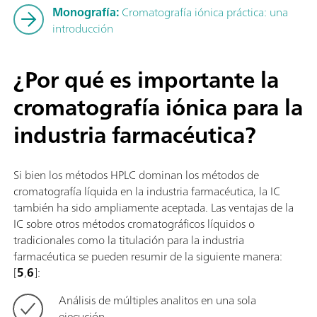
Monografía:
Cromatografía iónica práctica: una
introducción
¿Por qué es importante la
cromatografía iónica para la
industria farmacéutica?
Si bien los métodos HPLC dominan los métodos de
cromatografía líquida en la industria farmacéutica, la IC
también ha sido ampliamente aceptada. Las ventajas de la
IC sobre otros métodos cromatográficos líquidos o
tradicionales como la titulación para la industria
farmacéutica se pueden resumir de la siguiente manera:
[
5
,
6
]:
Análisis de múltiples analitos en una sola
ejecución