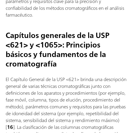
parámetros y requisitos clave para la precisión y
confiabilidad de los métodos cromatográficos en el análisis
farmacéutico.
Capítulos generales de la USP
<621> y <1065>: Principios
básicos y fundamentos de la
cromatografía
El Capítulo General de la USP <621> brinda una descripción
general de varias técnicas cromatográficas junto con
definiciones de los aparatos y procedimientos (por ejemplo,
fase móvil, columna, tipos de elución, procedimiento del
método), parámetros comunes y requisitos para las pruebas
de idoneidad del sistema (por ejemplo, repetibilidad del
sistema, sensibilidad del sistema y rendimiento máximo)
[
16
]. La clasificación de las columnas cromatográficas