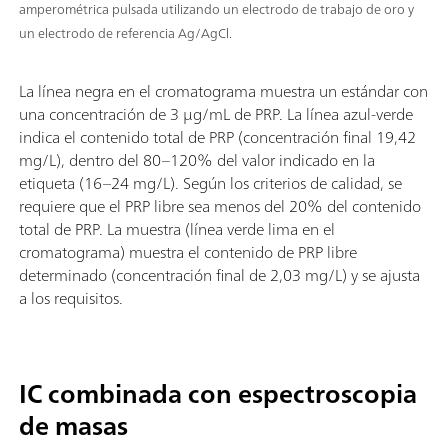
amperométrica pulsada utilizando un electrodo de trabajo de oro y
un electrodo de referencia Ag/AgCl.
La línea negra en el cromatograma muestra un estándar con
una concentración de 3 µg/mL de PRP. La línea azul-verde
indica el contenido total de PRP (concentración final 19,42
mg/L), dentro del 80–120% del valor indicado en la
etiqueta (16–24 mg/L). Según los criterios de calidad, se
requiere que el PRP libre sea menos del 20% del contenido
total de PRP. La muestra (línea verde lima en el
cromatograma) muestra el contenido de PRP libre
determinado (concentración final de 2,03 mg/L) y se ajusta
a los requisitos.
IC combinada con espectroscopia
de masas