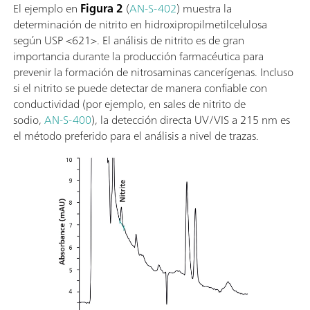
El ejemplo en
Figura 2
(
AN-S-402
) muestra la
determinación de nitrito en hidroxipropilmetilcelulosa
según USP <621>. El análisis de nitrito es de gran
importancia durante la producción farmacéutica para
prevenir la formación de nitrosaminas cancerígenas. Incluso
si el nitrito se puede detectar de manera confiable con
conductividad (por ejemplo, en sales de nitrito de
sodio,
AN-S-400
), la detección directa UV/VIS a 215 nm es
el método preferido para el análisis a nivel de trazas.