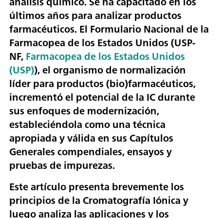
análisis químico. Se ha capacitado en los
últimos años para analizar productos
farmacéuticos. El Formulario Nacional de la
Farmacopea de los Estados Unidos (USP-
NF,
Farmacopea de los Estados Unidos
(USP)
), el organismo de normalización
líder para productos (bio)farmacéuticos,
incrementó el potencial de la IC durante
sus enfoques de modernización,
estableciéndola como una técnica
apropiada y válida en sus Capítulos
Generales compendiales, ensayos y
pruebas de impurezas.
Este artículo presenta brevemente los
principios de la Cromatografía Iónica y
luego analiza las aplicaciones y los