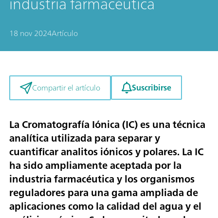
industria farmacéutica
18 nov 2024
Artículo
Suscribirse
Compartir el artículo
La Cromatografía Iónica (IC) es una técnica
analítica utilizada para separar y
cuantificar analitos iónicos y polares. La IC
ha sido ampliamente aceptada por la
industria farmacéutica y los organismos
reguladores para una gama ampliada de
aplicaciones como la calidad del agua y el