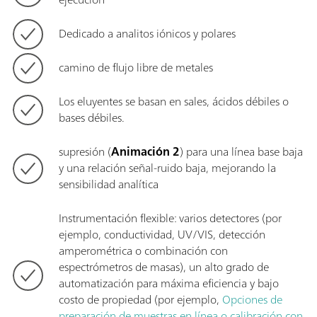
Dedicado a analitos iónicos y polares
camino de flujo libre de metales
Los eluyentes se basan en sales, ácidos débiles o
bases débiles.
supresión (
Animación 2
) para una línea base baja
y una relación señal-ruido baja, mejorando la
sensibilidad analítica
Instrumentación flexible: varios detectores (por
ejemplo, conductividad, UV/VIS, detección
amperométrica o combinación con
espectrómetros de masas), un alto grado de
automatización para máxima eficiencia y bajo
costo de propiedad (por ejemplo,
Opciones de
preparación de muestras en línea o calibración con