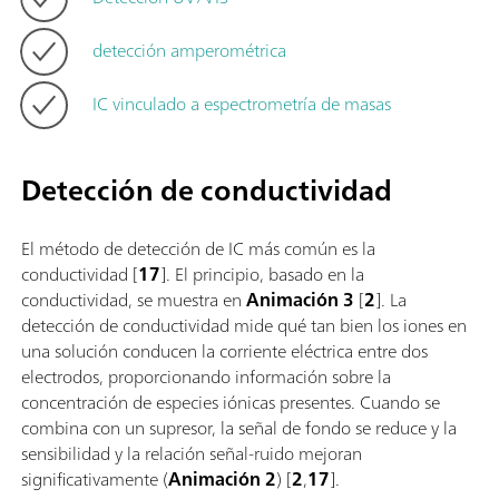
detección amperométrica
IC vinculado a espectrometría de masas
Detección de conductividad
El método de detección de IC más común es la
conductividad [
17
]. El principio, basado en la
conductividad, se muestra en
Animación 3
[
2
]. La
detección de conductividad mide qué tan bien los iones en
una solución conducen la corriente eléctrica entre dos
electrodos, proporcionando información sobre la
concentración de especies iónicas presentes. Cuando se
combina con un supresor, la señal de fondo se reduce y la
sensibilidad y la relación señal-ruido mejoran
significativamente (
Animación 2
) [
2
,
17
].