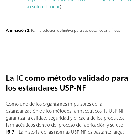
un solo estándar
)
Animación 2.
IC – la solución definitiva para sus desafíos analíticos.
La IC como método validado para
los estándares USP-NF
Como uno de los organismos impulsores de la
estandarización de los métodos farmacéuticos, la USP-NF
garantiza la calidad, seguridad y eficacia de los productos
farmacéuticos dentro del proceso de fabricación y su uso
[
6
,
7
]. La historia de las normas USP-NF es bastante larga: