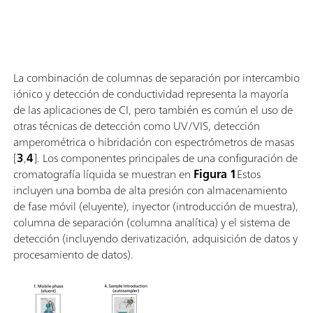
La combinación de columnas de separación por intercambio
iónico y detección de conductividad representa la mayoría
de las aplicaciones de CI, pero también es común el uso de
otras técnicas de detección como UV/VIS, detección
amperométrica o hibridación con espectrómetros de masas
[
3
,
4
]. Los componentes principales de una configuración de
cromatografía líquida se muestran en
Figura 1
Estos
incluyen una bomba de alta presión con almacenamiento
de fase móvil (eluyente), inyector (introducción de muestra),
columna de separación (columna analítica) y el sistema de
detección (incluyendo derivatización, adquisición de datos y
procesamiento de datos).