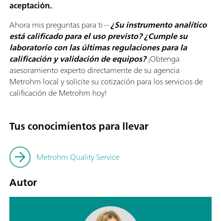
aceptación.
.
Ahora mis preguntas para ti—
¿Su instrumento analítico
está calificado para el uso previsto? ¿Cumple su
laboratorio con las últimas regulaciones para la
calificación y validación de equipos?
¡Obtenga
asesoramiento experto directamente de su agencia
Metrohm local y solicite su cotización para los servicios de
calificación de Metrohm hoy!
Tus conocimientos para llevar
Metrohm Quality Service
Autor