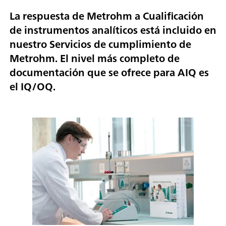
La respuesta de Metrohm a Cualificación
de instrumentos analíticos está incluido en
nuestro Servicios de cumplimiento de
Metrohm. El nivel más completo de
documentación que se ofrece para AIQ es
el IQ/OQ.