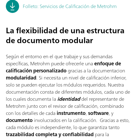
Folleto: Servicios de Calificación de Metrohm
La flexibilidad de una estructura
de documento modular
Según el entorno en el que trabaje y sus demandas
específicas, Metrohm puede ofrecerle una
enfoque de
calificación personalizado
gracias a la documentacion
modularidad
. Si necesita un nivel de calificación inferior,
solo se pueden ejecutar los módulos requeridos. Nuestra
documentación consta de diferentes módulos, cada uno de
los cuales documenta la
identidad
del representante de
Metrohm junto con el revisor de calificación, combinado
con los detalles de cada
instrumento
,
software
, y
documento
involucrados en la calificación. Gracias a esto,
cada módulo es independiente, lo que garantiza tanto
trazabilidad completa
y confiabilidad
para la