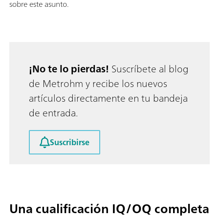
sobre este asunto.
¡No te lo pierdas!
Suscríbete al blog
de Metrohm y recibe los nuevos
artículos directamente en tu bandeja
de entrada.
Suscribirse
Una cualificación IQ/OQ completa