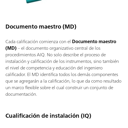
Documento maestro (MD)
Cada calificación comienza con el
Documento maestro
(MD)
– el documento organizativo central de los
procedimientos AIQ. No solo describe el proceso de
instalación y calificación de los instrumentos, sino también
el nivel de competencia y educación del ingeniero
calificador. El MD identifica todos los demás componentes
que se agregarán a la calificación, lo que da como resultado
un marco flexible sobre el cual construir un conjunto de
documentación.
Cualificación de instalación (IQ)