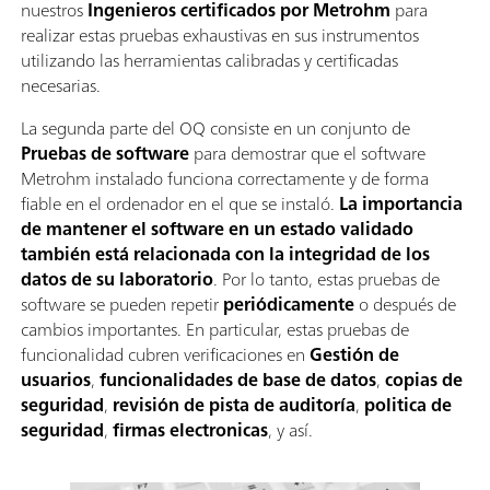
nuestros
Ingenieros certificados por Metrohm
para
realizar estas pruebas exhaustivas en sus instrumentos
utilizando las herramientas calibradas y certificadas
necesarias.
La segunda parte del OQ consiste en un conjunto de
Pruebas de software
para demostrar que el software
Metrohm instalado funciona correctamente y de forma
fiable en el ordenador en el que se instaló.
La importancia
de mantener el software en un estado validado
también está relacionada con la integridad de los
datos de su laboratorio
. Por lo tanto, estas pruebas de
software se pueden repetir
periódicamente
o después de
cambios importantes. En particular, estas pruebas de
funcionalidad cubren verificaciones en
Gestión de
usuarios
,
funcionalidades de base de datos
,
copias de
seguridad
,
revisión de pista de auditoría
,
politica de
seguridad
,
firmas electronicas
, y así.