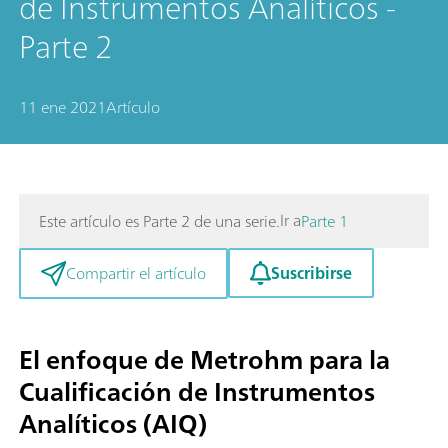
de Instrumentos Analíticos -
Parte 2
11 ene 2021
Artículo
Ir a
Este artículo es Parte 2 de una serie.
Parte 1
Suscribirse
Compartir el artículo
El enfoque de Metrohm para la
Cualificación de Instrumentos
Analíticos (AIQ)