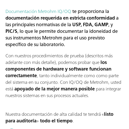
Documentación Metrohm IQ/OQ
te proporciona la
documentación requerida en estricta conformidad
a
las principales normativas de la
USP, FDA, GAMP
, y
PIC/S
, lo que le permite documentar la idoneidad de
sus instrumentos Metrohm para el uso previsto
específico de su laboratorio.
Con nuestros procedimientos de prueba (descritos más
adelante con más detalle), podemos probar que
los
componentes de hardware y software funcionan
correctamente
, tanto individualmente como como parte
del sistema en su conjunto. Con IQ/OQ de Metrohm, usted
está
apoyado de la mejor manera posible
para integrar
nuestros sistemas en sus procesos actuales.
Nuestra documentación de alta calidad te tendrá «
listo
para auditoría
»
todo el tiempo
.