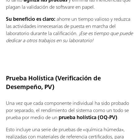
plagan la validación de software en papel.
Su beneficio es claro:
ahorre un tiempo valioso y reduzca
las actividades innecesarias de puesta en marcha del
laboratorio durante la calificación.
¡Ese es tiempo que puede
dedicar a otros trabajos en su laboratorio!
Prueba Holística (Verificación de
Desempeño, PV)
Una vez que cada componente individual ha sido probado
por separado, el rendimiento del sistema como un todo se
prueba por medio de un
prueba holística (OQ-PV)
.
Esto incluye una serie de pruebas de «química húmeda»,
realizadas con materiales de referencia certificados, para