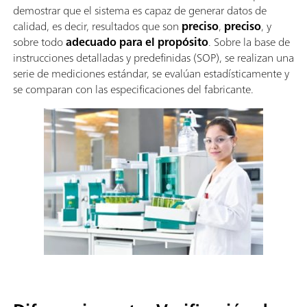
demostrar que el sistema es capaz de generar datos de
calidad, es decir, resultados que son
preciso
,
preciso
, y
sobre todo
adecuado para el propósito
. Sobre la base de
instrucciones detalladas y predefinidas (SOP), se realizan una
serie de mediciones estándar, se evalúan estadísticamente y
se comparan con las especificaciones del fabricante.