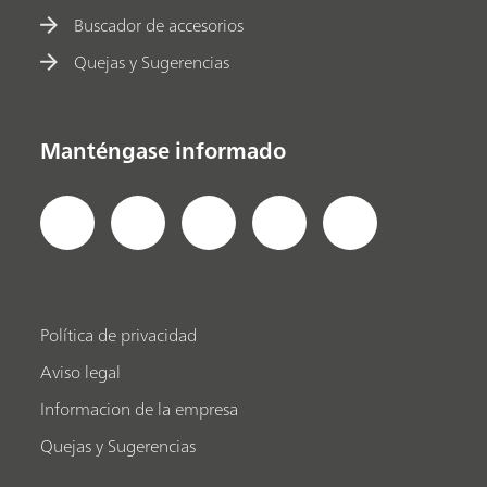
Buscador de accesorios
Quejas y Sugerencias
Manténgase informado
Política de privacidad
Aviso legal
Informacion de la empresa
Quejas y Sugerencias