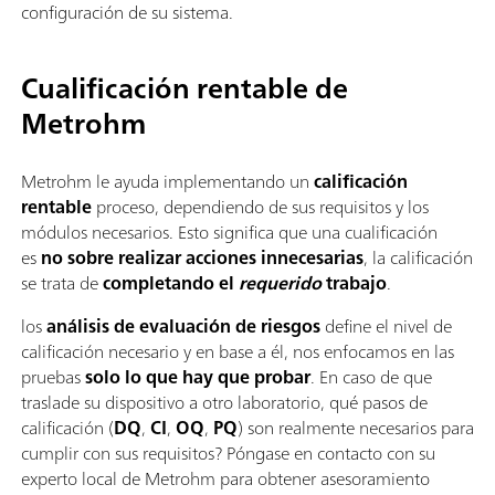
configuración de su sistema.
Cualificación rentable de
Metrohm
Metrohm le ayuda implementando un
calificación
rentable
proceso, dependiendo de sus requisitos y los
módulos necesarios. Esto significa que una cualificación
es
no sobre realizar acciones innecesarias
, la calificación
se trata de
completando el
requerido
trabajo
.
los
análisis de evaluación de riesgos
define el nivel de
calificación necesario y en base a él, nos enfocamos en las
pruebas
solo lo que hay que probar
. En caso de que
traslade su dispositivo a otro laboratorio, qué pasos de
calificación (
DQ
,
CI
,
OQ
,
PQ
) son realmente necesarios para
cumplir con sus requisitos? Póngase en contacto con su
experto local de Metrohm para obtener asesoramiento