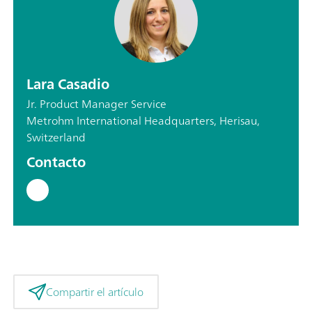
Lara Casadio
Jr. Product Manager Service
Metrohm International Headquarters, Herisau,
Switzerland
Contacto
Compartir el artículo