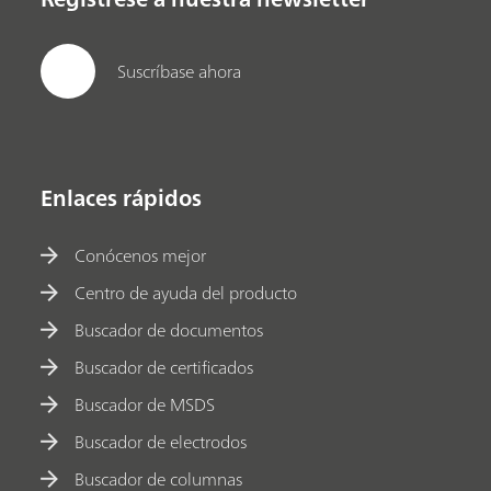
Suscríbase ahora
Enlaces rápidos
Conócenos mejor
Centro de ayuda del producto
Buscador de documentos
Buscador de certificados
Buscador de MSDS
Buscador de electrodos
Buscador de columnas