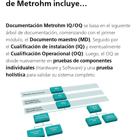
de Metrohm incluye…
Documentación Metrohm IQ/OQ
se basa en el siguiente
árbol de documentación, comenzando con el primer
módulo, el
Documento maestro (MD)
, Seguido por
el
Cualificación de instalación (IQ)
y eventualmente
el
Cualificación Operacional (OQ)
. Luego, el OQ se
divide nuevamente en
pruebas de componentes
individuales
(Hardware y Software) y una
prueba
holística
para validar su sistema completo.