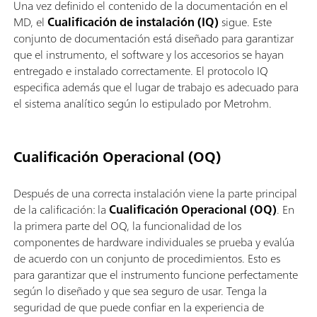
Una vez definido el contenido de la documentación en el
MD, el
Cualificación de instalación (IQ)
sigue. Este
conjunto de documentación está diseñado para garantizar
que el instrumento, el software y los accesorios se hayan
entregado e instalado correctamente. El protocolo IQ
especifica además que el lugar de trabajo es adecuado para
el sistema analítico según lo estipulado por Metrohm.
Cualificación Operacional (OQ)
Después de una correcta instalación viene la parte principal
de la calificación: la
Cualificación Operacional (OQ)
. En
la primera parte del OQ, la funcionalidad de los
componentes de hardware individuales se prueba y evalúa
de acuerdo con un conjunto de procedimientos. Esto es
para garantizar que el instrumento funcione perfectamente
según lo diseñado y que sea seguro de usar. Tenga la
seguridad de que puede confiar en la experiencia de