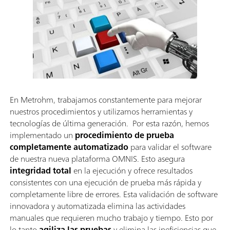
En Metrohm, trabajamos constantemente para mejorar
nuestros procedimientos y utilizamos herramientas y
tecnologías de última generación. Por esta razón, hemos
implementado un
procedimiento de prueba
completamente automatizado
para validar el software
de nuestra nueva plataforma OMNIS. Esto asegura
integridad total
en la ejecución y ofrece resultados
consistentes con una ejecución de prueba más rápida y
completamente libre de errores. Esta validación de software
innovadora y automatizada elimina las actividades
manuales que requieren mucho trabajo y tiempo. Esto por
lo tanto
agiliza las pruebas
y elimina las ineficiencias que