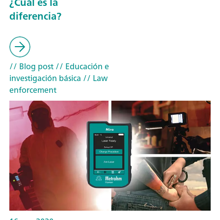
¿Cuál es la
diferencia?
// Blog post
// Educación e
investigación básica
// Law
enforcement