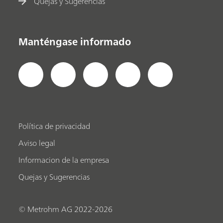
Quejas y Sugerencias
Manténgase informado
Política de privacidad
Aviso legal
Informacion de la empresa
Quejas y Sugerencias
© Metrohm AG 2022-2026