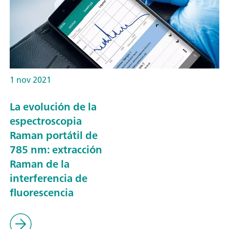
1 nov 2021
La evolución de la
espectroscopia
Raman portátil de
785 nm: extracción
Raman de la
interferencia de
fluorescencia