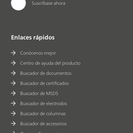
Suscríbase ahora
Enlaces rápidos
Conócenos mejor
Centro de ayuda del producto
Buscador de documentos
Buscador de certificados
Buscador de MSDS
Buscador de electrodos
Buscador de columnas
Buscador de accesorios