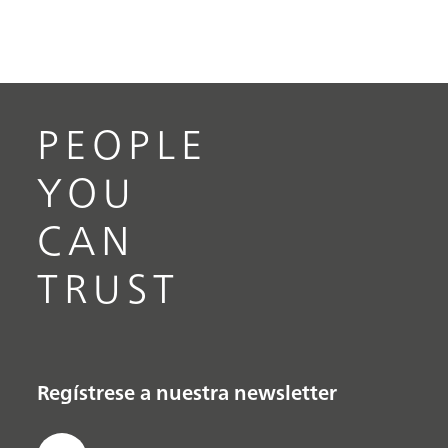
PEOPLE
YOU
CAN
TRUST
Regístrese a nuestra newsletter