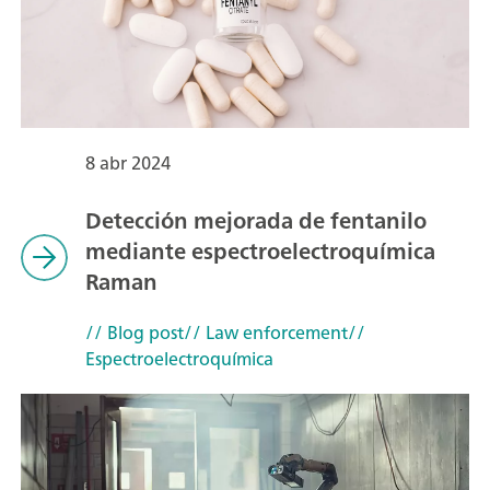
8 abr 2024
Detección mejorada de fentanilo
mediante espectroelectroquímica
Raman
// Blog post
// Law enforcement
//
Espectroelectroquímica