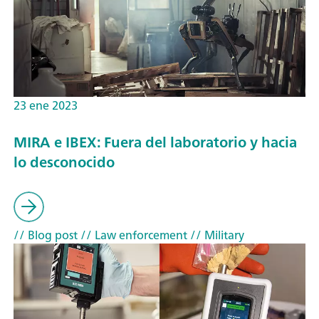
23 ene 2023
MIRA e IBEX: Fuera del laboratorio y hacia
lo desconocido
// Blog post
// Law enforcement
// Military