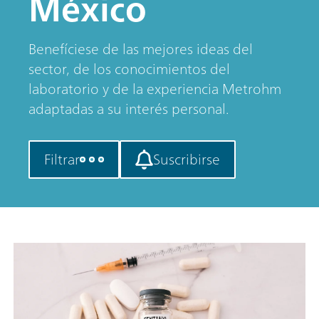
México
Benefíciese de las mejores ideas del
sector, de los conocimientos del
laboratorio y de la experiencia Metrohm
adaptadas a su interés personal.
Filtrar
Suscribirse