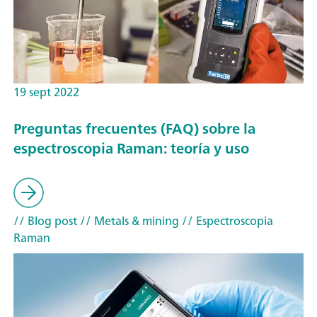
19 sept 2022
Preguntas frecuentes (FAQ) sobre la
espectroscopia Raman: teoría y uso
// Blog post
// Metals & mining
// Espectroscopia
Raman