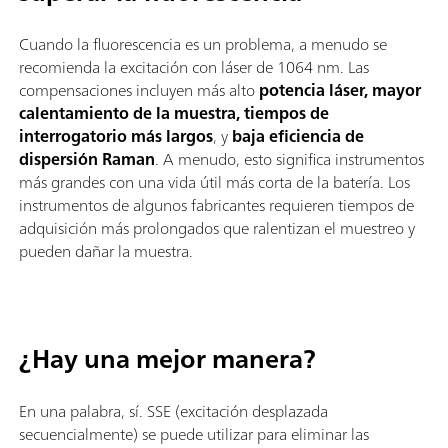
Cuando la fluorescencia es un problema, a menudo se
recomienda la excitación con láser de 1064 nm. Las
compensaciones incluyen más alto
potencia láser, mayor
calentamiento de la muestra, tiempos de
interrogatorio más largos
, y
baja eficiencia de
dispersión Raman
. A menudo, esto significa instrumentos
más grandes con una vida útil más corta de la batería. Los
instrumentos de algunos fabricantes requieren tiempos de
adquisición más prolongados que ralentizan el muestreo y
pueden dañar la muestra.
¿Hay una mejor manera?
En una palabra, sí. SSE (excitación desplazada
secuencialmente) se puede utilizar para eliminar las