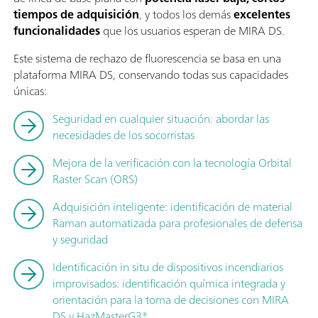
tiempos de adquisición
, y todos los demás
excelentes
funcionalidades
que los usuarios esperan de MIRA DS.
Este sistema de rechazo de fluorescencia se basa en una
plataforma MIRA DS, conservando todas sus capacidades
únicas:
Seguridad en cualquier situación: abordar las
necesidades de los socorristas
Mejora de la verificación con la tecnología Orbital
Raster Scan (ORS)
Adquisición inteligente: identificación de material
Raman automatizada para profesionales de defensa
y seguridad
Identificación in situ de dispositivos incendiarios
improvisados: identificación química integrada y
orientación para la toma de decisiones con MIRA
DS y HazMasterG3®