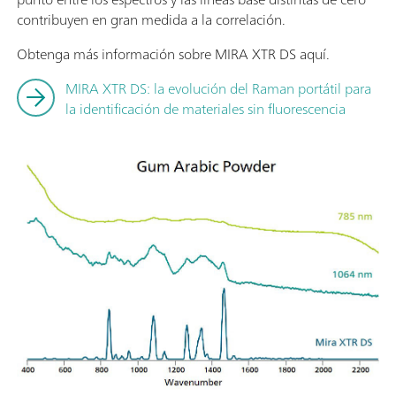
contribuyen en gran medida a la correlación.
Obtenga más información sobre MIRA XTR DS aquí.
MIRA XTR DS: la evolución del Raman portátil para
la identificación de materiales sin fluorescencia