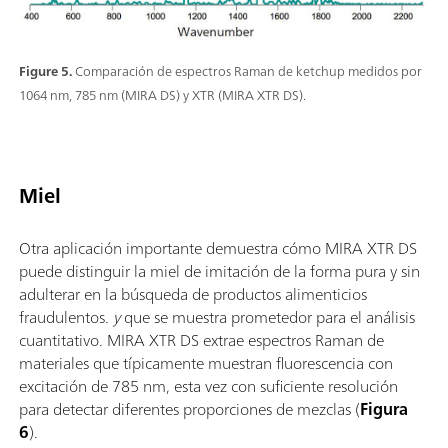
Figure 5.
Comparación de espectros Raman de ketchup medidos por
1064 nm, 785 nm (MIRA DS) y XTR (MIRA XTR DS).
Miel
Otra aplicación importante demuestra cómo MIRA XTR DS
puede distinguir la miel de imitación de la forma pura y sin
adulterar en la búsqueda de productos alimenticios
fraudulentos.
y
que se muestra prometedor para el análisis
cuantitativo. MIRA XTR DS extrae espectros Raman de
materiales que típicamente muestran fluorescencia con
excitación de 785 nm, esta vez con suficiente resolución
para detectar diferentes proporciones de mezclas (
Figura
6
).