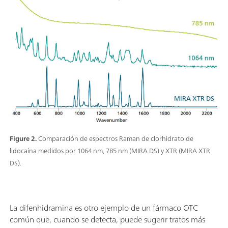
Figure 2.
Comparación de espectros Raman de clorhidrato de
lidocaína medidos por 1064 nm, 785 nm (MIRA DS) y XTR (MIRA XTR
DS).
La difenhidramina es otro ejemplo de un fármaco OTC
común que, cuando se detecta, puede sugerir tratos más