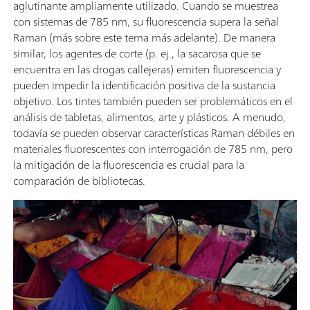
aglutinante ampliamente utilizado. Cuando se muestrea
con sistemas de 785 nm, su fluorescencia supera la señal
Raman (más sobre este tema más adelante). De manera
similar, los agentes de corte (p. ej., la sacarosa que se
encuentra en las drogas callejeras) emiten fluorescencia y
pueden impedir la identificación positiva de la sustancia
objetivo. Los tintes también pueden ser problemáticos en el
análisis de tabletas, alimentos, arte y plásticos. A menudo,
todavía se pueden observar características Raman débiles en
materiales fluorescentes con interrogación de 785 nm, pero
la mitigación de la fluorescencia es crucial para la
comparación de bibliotecas.