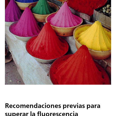
Recomendaciones previas para
superar la fluorescencia