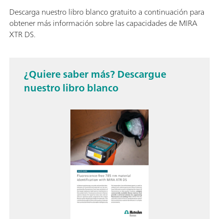
Descarga nuestro libro blanco gratuito a continuación para
obtener más información sobre las capacidades de MIRA
XTR DS.
¿Quiere saber más? Descargue
nuestro libro blanco