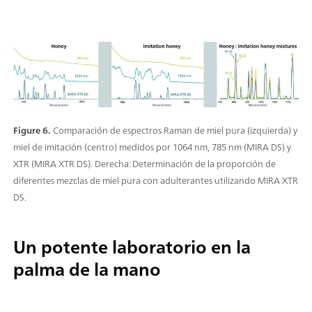
Figure 6.
Comparación de espectros Raman de miel pura (izquierda) y
miel de imitación (centro) medidos por 1064 nm, 785 nm (MIRA DS) y
XTR (MIRA XTR DS). Derecha: Determinación de la proporción de
diferentes mezclas de miel pura con adulterantes utilizando MIRA XTR
DS.
Un potente laboratorio en la
palma de la mano