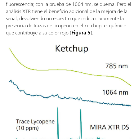
fluorescencia; con la prueba de 1064 nm, se quema. Pero el
análisis XTR tiene el beneficio adicional de la mejora de la
señal, devolviendo un espectro que indica claramente la
presencia de trazas de licopeno en el ketchup, el químico
que contribuye a su color rojo (
Figura 5
).