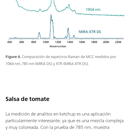
Figure 4.
Comparación de espectros Raman de MCC medidos por
1064 nm, 785 nm (MIRA DS) y XTR (MIRA XTR DS).
Salsa de tomate
La medición de analitos en ketchup es una aplicación
particularmente interesante, ya que es una mezcla compleja
y muy coloreada. Con la prueba de 785 nm, muestra