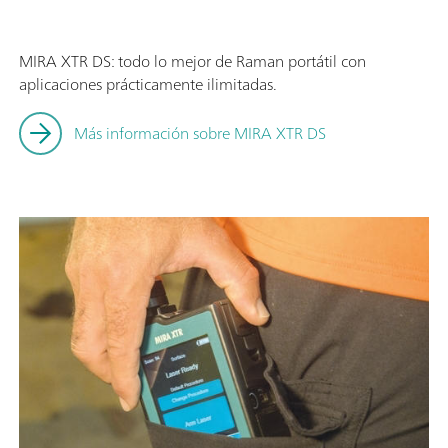
MIRA XTR DS: todo lo mejor de Raman portátil con
aplicaciones prácticamente ilimitadas.
Más información sobre MIRA XTR DS