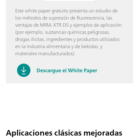
Este white paper gratuito presenta un estudio de
los métodos de supresión de fluorescencia, las
ventajas de MIRA XTR DS y ejemplos de aplicación
(por ejemplo, sustancias químicas peligrosas,
drogas ilícitas, ingredientes y productos utilizados
en la industria alimentaria y de bebidas, y
materiales manufacturados).
Descargue el White Paper
Aplicaciones clásicas mejoradas