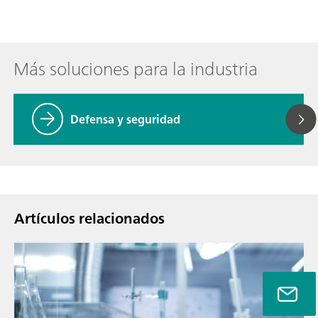
Más soluciones para la industria
Defensa y seguridad
Artículos relacionados