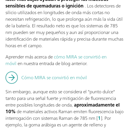
sensibles de quemaduras o ignición
. Los detectores de
silicio utilizados en longitudes de onda más cortas no
necesitan refrigeración, lo que prolonga aún más la vida útil
de la batería. El resultado neto es que los sistemas de 785
nm pueden ser muy pequeños y aun así proporcionar una
identificación de materiales rápida y precisa durante muchas
horas en el campo.
Aprender más acerca de
cómo MIRA se convirtió en
móvil
en nuestra entrada de blog anterior.
Cómo MIRA se convirtió en móvil
Sin embargo, aunque esto se considera el "punto dulce"
tanto para una señal fuerte
y
mitigación de fluorescencia
entre posibles longitudes de onda,
aproximadamente el
10%
de materiales activos Raman emiten fluorescencia bajo
interrogación con sistemas Raman de 785 nm [
1
]. Por
ejemplo, la goma arábiga es un agente de relleno y