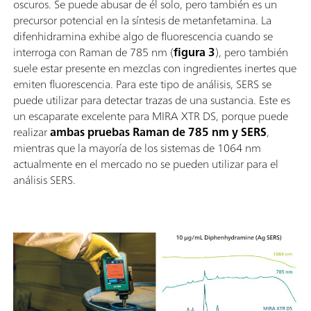
oscuros. Se puede abusar de él solo, pero también es un
precursor potencial en la síntesis de metanfetamina. La
difenhidramina exhibe algo de fluorescencia cuando se
interroga con Raman de 785 nm (
figura 3
), pero también
suele estar presente en mezclas con ingredientes inertes que
emiten fluorescencia. Para este tipo de análisis, SERS se
puede utilizar para detectar trazas de una sustancia. Este es
un escaparate excelente para MIRA XTR DS, porque puede
realizar
ambas pruebas Raman de 785 nm y SERS
,
mientras que la mayoría de los sistemas de 1064 nm
actualmente en el mercado no se pueden utilizar para el
análisis SERS.