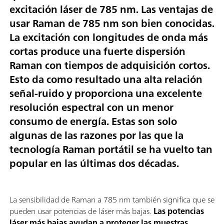
excitación láser de 785 nm. Las ventajas de
usar Raman de 785 nm son bien conocidas.
La excitación con longitudes de onda más
cortas produce una fuerte dispersión
Raman con tiempos de adquisición cortos.
Esto da como resultado una alta relación
señal-ruido y proporciona una excelente
resolución espectral con un menor
consumo de energía. Estas son solo
algunas de las razones por las que la
tecnología Raman portátil se ha vuelto tan
popular en las últimas dos décadas.
La sensibilidad de Raman a 785 nm también significa que se
pueden usar potencias de láser más bajas.
Las potencias
láser más bajas ayudan a proteger las muestras