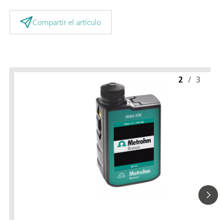
Compartir el artículo
2
/
3