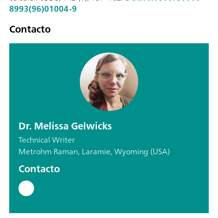
8993(96)01004-9
Contacto
Dr. Melissa Gelwicks
Technical Writer
Metrohm Raman, Laramie, Wyoming (USA)
Contacto