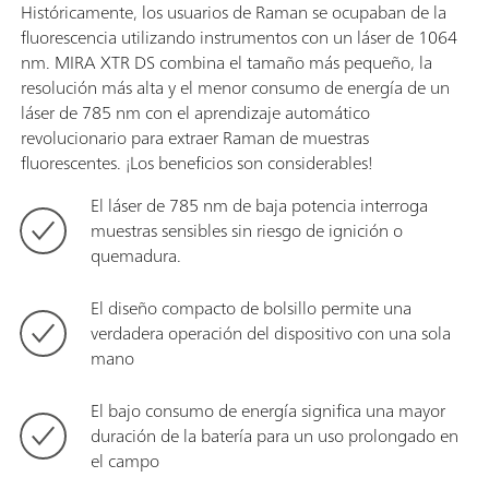
Históricamente, los usuarios de Raman se ocupaban de la
fluorescencia utilizando instrumentos con un láser de 1064
nm. MIRA XTR DS combina el tamaño más pequeño, la
resolución más alta y el menor consumo de energía de un
láser de 785 nm con el aprendizaje automático
revolucionario para extraer Raman de muestras
fluorescentes. ¡Los beneficios son considerables!
El láser de 785 nm de baja potencia interroga
muestras sensibles sin riesgo de ignición o
quemadura.
El diseño compacto de bolsillo permite una
verdadera operación del dispositivo con una sola
mano
El bajo consumo de energía significa una mayor
duración de la batería para un uso prolongado en
el campo