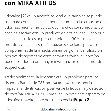
con MIRA XTR DS
lidocaína [
2
] es un anestésico local que también se puede
usar para cortar la cocaína porque aumenta la sensación de
adormecimiento inmediato que muchos consumidores de
cocaína asocian con un producto de alta calidad. Dado que
la cocaína suele estar presente solo en ~30% en las
muestras callejeras, su señal puede ser ocluida por otros
componentes de la mezcla. Sin embargo, la identificación
positiva de agentes de corte comunes como la lidocaína
puede conducir a una mayor investigación de una muestra
sospechosa.
Tradicionalmente, la lidocaína era un problema para los
sistemas Raman de 785 nm, ya que su fluorescencia
impedía la identificación positiva de la lidocaína
y
detección
de cocaína. MIRA XTR DS produce un excelente espectro de
lidocaína resuelto, libre de fluorescencia (
Figura 2
).