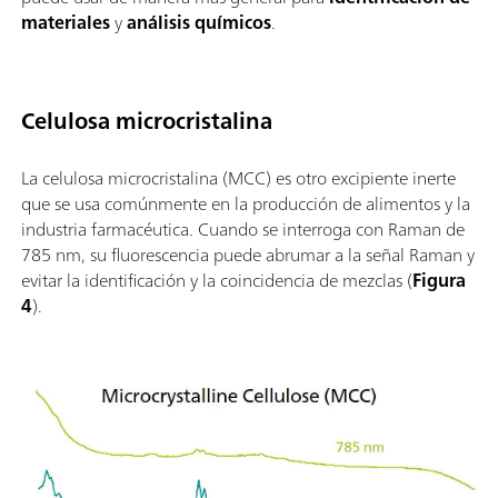
materiales
y
análisis químicos
.
Celulosa microcristalina
La celulosa microcristalina (MCC) es otro excipiente inerte
que se usa comúnmente en la producción de alimentos y la
industria farmacéutica. Cuando se interroga con Raman de
785 nm, su fluorescencia puede abrumar a la señal Raman y
evitar la identificación y la coincidencia de mezclas (
Figura
4
).