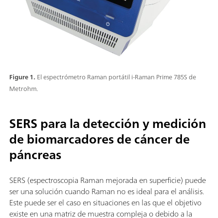
Figure 1.
El espectrómetro Raman portátil i-Raman Prime 785S de
Metrohm.
SERS para la detección y medición
de biomarcadores de cáncer de
páncreas
SERS (espectroscopia Raman mejorada en superficie) puede
ser una solución cuando Raman no es ideal para el análisis.
Este puede ser el caso en situaciones en las que el objetivo
existe en una matriz de muestra compleja o debido a la