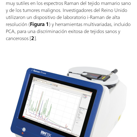
muy sutiles en los espectros Raman del tejido mamario sano
y de los tumores malignos. Investigadores del Reino Unido
utilizaron un dispositivo de laboratorio i-Raman de alta
resolución (
Figura 1
) y herramientas multivariadas, incluido
PCA, para una discriminación exitosa de tejidos sanos y
cancerosos [
2
].