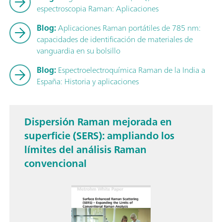
espectroscopia Raman: Aplicaciones
Blog:
Aplicaciones Raman portátiles de 785 nm:
capacidades de identificación de materiales de
vanguardia en su bolsillo
Blog:
Espectroelectroquímica Raman de la India a
España: Historia y aplicaciones
Dispersión Raman mejorada en
superficie (SERS): ampliando los
límites del análisis Raman
convencional