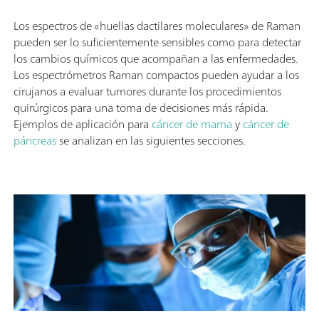
Los espectros de «huellas dactilares moleculares» de Raman
pueden ser lo suficientemente sensibles como para detectar
los cambios químicos que acompañan a las enfermedades.
Los espectrómetros Raman compactos pueden ayudar a los
cirujanos a evaluar tumores durante los procedimientos
quirúrgicos para una toma de decisiones más rápida.
Ejemplos de aplicación para
cáncer de mama
y
cáncer de
páncreas
se analizan en las siguientes secciones.