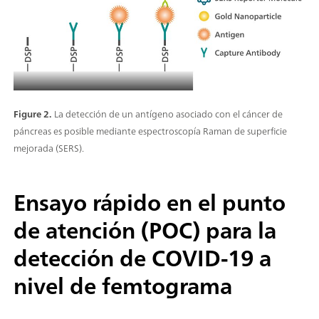
Figure 2.
La detección de un antígeno asociado con el cáncer de
páncreas es posible mediante espectroscopía Raman de superficie
mejorada (SERS).
Ensayo rápido en el punto
de atención (POC) para la
detección de COVID-19 a
nivel de femtograma