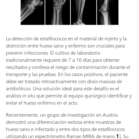
La detección de estafilococos en el material de injerto y la
distinción entre hueso sano y enfermo son cruciales para
prevenir infecciones. El cultivo de laboratorio
tradicionalmente requiere de 7 a 10 días para obtener
resultados y conlleva el riesgo de contaminación durante el
transporte y las pruebas. En los casos positivos, el paciente
debe ser tratado retroactivamente con dosis masivas de
antibióticos. Una solución ideal para este desafío es el
análisis in situ que permite al equipo quirúrgico identificar y
evitar el hueso enfermo en el acto.
Recientemente, un grupo de investigación en Austria
demostró una diferenciación exitosa entre muestras de
hueso sano e infectado y entre dos tipos de estafilococos
utilizando un espectrómetro Raman MIRA de mano.
1
]. Su