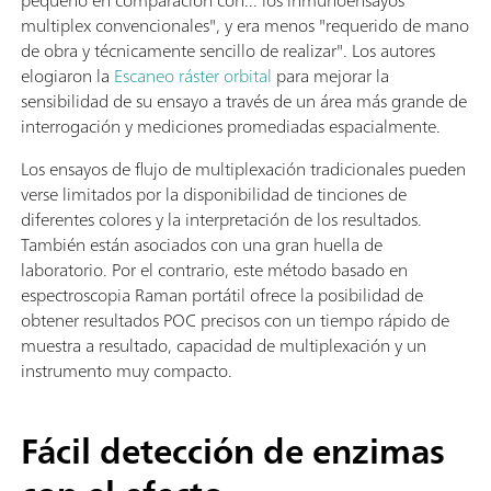
pequeño en comparación con... los inmunoensayos
multiplex convencionales", y era menos "requerido de mano
de obra y técnicamente sencillo de realizar". Los autores
elogiaron la
Escaneo ráster orbital
para mejorar la
sensibilidad de su ensayo a través de un área más grande de
interrogación y mediciones promediadas espacialmente.
Los ensayos de flujo de multiplexación tradicionales pueden
verse limitados por la disponibilidad de tinciones de
diferentes colores y la interpretación de los resultados.
También están asociados con una gran huella de
laboratorio. Por el contrario, este método basado en
espectroscopia Raman portátil ofrece la posibilidad de
obtener resultados POC precisos con un tiempo rápido de
muestra a resultado, capacidad de multiplexación y un
instrumento muy compacto.
Fácil detección de enzimas