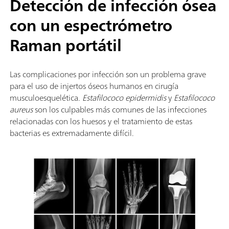
Detección de infección ósea
con un espectrómetro
Raman portátil
Las complicaciones por infección son un problema grave
para el uso de injertos óseos humanos en cirugía
musculoesquelética.
Estafilococo epidermidis
y
Estafilococo
aureus
son los culpables más comunes de las infecciones
relacionadas con los huesos y el tratamiento de estas
bacterias es extremadamente difícil.