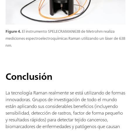
Figure 4.
El instrumento SPELECRAMAN638 de Metrohm realiza
mediciones espectroelectroquímicas Raman utilizando un láser de 638
nm.
Conclusión
La tecnología Raman realmente se está utilizando de formas
innovadoras. Grupos de investigación de todo el mundo
están aplicando sus considerables beneficios (incluyendo
sensibilidad, detección de rastros, factor de forma pequeño
y resultados rápidos) para detectar tejido canceroso,
biomarcadores de enfermedades y patógenos que causan