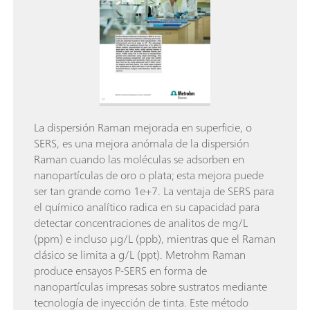
La dispersión Raman mejorada en superficie, o
SERS, es una mejora anómala de la dispersión
Raman cuando las moléculas se adsorben en
nanopartículas de oro o plata; esta mejora puede
ser tan grande como 1e+7. La ventaja de SERS para
el químico analítico radica en su capacidad para
detectar concentraciones de analitos de mg/L
(ppm) e incluso µg/L (ppb), mientras que el Raman
clásico se limita a g/L (ppt). Metrohm Raman
produce ensayos P-SERS en forma de
nanopartículas impresas sobre sustratos mediante
tecnología de inyección de tinta. Este método