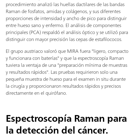
procedimiento analizó las huellas dactilares de las bandas
Raman de fosfatos, amidas y colágenos, y sus diferentes
proporciones de intensidad y ancho de pico para distinguir
entre hueso sano y enfermo. El análisis de componentes
principales (PCA) respaldó el análisis óptico y se utilizó para
distinguir con mayor precisión las cepas de estafilococos.
El grupo austriaco valoró que MIRA fuera "ligero, compacto
y funcionara con baterías" y que la espectroscopía Raman
tuviera la ventaja de una "preparación mínima de muestras
y resultados rápidos". Las pruebas requirieron solo una
pequeña muestra de hueso para el examen in situ durante
la cirugía y proporcionaron resultados rápidos y precisos
directamente en el quirófano.
Espectroscopía Raman para
la detección del cáncer.