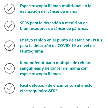
Espectroscopia Raman tradicional en la
evaluación del cáncer de mama.
SERS para la detección y medición de
biomarcadores de cáncer de páncreas
Ensayo rápido en el punto de atención (POC)
para la detección de COVID-19 a nivel de
femtograma
Inmunofenotipado múltiple de células
sanguíneas y de cáncer de mama con
espectroscopia Raman
Fácil detección de enzimas con el efecto
electroquímico-SERS.