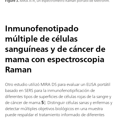
Figure 3.
MIRA XTR, un espectrómetro Raman portátil de Metrohm.
Inmunofenotipado
múltiple de células
sanguíneas y de cáncer de
mama con espectroscopia
Raman
Otro estudio utilizó MIRA DS para evaluar un ELISA portátil
basado en SERS para la inmunofenotipificación de
diferentes tipos de superficies de células rojas de la sangre y
de cáncer de mama.
5
]. Distinguir células sanas y enfermas y
detectar múltiples objetivos biológicos en una muestra
puede respaldar el tratamiento informado de diferentes