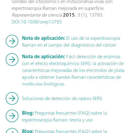
Sondeo del citocromo c en mitocondrias vivas con
espectroscopia Raman mejorada en superficie.
Representante de ciencia
2015
,
5
(1), 13793.
DOI:10.1038/srep13793
Nota de aplicación:
El uso de la espectroscopia
Raman en el campo del diagnóstico del cáncer
Nota de aplicación:
Fácil detección de enzimas
con el efecto electroquímico SERS: la activación de
características mejoradas de los electrodos de plata
ayuda a obtener bandas Raman características de
moléculas biológicas.
Soluciones de detección de rastros SERS
Blog:
Preguntas frecuentes (FAQ) sobre la
espectroscopia Raman: teoría y uso
Blog:
Preguntas frecuentes (FAQ) sobre la