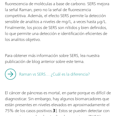
fluorescencia de moléculas a base de carbono. SERS mejora
la señal Raman, pero no la señal de fluorescencia
competitiva. Además, el efecto SERS permite la detección
sensible de analitos a niveles de mg/L, a veces hasta µg/L.
Finalmente, los picos de SERS son nítidos y bien definidos,
lo que permite una detección e identificación eficientes de
los analitos objetivo.
Para obtener más información sobre SERS, lea nuestra
publicación de blog anterior sobre este tema.
Raman vs SERS… ¿Cuál es la diferencia?
El cáncer de páncreas es mortal, en parte porque es difícil de
diagnosticar. Sin embargo, hay algunos biomarcadores que
están presentes en niveles elevados en aproximadamente el
75% de los casos positivos.
3
]. Estos se pueden detectar con