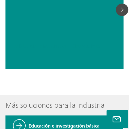
// Educación e investigación
// Electroquímica
Más soluciones para la industria
Educación e investigación básica