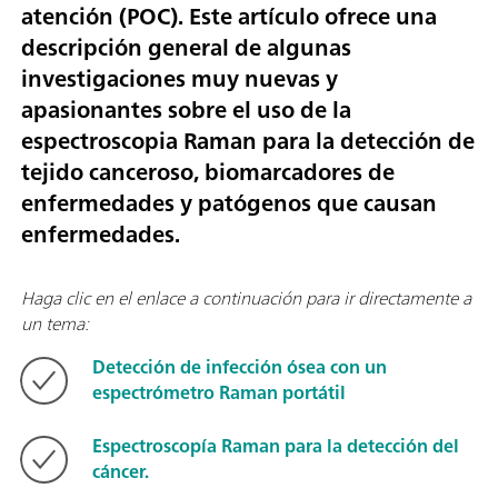
atención (POC). Este artículo ofrece una
descripción general de algunas
investigaciones muy nuevas y
apasionantes sobre el uso de la
espectroscopia Raman para la detección de
tejido canceroso, biomarcadores de
enfermedades y patógenos que causan
enfermedades.
Haga clic en el enlace a continuación para ir directamente a
un tema:
Detección de infección ósea con un
espectrómetro Raman portátil
Espectroscopía Raman para la detección del
cáncer.