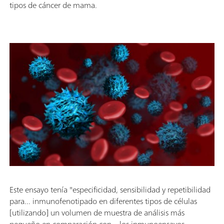
tipos de cáncer de mama.
Este ensayo tenía "especificidad, sensibilidad y repetibilidad
para... inmunofenotipado en diferentes tipos de células
[utilizando] un volumen de muestra de análisis más