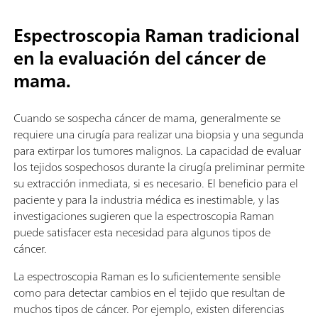
Espectroscopia Raman tradicional
en la evaluación del cáncer de
mama.
Cuando se sospecha cáncer de mama, generalmente se
requiere una cirugía para realizar una biopsia y una segunda
para extirpar los tumores malignos. La capacidad de evaluar
los tejidos sospechosos durante la cirugía preliminar permite
su extracción inmediata, si es necesario. El beneficio para el
paciente y para la industria médica es inestimable, y las
investigaciones sugieren que la espectroscopia Raman
puede satisfacer esta necesidad para algunos tipos de
cáncer.
La espectroscopia Raman es lo suficientemente sensible
como para detectar cambios en el tejido que resultan de
muchos tipos de cáncer. Por ejemplo, existen diferencias