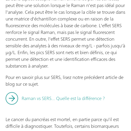
peut être une solution lorsque le Raman n'est pas idéal pour
l'analyse. Cela peut être le cas lorsque la cible se trouve dans
une matrice d'échantillon complexe ou en raison de la
fluorescence des molécules à base de carbone. L'effet SERS
renforce le signal Raman, mais pas le signal fluorescent
concurrent. En outre, l'effet SERS permet une détection
sensible des analytes à des niveaux de mg/L - parfois jusqu'à
µg/L. Enfin, les pics SERS sont nets et bien définis, ce qui
permet une détection et une identification efficaces des
substances à analyser.
Pour en savoir plus sur SERS, lisez notre précédent article de
blog sur ce sujet.
Raman vs SERS... Quelle est la différence ?
Le cancer du pancréas est mortel, en partie parce qu'il est
difficile à diagnostiquer. Toutefois, certains biomarqueurs