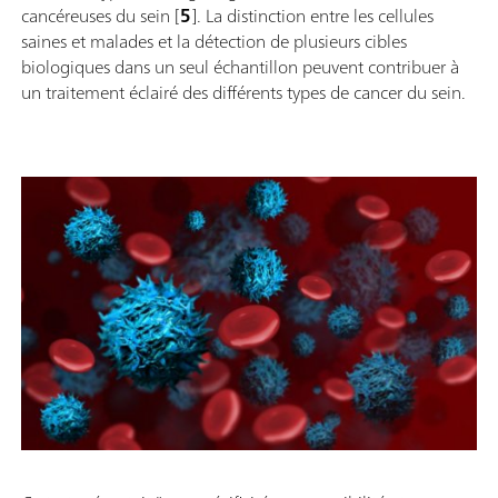
cancéreuses du sein [
5
]. La distinction entre les cellules
saines et malades et la détection de plusieurs cibles
biologiques dans un seul échantillon peuvent contribuer à
un traitement éclairé des différents types de cancer du sein.