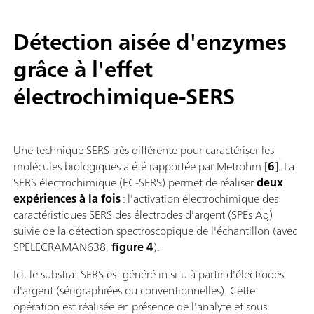
Détection aisée d'enzymes
grâce à l'effet
électrochimique-SERS
Une technique SERS très différente pour caractériser les
molécules biologiques a été rapportée par Metrohm [
6
]. La
SERS électrochimique (EC-SERS) permet de réaliser
deux
expériences à la fois
: l'activation électrochimique des
caractéristiques SERS des électrodes d'argent (SPEs Ag)
suivie de la détection spectroscopique de l'échantillon (avec
SPELECRAMAN638,
figure 4
).
Ici, le substrat SERS est généré in situ à partir d'électrodes
d'argent (sérigraphiées ou conventionnelles). Cette
opération est réalisée en présence de l'analyte et sous