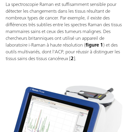
La spectroscopie Raman est suffisamment sensible pour
détecter les changements dans les tissus résultant de
nombreux types de cancer. Par exemple, il existe des
différences très subtiles entre les spectres Raman des tissus
mammaires sains et ceux des tumeurs malignes. Des
chercheurs britanniques ont utilisé un appareil de
laboratoire i-Raman à haute résolution (
figure 1
) et des
outils multivariés, dont l'ACP, pour réussir à distinguer les
tissus sains des tissus cancéreux [
2
].