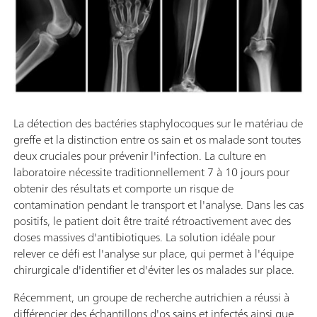
La détection des bactéries staphylocoques sur le matériau de
greffe et la distinction entre os sain et os malade sont toutes
deux cruciales pour prévenir l'infection. La culture en
laboratoire nécessite traditionnellement 7 à 10 jours pour
obtenir des résultats et comporte un risque de
contamination pendant le transport et l'analyse. Dans les cas
positifs, le patient doit être traité rétroactivement avec des
doses massives d'antibiotiques. La solution idéale pour
relever ce défi est l'analyse sur place, qui permet à l'équipe
chirurgicale d'identifier et d'éviter les os malades sur place.
Récemment, un groupe de recherche autrichien a réussi à
différencier des échantillons d'os sains et infectés ainsi que