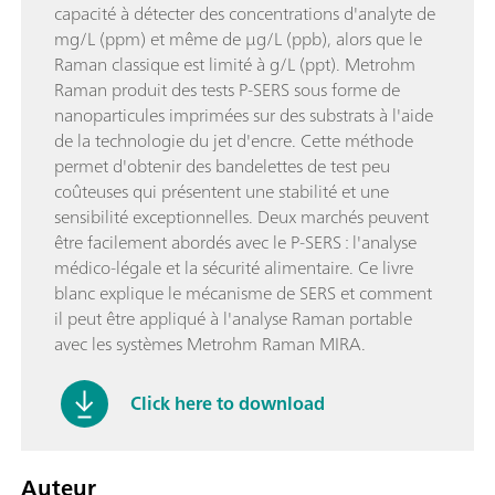
capacité à détecter des concentrations d'analyte de
mg/L (ppm) et même de µg/L (ppb), alors que le
Raman classique est limité à g/L (ppt). Metrohm
Raman produit des tests P-SERS sous forme de
nanoparticules imprimées sur des substrats à l'aide
de la technologie du jet d'encre. Cette méthode
permet d'obtenir des bandelettes de test peu
coûteuses qui présentent une stabilité et une
sensibilité exceptionnelles. Deux marchés peuvent
être facilement abordés avec le P-SERS : l'analyse
médico-légale et la sécurité alimentaire. Ce livre
blanc explique le mécanisme de SERS et comment
il peut être appliqué à l'analyse Raman portable
avec les systèmes Metrohm Raman MIRA.
Click here to download
Auteur