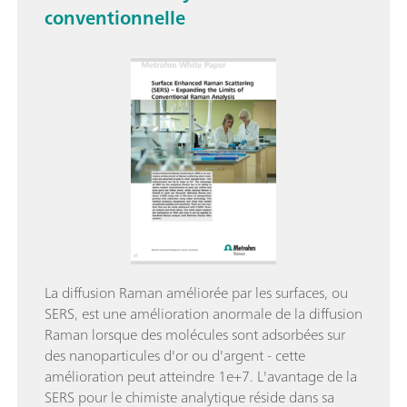
conventionnelle
La diffusion Raman améliorée par les surfaces, ou
SERS, est une amélioration anormale de la diffusion
Raman lorsque des molécules sont adsorbées sur
des nanoparticules d'or ou d'argent - cette
amélioration peut atteindre 1e+7. L'avantage de la
SERS pour le chimiste analytique réside dans sa