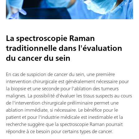
La spectroscopie Raman
traditionnelle dans l'évaluation
du cancer du sein
En cas de suspicion de cancer du sein, une première
intervention chirurgicale est généralement nécessaire pour
la biopsie et une seconde pour l'ablation des tumeurs
malignes. La possibilité d'évaluer les tissus suspects au cours
de l'intervention chirurgicale préliminaire permet une
ablation immédiate, si nécessaire. Le bénéfice pour le
patient et pour l'industrie médicale est inestimable et la
recherche suggère que la spectroscopie Raman pourrait
répondre à ce besoin pour certains types de cancer.