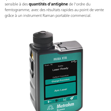
sensible à des
quantités d'antigène
de l'ordre du
femtogramme, avec des résultats rapides au point de vente
grâce à un instrument Raman portable commercial.