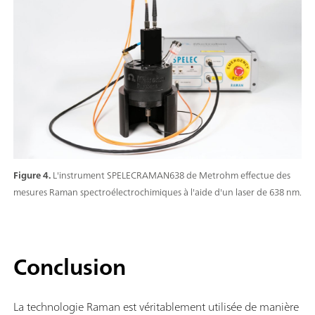
Figure 4.
L'instrument SPELECRAMAN638 de Metrohm effectue des
mesures Raman spectroélectrochimiques à l'aide d'un laser de 638 nm.
Conclusion
La technologie Raman est véritablement utilisée de manière