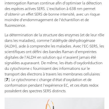
interrogation Raman continue afin d'optimiser la détection
des espèces actives SERS. L'excitation à 638 nm permet
d'obtenir un effet SERS de bonne intensité, avec un risque
moindre d'endommagement de l'échantillon et de
fluorescence.
La détermination de la structure des enzymes (et de leur rôle
dans les maladies), comme l'aldéhyde déshydrogénase
(ALDH), aide à comprendre les maladies. Avec l'EC-SERS, les
scientifiques ont défini des bandes Raman d'empreintes
digitales de l'ALDH en solution qui n'avaient jamais été
signalées auparavant. De même, les états d'oxydoréduction
du cytochrome c fournissent des informations sur le
transport des électrons à travers les membranes cellulaires
[
7
]. Le cytochrome c change d'état d'oxydation et de
conformation pendant l'expérience EC, et ces états redox
possèdent des spectres SERS distincts.