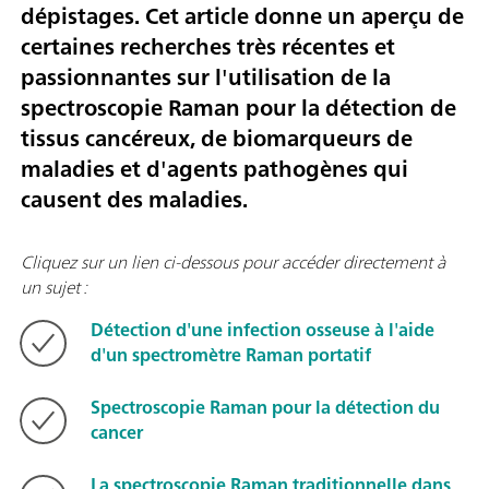
dépistages. Cet article donne un aperçu de
certaines recherches très récentes et
passionnantes sur l'utilisation de la
spectroscopie Raman pour la détection de
tissus cancéreux, de biomarqueurs de
maladies et d'agents pathogènes qui
causent des maladies.
Cliquez sur un lien ci-dessous pour accéder directement à
un sujet :
Détection d'une infection osseuse à l'aide
d'un spectromètre Raman portatif
Spectroscopie Raman pour la détection du
cancer
La spectroscopie Raman traditionnelle dans