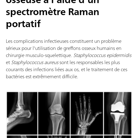
spectromètre Raman
portatif
Les complications infectieuses constituent un problème
sérieux pour l'utilisation de greffons osseux humains en
chirurgie musculo-squelettique.
Staphylococcus epidermidis
et
Staphylococcus aureus
sont les responsables les plus
courants des infections liées aux os, et le traitement de ces
bactéries est extrêmement difficile.