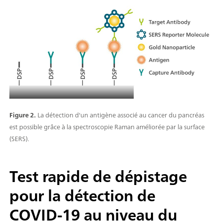
Figure 2.
La détection d'un antigène associé au cancer du pancréas
est possible grâce à la spectroscopie Raman améliorée par la surface
(SERS).
Test rapide de dépistage
pour la détection de
COVID-19 au niveau du