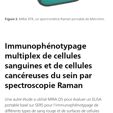
Figure 3.
MIRA XTR, un spectromètre Raman portable de Metrohm.
Immunophénotypage
multiplex de cellules
sanguines et de cellules
cancéreuses du sein par
spectroscopie Raman
Une autre étude a utilisé MIRA DS pour évaluer un ELISA
portable basé sur SERS pour l'immunophénotypage de
différents types de sang rouge et de surfaces de cellules