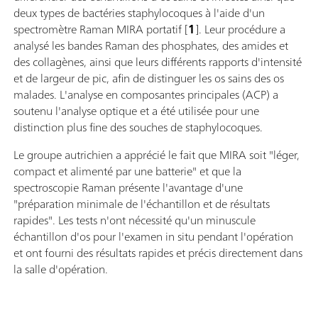
deux types de bactéries staphylocoques à l'aide d'un
spectromètre Raman MIRA portatif [
1
]. Leur procédure a
analysé les bandes Raman des phosphates, des amides et
des collagènes, ainsi que leurs différents rapports d'intensité
et de largeur de pic, afin de distinguer les os sains des os
malades. L'analyse en composantes principales (ACP) a
soutenu l'analyse optique et a été utilisée pour une
distinction plus fine des souches de staphylocoques.
Le groupe autrichien a apprécié le fait que MIRA soit "léger,
compact et alimenté par une batterie" et que la
spectroscopie Raman présente l'avantage d'une
"préparation minimale de l'échantillon et de résultats
rapides". Les tests n'ont nécessité qu'un minuscule
échantillon d'os pour l'examen in situ pendant l'opération
et ont fourni des résultats rapides et précis directement dans
la salle d'opération.