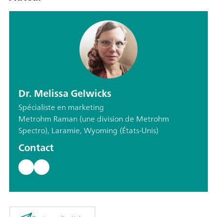
Dr. Melissa Gelwicks
Spécialiste en marketing
Metrohm Raman (une division de Metrohm
Spectro), Laramie, Wyoming (États-Unis)
Contact