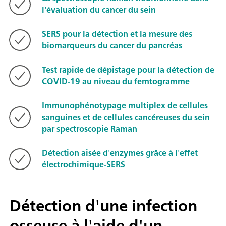
l'évaluation du cancer du sein
SERS pour la détection et la mesure des
biomarqueurs du cancer du pancréas
Test rapide de dépistage pour la détection de
COVID-19 au niveau du femtogramme
Immunophénotypage multiplex de cellules
sanguines et de cellules cancéreuses du sein
par spectroscopie Raman
Détection aisée d'enzymes grâce à l'effet
électrochimique-SERS
Détection d'une infection
osseuse à l'aide d'un