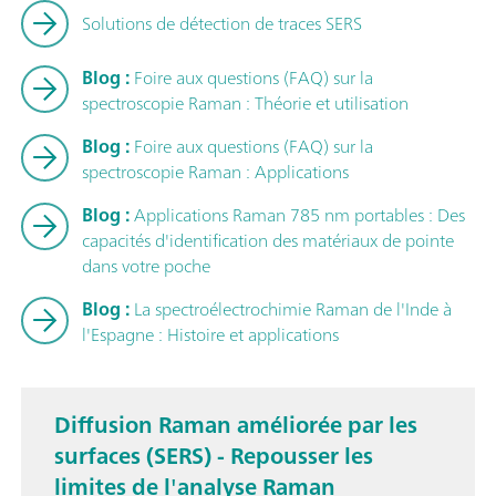
Solutions de détection de traces SERS
Blog :
Foire aux questions (FAQ) sur la
spectroscopie Raman : Théorie et utilisation
Blog :
Foire aux questions (FAQ) sur la
spectroscopie Raman : Applications
Blog :
Applications Raman 785 nm portables : Des
capacités d'identification des matériaux de pointe
dans votre poche
Blog :
La spectroélectrochimie Raman de l'Inde à
l'Espagne : Histoire et applications
Diffusion Raman améliorée par les
surfaces (SERS) - Repousser les
limites de l'analyse Raman