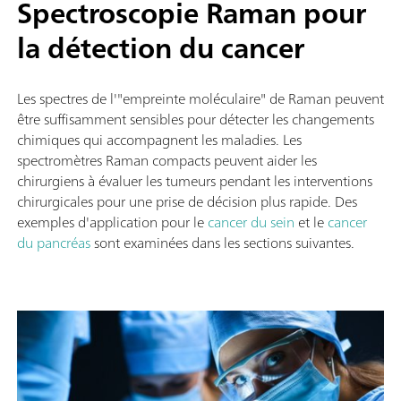
Spectroscopie Raman pour
la détection du cancer
Les spectres de l'"empreinte moléculaire" de Raman peuvent
être suffisamment sensibles pour détecter les changements
chimiques qui accompagnent les maladies. Les
spectromètres Raman compacts peuvent aider les
chirurgiens à évaluer les tumeurs pendant les interventions
chirurgicales pour une prise de décision plus rapide. Des
exemples d'application pour le
cancer du sein
et le
cancer
du pancréas
sont examinées dans les sections suivantes.