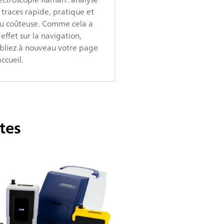
 traces rapide, pratique et
u coûteuse. Comme cela a
effet sur la navigation,
bliez à nouveau votre page
ccueil.
tes