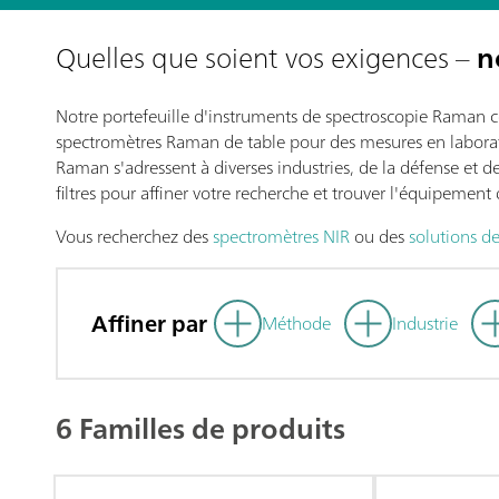
Quelles que soient vos exigences –
n
Notre portefeuille d'instruments de spectroscopie Raman c
spectromètres Raman de table pour des mesures en laborat
Raman s'adressent à diverses industries, de la défense et de 
filtres pour affiner votre recherche et trouver l'équipemen
Vous recherchez des
spectromètres NIR
ou des
solutions d
Affiner par
Méthode
Industrie
6 Familles de produits