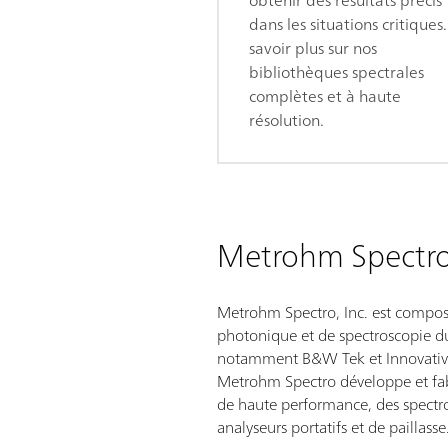
dans les situations critiques
savoir plus sur nos
bibliothèques spectrales
complètes et à haute
résolution.
Metrohm Spectr
Metrohm Spectro, Inc. est compos
photonique et de spectroscopie 
notamment B&W Tek et Innovative
Metrohm Spectro développe et fabr
de haute performance, des spectr
analyseurs portatifs et de paillasse