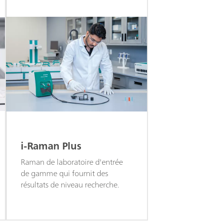
i-Raman Plus
Raman de laboratoire d'entrée
de gamme qui fournit des
résultats de niveau recherche.