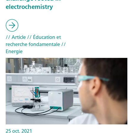
electrochemistry
// Article
// Éducation et
recherche fondamentale
//
Energie
25 oct. 2021