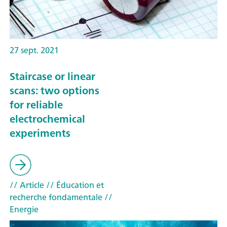
27 sept. 2021
Staircase or linear
scans: two options
for reliable
electrochemical
experiments
// Article
// Éducation et
recherche fondamentale
//
Energie