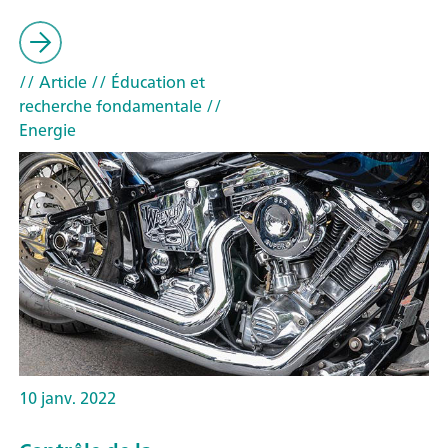
// Article
// Éducation et
recherche fondamentale
//
Energie
10 janv. 2022