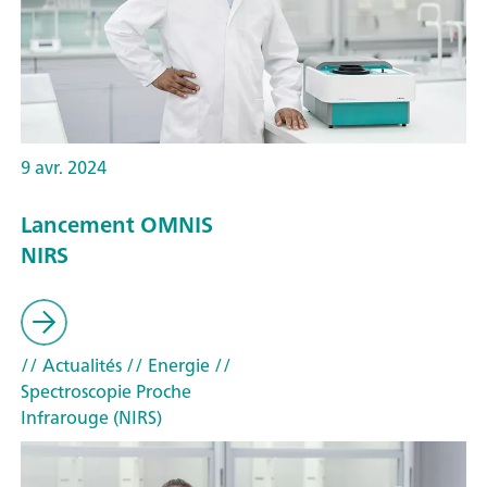
9 avr. 2024
Lancement OMNIS
NIRS
// Actualités
// Energie
//
Spectroscopie Proche
Infrarouge (NIRS)