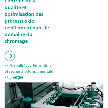
Contrôle de la
qualité et
optimisation des
processus de
revêtement dans le
domaine du
chromage
// Actualités
// Éducation
et recherche fondamentale
// Energie