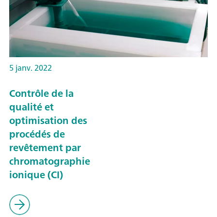
5 janv. 2022
Contrôle de la
qualité et
optimisation des
procédés de
revêtement par
chromatographie
ionique (CI)