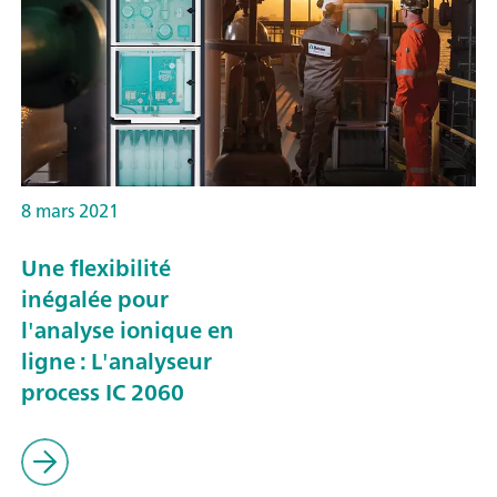
8 mars 2021
Une flexibilité
inégalée pour
l'analyse ionique en
ligne : L'analyseur
process IC 2060