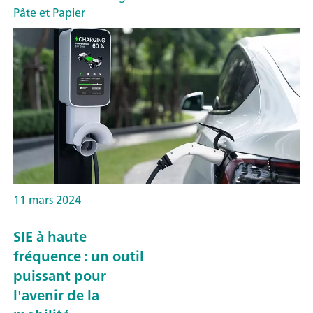
Pâte et Papier
11 mars 2024
SIE à haute
fréquence : un outil
puissant pour
l'avenir de la