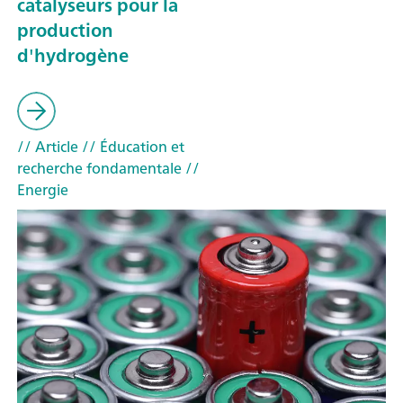
catalyseurs pour la
production
d'hydrogène
// Article
// Éducation et
recherche fondamentale
//
Energie