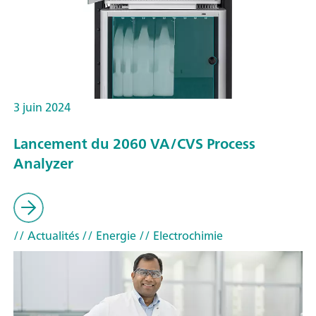
3 juin 2024
Lancement du 2060 VA/CVS Process
Analyzer
// Actualités
// Energie
// Electrochimie