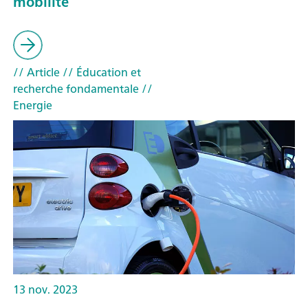
mobilité
// Article
// Éducation et
recherche fondamentale
//
Energie
13 nov. 2023