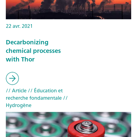
22 avr. 2021
Decarbonizing
chemical processes
with Thor
// Article
// Éducation et
recherche fondamentale
//
Hydrogène