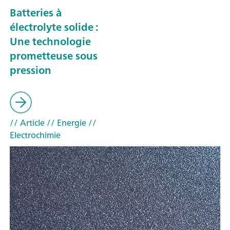
Batteries à
électrolyte solide :
Une technologie
prometteuse sous
pression
// Article
// Energie
//
Electrochimie