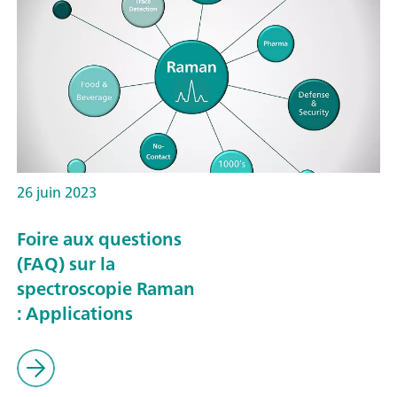
26 juin 2023
Foire aux questions
(FAQ) sur la
spectroscopie Raman
: Applications