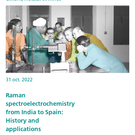
31 oct. 2022
Raman
spectroelectrochemistry
from India to Spain:
History and
applications