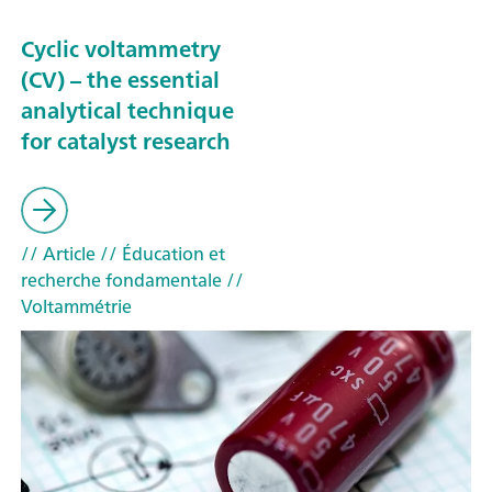
Cyclic voltammetry
(CV) – the essential
analytical technique
for catalyst research
// Article
// Éducation et
recherche fondamentale
//
Voltammétrie