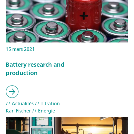
15 mars 2021
Battery research and
production
// Actualités
// Titration
Karl Fischer
// Energie