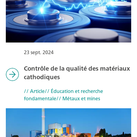
23 sept. 2024
Contrôle de la qualité des matériaux
cathodiques
// Article
// Éducation et recherche
fondamentale
// Métaux et mines