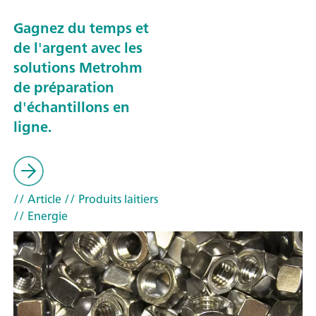
Gagnez du temps et
de l'argent avec les
solutions Metrohm
de préparation
d'échantillons en
ligne.
// Article
// Produits laitiers
// Energie