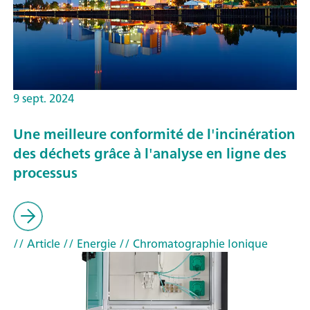
9 sept. 2024
Une meilleure conformité de l'incinération
des déchets grâce à l'analyse en ligne des
processus
// Article
// Energie
// Chromatographie Ionique