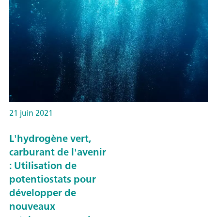
21 juin 2021
L'hydrogène vert,
carburant de l'avenir
: Utilisation de
potentiostats pour
développer de
nouveaux