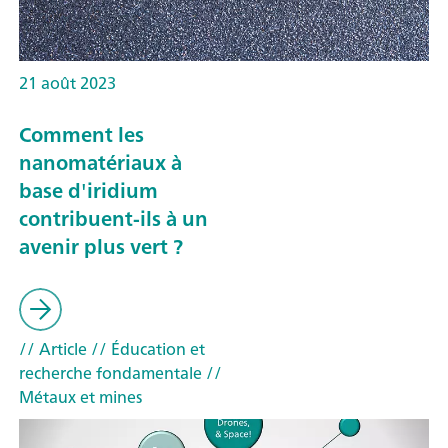
21 août 2023
Comment les
nanomatériaux à
base d'iridium
contribuent-ils à un
avenir plus vert ?
// Article
// Éducation et
recherche fondamentale
//
Métaux et mines