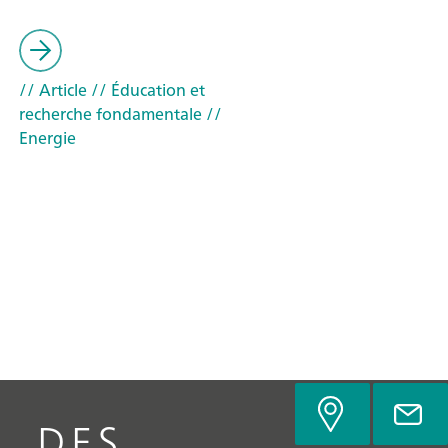
// Article
// Éducation et
recherche fondamentale
//
Energie
DES