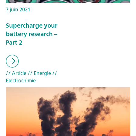
7 juin 2021
Supercharge your
battery research –
Part 2
// Article
// Energie
//
Electrochimie