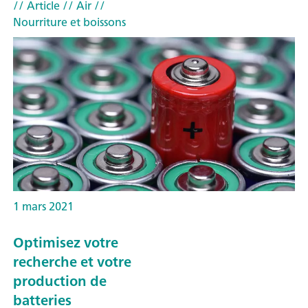
// Article
// Air
//
Nourriture et boissons
1 mars 2021
Optimisez votre
recherche et votre
production de
batteries