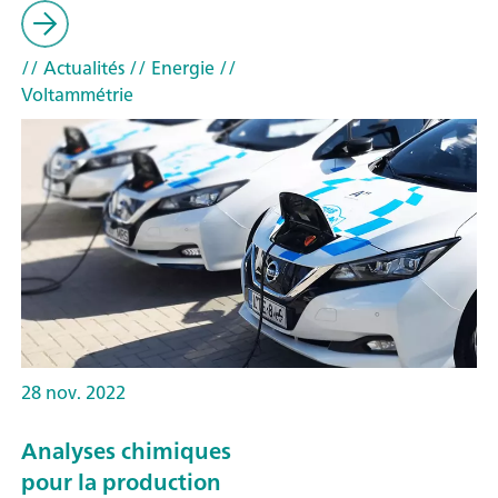
// Actualités
// Energie
//
Voltammétrie
28 nov. 2022
Analyses chimiques
pour la production