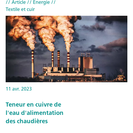
// Article
// Energie
//
Textile et cuir
11 avr. 2023
Teneur en cuivre de
l'eau d'alimentation
des chaudières