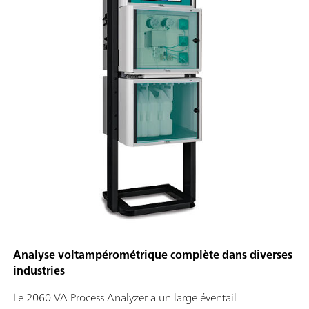
Analyse voltampérométrique complète dans diverses
industries
Le 2060 VA Process Analyzer a un large éventail