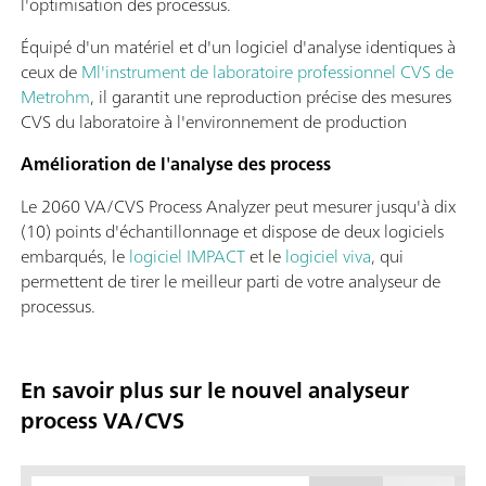
l'optimisation des processus.
Équipé d'un matériel et d'un logiciel d'analyse identiques à
ceux de
Ml'instrument de laboratoire professionnel CVS de
Metrohm
, il garantit une reproduction précise des mesures
CVS du laboratoire à l'environnement de production
Amélioration de l'analyse des process
Le 2060 VA/CVS Process Analyzer peut mesurer jusqu'à dix
(10) points d'échantillonnage et dispose de deux logiciels
embarqués, le
logiciel IMPACT
et le
logiciel viva
, qui
permettent de tirer le meilleur parti de votre analyseur de
processus.
En savoir plus sur le nouvel analyseur
process VA/CVS