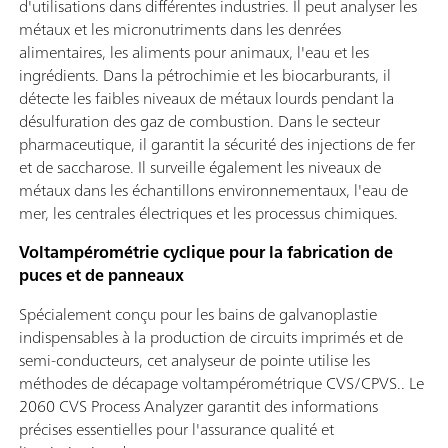
d'utilisations dans différentes industries. Il peut analyser les
métaux et les micronutriments dans les denrées
alimentaires, les aliments pour animaux, l'eau et les
ingrédients. Dans la pétrochimie et les biocarburants, il
détecte les faibles niveaux de métaux lourds pendant la
désulfuration des gaz de combustion. Dans le secteur
pharmaceutique, il garantit la sécurité des injections de fer
et de saccharose. Il surveille également les niveaux de
métaux dans les échantillons environnementaux, l'eau de
mer, les centrales électriques et les processus chimiques.
Voltampérométrie cyclique pour la fabrication de
puces et de panneaux
Spécialement conçu pour les bains de galvanoplastie
indispensables à la production de circuits imprimés et de
semi-conducteurs, cet analyseur de pointe utilise les
méthodes de décapage voltampérométrique CVS/CPVS.. Le
2060 CVS Process Analyzer garantit des informations
précises essentielles pour l'assurance qualité et