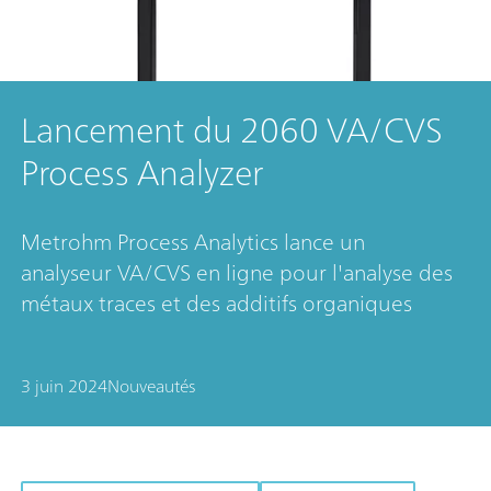
Lancement du 2060 VA/CVS
Process Analyzer
Metrohm Process Analytics lance un
analyseur VA/CVS en ligne pour l'analyse des
métaux traces et des additifs organiques
3 juin 2024
Nouveautés