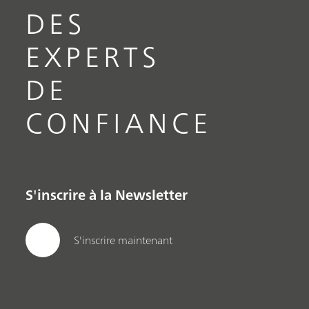
DES
EXPERTS
DE
CONFIANCE
S'inscrire à la Newsletter
S'inscrire maintenant