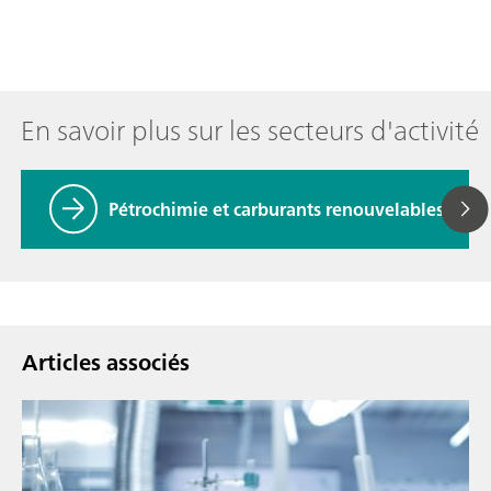
En savoir plus sur les secteurs d'activité
Pétrochimie et carburants renouvelables
Articles associés