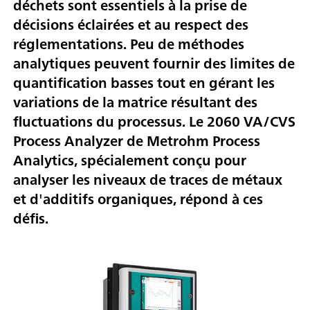
déchets sont essentiels à la prise de
décisions éclairées et au respect des
réglementations. Peu de méthodes
analytiques peuvent fournir des limites de
quantification basses tout en gérant les
variations de la matrice résultant des
fluctuations du processus. Le 2060 VA/CVS
Process Analyzer de Metrohm Process
Analytics, spécialement conçu pour
analyser les niveaux de traces de métaux
et d'additifs organiques, répond à ces
défis.