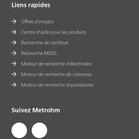
Liens rapides
Offres d'emploi
Centre d'aide pour les produits
Recherche de certificat
Recherche MSDS
Moteur de recherche d'électrodes
Moteur de recherche de colonnes
Moteur de recherche d'accessoires
Suivez Metrohm