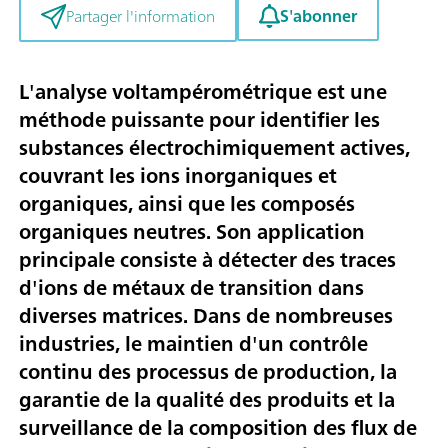
S'abonner
Partager l'information
L'analyse voltampérométrique est une
méthode puissante pour identifier les
substances électrochimiquement actives,
couvrant les ions inorganiques et
organiques, ainsi que les composés
organiques neutres. Son application
principale consiste à détecter des traces
d'ions de métaux de transition dans
diverses matrices. Dans de nombreuses
industries, le maintien d'un contrôle
continu des processus de production, la
garantie de la qualité des produits et la
surveillance de la composition des flux de