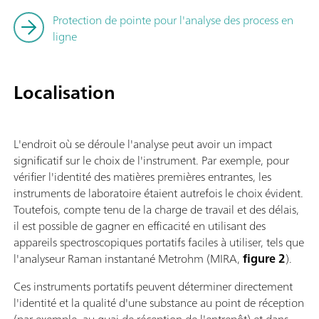
Protection de pointe pour l'analyse des process en
ligne
Localisation
L'endroit où se déroule l'analyse peut avoir un impact
significatif sur le choix de l'instrument. Par exemple, pour
vérifier l'identité des matières premières entrantes, les
instruments de laboratoire étaient autrefois le choix évident.
Toutefois, compte tenu de la charge de travail et des délais,
il est possible de gagner en efficacité en utilisant des
appareils spectroscopiques portatifs faciles à utiliser, tels que
l'analyseur Raman instantané Metrohm (MIRA,
figure 2
).
Ces instruments portatifs peuvent déterminer directement
l'identité et la qualité d'une substance au point de réception