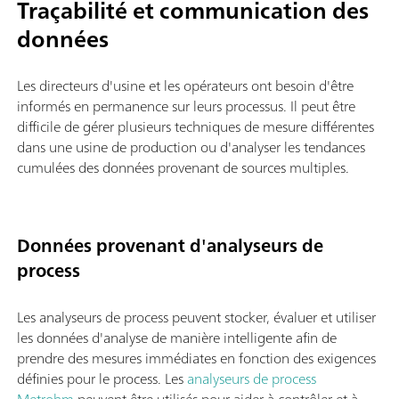
Traçabilité et communication des
données
Les directeurs d'usine et les opérateurs ont besoin d'être
informés en permanence sur leurs processus. Il peut être
difficile de gérer plusieurs techniques de mesure différentes
dans une usine de production ou d'analyser les tendances
cumulées des données provenant de sources multiples.
Données provenant d'analyseurs de
process
Les analyseurs de process peuvent stocker, évaluer et utiliser
les données d'analyse de manière intelligente afin de
prendre des mesures immédiates en fonction des exigences
définies pour le process. Les
analyseurs de process
Metrohm
peuvent être utilisés pour aider à contrôler et à