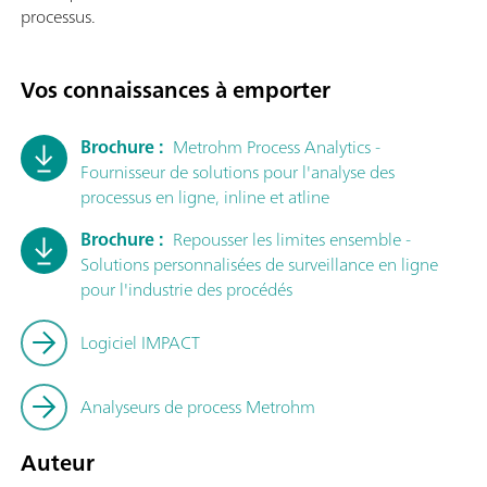
processus.
Vos connaissances à emporter
Brochure :
Metrohm Process Analytics -
Fournisseur de solutions pour l'analyse des
processus en ligne, inline et atline
Brochure :
Repousser les limites ensemble -
Solutions personnalisées de surveillance en ligne
pour l'industrie des procédés
Logiciel IMPACT
Analyseurs de process Metrohm
Auteur