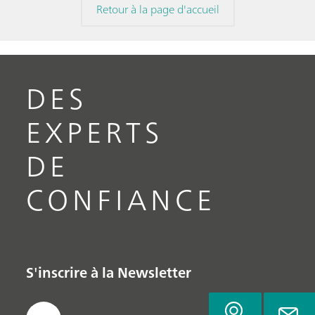
Retour à la page d'accueil
DES
EXPERTS
DE
CONFIANCE
S'inscrire à la Newsletter