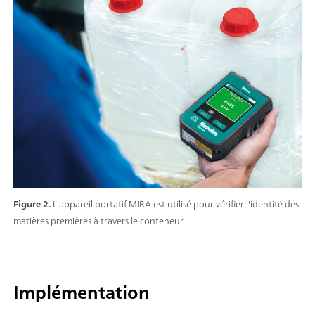
Figure 2.
L'appareil portatif MIRA est utilisé pour vérifier l'identité des
matières premières à travers le conteneur.
Implémentation