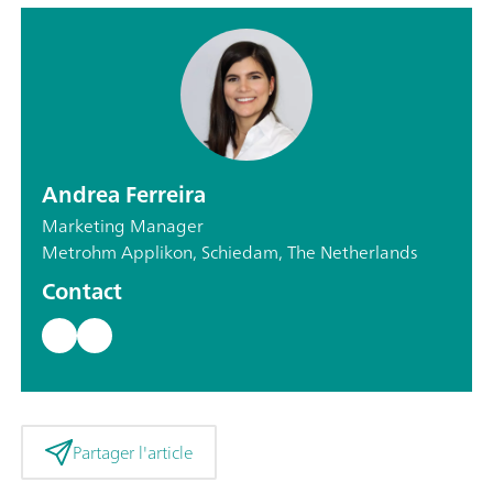
Andrea Ferreira
Marketing Manager
Metrohm Applikon, Schiedam, The Netherlands
Contact
Partager l'article