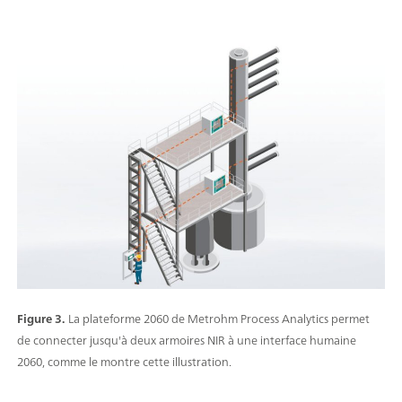
Figure 3.
La plateforme 2060 de Metrohm Process Analytics permet
de connecter jusqu'à deux armoires NIR à une interface humaine
2060, comme le montre cette illustration.