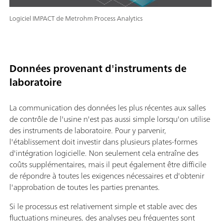
Logiciel IMPACT de Metrohm Process Analytics
Données provenant d'instruments de
laboratoire
La communication des données les plus récentes aux salles
de contrôle de l'usine n'est pas aussi simple lorsqu'on utilise
des instruments de laboratoire. Pour y parvenir,
l'établissement doit investir dans plusieurs plates-formes
d'intégration logicielle. Non seulement cela entraîne des
coûts supplémentaires, mais il peut également être difficile
de répondre à toutes les exigences nécessaires et d'obtenir
l'approbation de toutes les parties prenantes.
Si le processus est relativement simple et stable avec des
fluctuations mineures, des analyses peu fréquentes sont