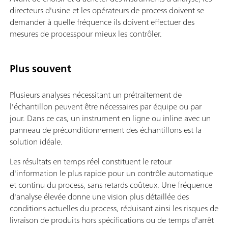
directeurs d'usine et les opérateurs de process doivent se
demander à quelle fréquence ils doivent effectuer des
mesures de processpour mieux les contrôler.
Plus souvent
Plusieurs analyses nécessitant un prétraitement de
l'échantillon peuvent être nécessaires par équipe ou par
jour. Dans ce cas, un instrument en ligne ou inline avec un
panneau de préconditionnement des échantillons est la
solution idéale.
Les résultats en temps réel constituent le retour
d'information le plus rapide pour un contrôle automatique
et continu du process, sans retards coûteux. Une fréquence
d'analyse élevée donne une vision plus détaillée des
conditions actuelles du process, réduisant ainsi les risques de
livraison de produits hors spécifications ou de temps d'arrêt