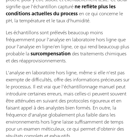
signifie que l'échantillon capturé
ne reflète plus les
conditions actuelles du process
en ce qui concerne le
pH, la température et le taux d'humidité.
Les échantillons sont prélevés beaucoup moins
fréquemment pour l'analyse en laboratoire hors ligne que
pour l'analyse en ligne/en ligne, ce qui rend beaucoup plus
probable la
surcompensation
des traitements chimiques
et des réapprovisionnements.
L'analyse en laboratoire hors ligne, même si elle n'est pas
exempte de difficultés, offre des informations précieuses sur
le processus. Il est vrai que l'échantillonnage manuel peut
introduire certaines erreurs, mais celles-ci peuvent souvent
être atténuées en suivant des protocoles rigoureux et en
faisant appel à des analystes bien formés. En outre, la
fréquence d'analyse globalement plus faible dans les
environnements hors ligne laisse suffisamment de temps
pour un examen méticuleux, ce qui permet d'obtenir des
résultats complets et exhaustifs.