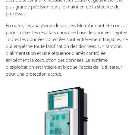
plus grande précision dans le maintien de la stabilité du
processus.
En outre, les analyseurs de process Metrohm ont été conçus
pour stocker les résultats dans une base de données cryptée.
Toutes les données collectées sont entièrement traçables, ce
qui empêche toute falsification des données. Un tampon
d'alimentation et une séquence d'arrêt contrôlée
empêchent la corruption des données. Le système
d'exploitation est intégré et bloque l'accès de l'utilisateur
pour une protection accrue.