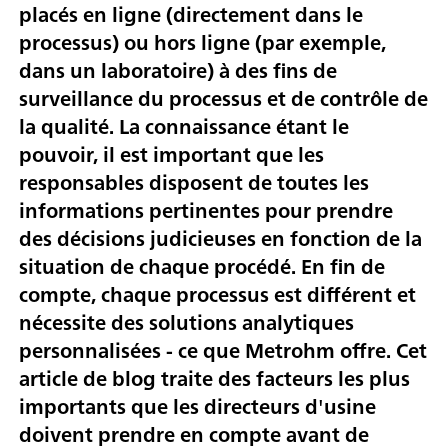
placés en ligne (directement dans le
processus) ou hors ligne (par exemple,
dans un laboratoire) à des fins de
surveillance du processus et de contrôle de
la qualité. La connaissance étant le
pouvoir, il est important que les
responsables disposent de toutes les
informations pertinentes pour prendre
des décisions judicieuses en fonction de la
situation de chaque procédé. En fin de
compte, chaque processus est différent et
nécessite des solutions analytiques
personnalisées - ce que Metrohm offre. Cet
article de blog traite des facteurs les plus
importants que les directeurs d'usine
doivent prendre en compte avant de