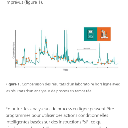
imprévus (figure 1).
Figure 1.
Comparaison des résultats d'un laboratoire hors ligne avec
les résultats d'un analyseur de process en temps réel.
En outre, les analyseurs de process en ligne peuvent être
programmés pour utiliser des actions conditionnelles
intelligentes basées sur des instructions "si", ce qui