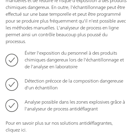
manuelles et de réduire le risque d'exposition à des produits
chimiques dangereux. En outre, l'échantillonnage peut être
effectué sur une base temporelle et peut être programmé
pour se produire plus fréquemment qu'il n'est possible avec
les méthodes manuelles. L'analyseur de process en ligne
permet ainsi un contrôle beaucoup plus poussé du
processus.
Éviter l'exposition du personnel à des produits
chimiques dangereux lors de l'échantillonnage et
de l'analyse en laboratoire
Détection précoce de la composition dangereuse
d'un échantillon
Analyse possible dans les zones explosives grâce à
l'analyseur de process antidéflagrant
Pour en savoir plus sur nos solutions antidéflagrantes,
cliquez ici.