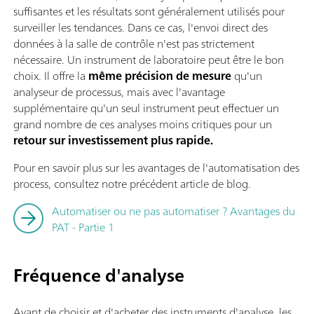
suffisantes et les résultats sont généralement utilisés pour
surveiller les tendances. Dans ce cas, l'envoi direct des
données à la salle de contrôle n'est pas strictement
nécessaire. Un instrument de laboratoire peut être le bon
choix. Il offre la
même précision de mesure
qu'un
analyseur de processus, mais avec l'avantage
supplémentaire qu'un seul instrument peut effectuer un
grand nombre de ces analyses moins critiques pour un
retour sur investissement plus rapide.
Pour en savoir plus sur les avantages de l'automatisation des
process, consultez notre précédent article de blog.
Automatiser ou ne pas automatiser ? Avantages du
PAT - Partie 1
Fréquence d'analyse
Avant de choisir et d'acheter des instruments d'analyse, les