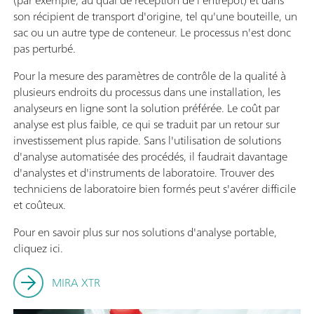
(par exemple, au quai de réception de l'entrepôt) et dans
son récipient de transport d'origine, tel qu'une bouteille, un
sac ou un autre type de conteneur. Le processus n'est donc
pas perturbé.
Pour la mesure des paramètres de contrôle de la qualité à
plusieurs endroits du processus dans une installation, les
analyseurs en ligne sont la solution préférée. Le coût par
analyse est plus faible, ce qui se traduit par un retour sur
investissement plus rapide. Sans l'utilisation de solutions
d'analyse automatisée des procédés, il faudrait davantage
d'analystes et d'instruments de laboratoire. Trouver des
techniciens de laboratoire bien formés peut s'avérer difficile
et coûteux.
Pour en savoir plus sur nos solutions d'analyse portable,
cliquez ici.
MIRA XTR