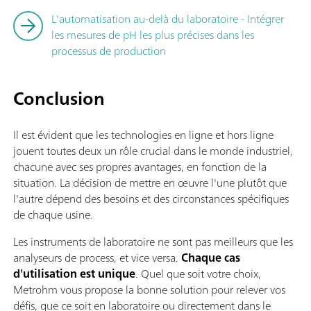
L'automatisation au-delà du laboratoire - Intégrer
les mesures de pH les plus précises dans les
processus de production
Conclusion
Il est évident que les technologies en ligne et hors ligne
jouent toutes deux un rôle crucial dans le monde industriel,
chacune avec ses propres avantages, en fonction de la
situation. La décision de mettre en œuvre l'une plutôt que
l'autre dépend des besoins et des circonstances spécifiques
de chaque usine.
Les instruments de laboratoire ne sont pas meilleurs que les
analyseurs de process, et vice versa.
Chaque cas
d'utilisation est unique
. Quel que soit votre choix,
Metrohm vous propose la bonne solution pour relever vos
défis, que ce soit en laboratoire ou directement dans le