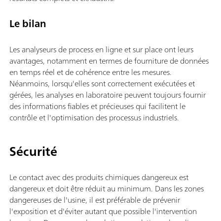
Le bilan
Les analyseurs de process en ligne et sur place ont leurs
avantages, notamment en termes de fourniture de données
en temps réel et de cohérence entre les mesures.
Néanmoins, lorsqu'elles sont correctement exécutées et
gérées, les analyses en laboratoire peuvent toujours fournir
des informations fiables et précieuses qui facilitent le
contrôle et l'optimisation des processus industriels.
Sécurité
Le contact avec des produits chimiques dangereux est
dangereux et doit être réduit au minimum. Dans les zones
dangereuses de l'usine, il est préférable de prévenir
l'exposition et d'éviter autant que possible l'intervention