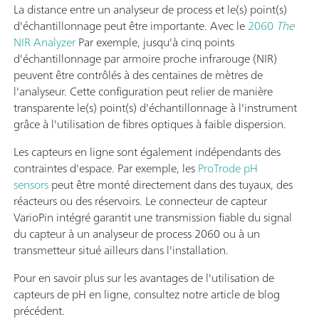
La distance entre un analyseur de process et le(s) point(s)
d'échantillonnage peut être importante. Avec le
2060
The
NIR Analyzer
Par exemple, jusqu'à cinq points
d'échantillonnage par armoire proche infrarouge (NIR)
peuvent être contrôlés à des centaines de mètres de
l'analyseur. Cette configuration peut relier de manière
transparente le(s) point(s) d'échantillonnage à l'instrument
grâce à l'utilisation de fibres optiques à faible dispersion.
Les capteurs en ligne sont également indépendants des
contraintes d'espace. Par exemple, les
ProTrode pH
sensors
peut être monté directement dans des tuyaux, des
réacteurs ou des réservoirs. Le connecteur de capteur
VarioPin intégré garantit une transmission fiable du signal
du capteur à un analyseur de process 2060 ou à un
transmetteur situé ailleurs dans l'installation.
Pour en savoir plus sur les avantages de l'utilisation de
capteurs de pH en ligne, consultez notre article de blog
précédent.