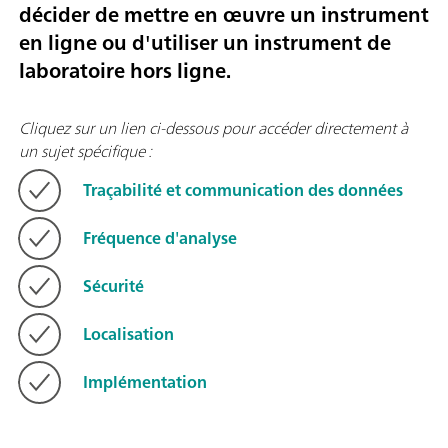
décider de mettre en œuvre un instrument
en ligne ou d'utiliser un instrument de
laboratoire hors ligne.
Cliquez sur un lien ci-dessous pour accéder directement à
un sujet spécifique :
Traçabilité et communication des données
Fréquence d'analyse
Sécurité
Localisation
Implémentation