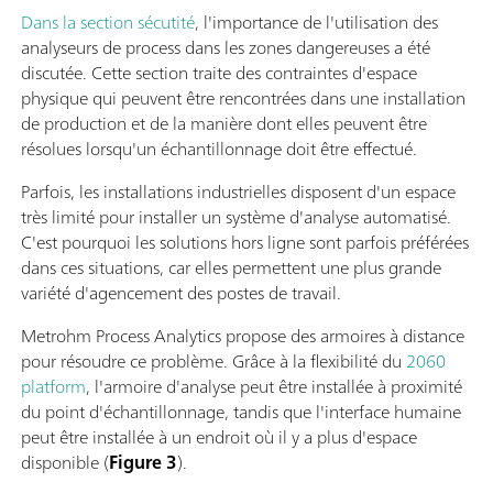
Dans la section sécutité
, l'importance de l'utilisation des
analyseurs de process dans les zones dangereuses a été
discutée. Cette section traite des contraintes d'espace
physique qui peuvent être rencontrées dans une installation
de production et de la manière dont elles peuvent être
résolues lorsqu'un échantillonnage doit être effectué.
Parfois, les installations industrielles disposent d'un espace
très limité pour installer un système d'analyse automatisé.
C'est pourquoi les solutions hors ligne sont parfois préférées
dans ces situations, car elles permettent une plus grande
variété d'agencement des postes de travail.
Metrohm Process Analytics propose des armoires à distance
pour résoudre ce problème. Grâce à la flexibilité du
2060
platform
, l'armoire d'analyse peut être installée à proximité
du point d'échantillonnage, tandis que l'interface humaine
peut être installée à un endroit où il y a plus d'espace
disponible (
Figure 3
).