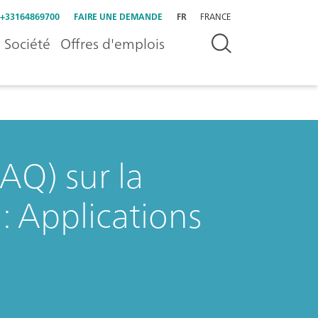
+33164869700
FAIRE UNE DEMANDE
FR
FRANCE
Société
Offres d'emplois
AQ) sur la
: Applications