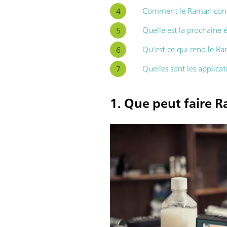
Comment le Raman contrib
Quelle est la prochaine
Qu'est-ce qui rend le Ram
Quelles sont les applica
1. Que peut faire 