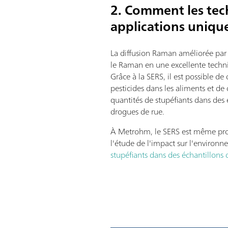
2. Comment les tec
applications unique
La diffusion Raman améliorée par 
le Raman en une excellente techni
Grâce à la SERS, il est possible de
pesticides dans les aliments et de 
quantités de stupéfiants dans des
drogues de rue.
À Metrohm, le SERS est même p
l'étude de l'impact sur l'environ
stupéfiants dans des échantillons 