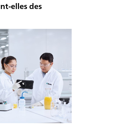
t-elles des