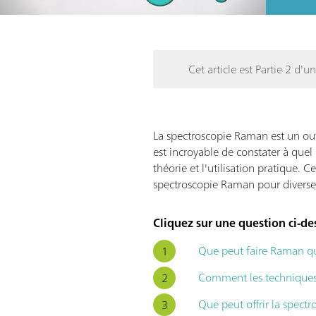
Cet article est Partie 2 d'un
La spectroscopie Raman est un outil 
est incroyable de constater à que
théorie et l'utilisation pratique. 
spectroscopie Raman pour diverses
Cliquez sur une question ci-de
Que peut faire Raman qu
Comment les techniques 
Que peut offrir la spect