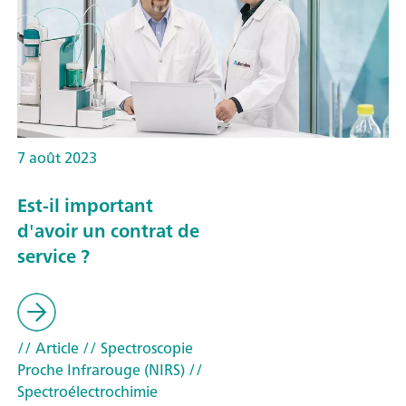
7 août 2023
Est-il important
d'avoir un contrat de
service ?
// Article
// Spectroscopie
Proche Infrarouge (NIRS)
//
Spectroélectrochimie