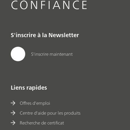
CONFIANCE
S'inscrire à la Newsletter
S'inscrire maintenant
Liens rapides
Offres d'emploi
Centre d'aide pour les produits
Recherche de certificat