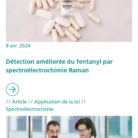
8 avr. 2024
Détection améliorée du fentanyl par
spectroélectrochimie Raman
// Article
// Application de la loi
//
Spectroélectrochimie