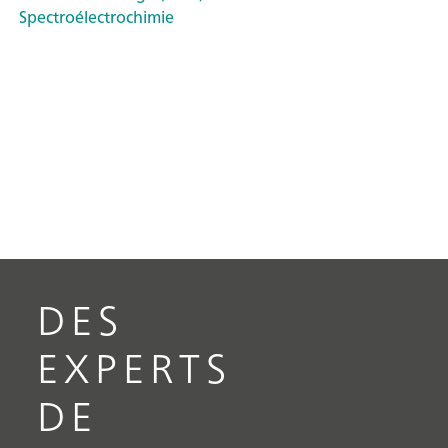
Spectroélectrochimie
DES
EXPERTS
DE