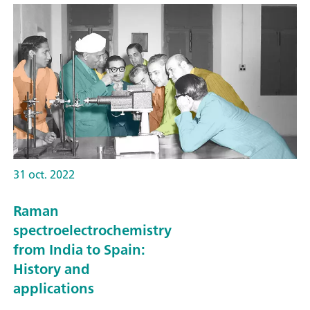
31 oct. 2022
Raman
spectroelectrochemistry
from India to Spain:
History and
applications