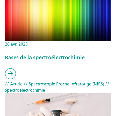
28 avr. 2025
Bases de la spectroélectrochimie
// Article
// Spectroscopie Proche Infrarouge (NIRS)
//
Spectroélectrochimie