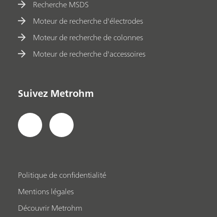
Recherche MSDS
Moteur de recherche d'électrodes
Moteur de recherche de colonnes
Moteur de recherche d'accessoires
Suivez Metrohm
Politique de confidentialité
Mentions légales
Découvrir Metrohm