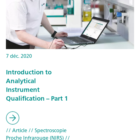
7 déc. 2020
Introduction to
Analytical
Instrument
Qualification – Part 1
// Article
// Spectroscopie
Proche Infrarouge (NIRS)
//