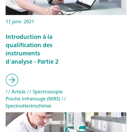
11 janv. 2021
Introduction à la
qualification des
instruments
d'analyse - Partie 2
// Article
// Spectroscopie
Proche Infrarouge (NIRS)
//
Spectroélectrochimie