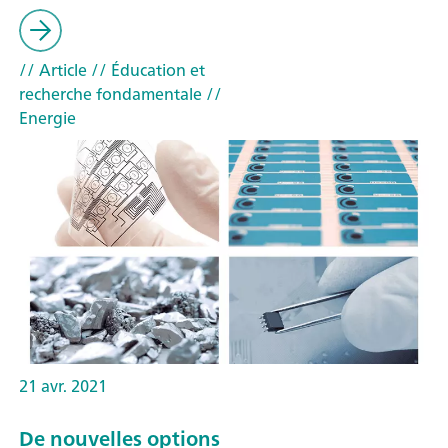
// Article
// Éducation et
recherche fondamentale
//
Energie
21 avr. 2021
De nouvelles options