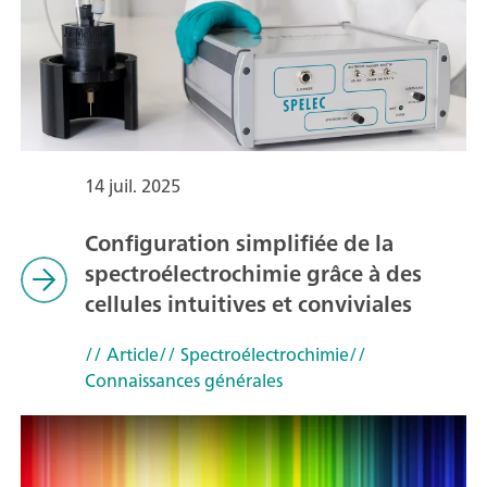
14 juil. 2025
Configuration simplifiée de la
spectroélectrochimie grâce à des
cellules intuitives et conviviales
// Article
// Spectroélectrochimie
//
Connaissances générales