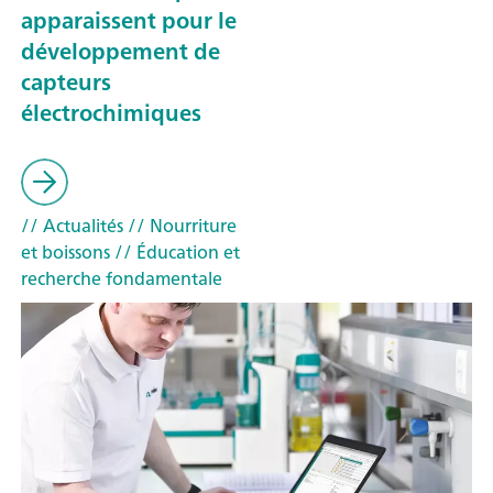
apparaissent pour le
développement de
capteurs
électrochimiques
// Actualités
// Nourriture
et boissons
// Éducation et
recherche fondamentale