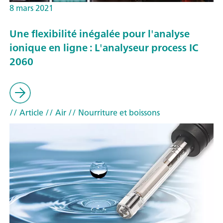
8 mars 2021
Une flexibilité inégalée pour l'analyse
ionique en ligne : L'analyseur process IC
2060
// Article
// Air
// Nourriture et boissons