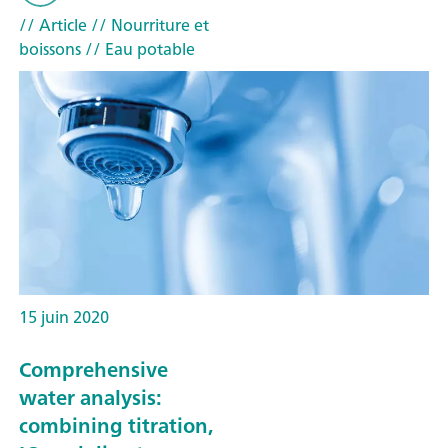
// Article
// Nourriture et
boissons
// Eau potable
15 juin 2020
Comprehensive
water analysis:
combining titration,