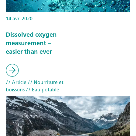
14 avr. 2020
Dissolved oxygen
measurement –
easier than ever
// Article
// Nourriture et
boissons
// Eau potable