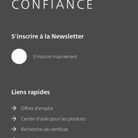
CONFIANCE
S'inscrire à la Newsletter
S'inscrire maintenant
Liens rapides
Offres d'emploi
Centre d'aide pour les produits
Recherche de certificat