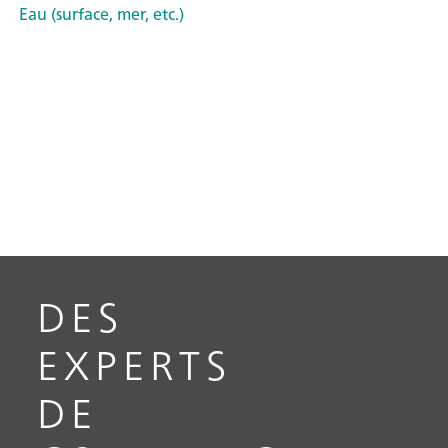
Eau (surface, mer, etc.)
DES
EXPERTS
DE