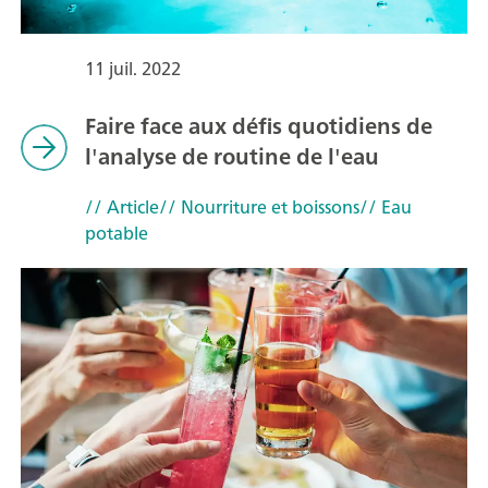
11 juil. 2022
Faire face aux défis quotidiens de
l'analyse de routine de l'eau
// Article
// Nourriture et boissons
// Eau
potable