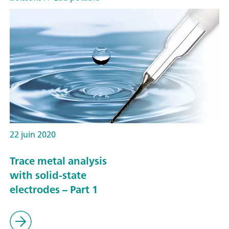
22 juin 2020
Trace metal analysis
with solid-state
electrodes – Part 1