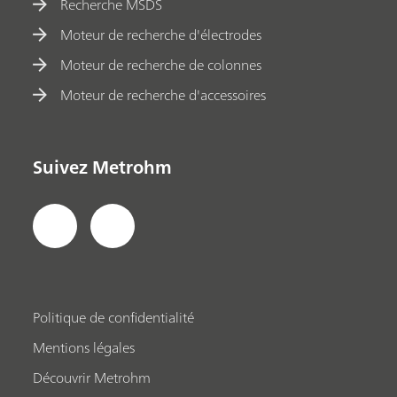
Recherche MSDS
Moteur de recherche d'électrodes
Moteur de recherche de colonnes
Moteur de recherche d'accessoires
Suivez Metrohm
Politique de confidentialité
Mentions légales
Découvrir Metrohm