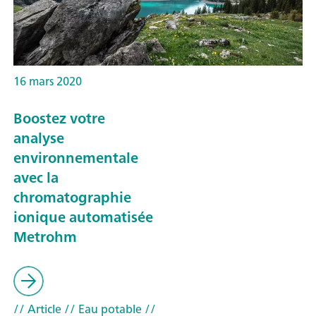
16 mars 2020
Boostez votre
analyse
environnementale
avec la
chromatographie
ionique automatisée
Metrohm
// Article
// Eau potable
//