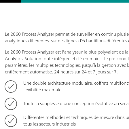
Le 2060 Process Analyzer permet de surveiller en continu plusie
analytiques différentes, sur des lignes d’échantillons différente
Le 2060 Process Analyzer est l'analyseur le plus polyvalent de
Analytics. Solution toute-intégrée et clé-en-main – le pré-condit
paramètres, les multiples technologies, jusqu’à la gestion avec 
entièrement automatisé, 24 heures sur 24 et 7 jours sur 7.
Une double architecture modulaire, coffrets multifon
flexibilité maximale
Toute la souplesse d’une conception évolutive au servi
Différentes méthodes et techniques de mesure dans u
tous les secteurs industriels