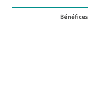
Bénéfices