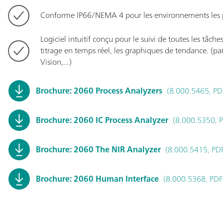
Conforme IP66/NEMA 4 pour les environnements les plu
Logiciel intuitif conçu pour le suivi de toutes les tâche
titrage en temps réel, les graphiques de tendance. (
Vision,...)
Brochure: 2060 Process Analyzers
(
8.000.5465, PD
Brochure: 2060 IC Process Analyzer
(8.000.5350, 
Brochure: 2060 The NIR Analyzer
(8.000.5415, PDF
Brochure: 2060 Human Interface
(8.000.5368, PDF