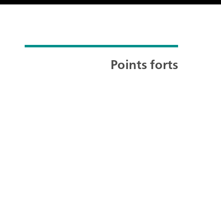
Points forts