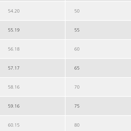
54.20
50
55.19
55
56.18
60
57.17
65
58.16
70
59.16
75
60.15
80