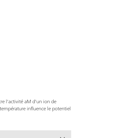
tre l'activité aM d'un ion de
 température influence le potentiel