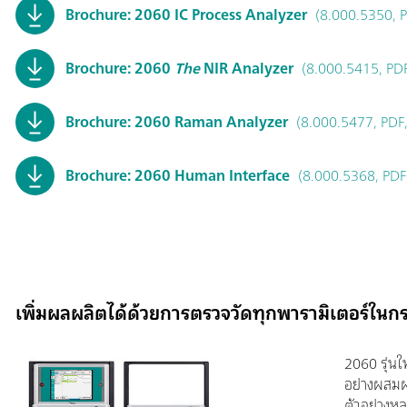
Brochure: 2060 IC Process Analyzer
(8.000.5350, 
Brochure: 2060
The
NIR Analyzer
(8.000.5415, PD
Brochure: 2060 Raman Analyzer
(8.000.5477, PDF,
Brochure: 2060 Human Interface
(8.000.5368, PDF
เพิ่มผลผลิตได้ด้วยการตรวจวัดทุกพารามิเตอร์ใน
2060 รุ่น
อย่างผสมผ
ตัวอย่างหล