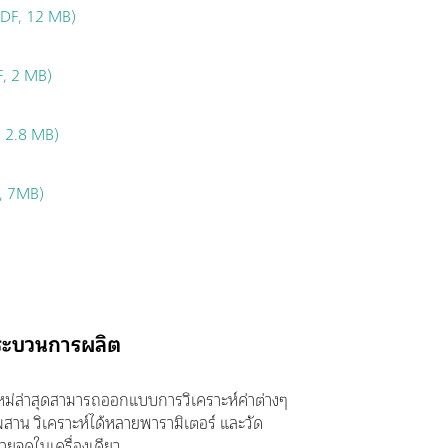
PDF, 12 MB)
F, 2 MB)
 2.8 MB)
, 7MB)
กระบวนการผลิต
ใหม่ล่าสุดสามารถออกแบบการวิเคราะห์ค่าต่างๆ
สาน วิเคราะห์ได้หลายพารามิเตอร์ และวัด
ายจุดในเครื่องเดียว