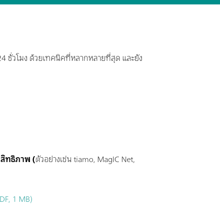
 ชั่วโมง ด้วยเทคนิคที่หลากหลายที่สุด และยัง
ะสิทธิภาพ (
ตัวอย่างเช่น tiamo, MagIC Net,
DF, 1 MB)