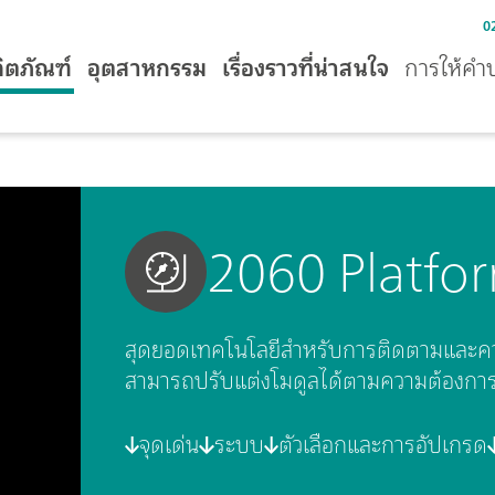
0
ิตภัณฑ์
อุตสาหกรรม
เรื่องราวที่น่าสนใจ
การให้คำ
2060 Platfo
สุดยอดเทคโนโลยีสำหรับการติดตามและควบค
สามารถปรับแต่งโมดูลได้ตามความต้องกา
จุดเด่น
ระบบ
ตัวเลือกและการอัปเกรด