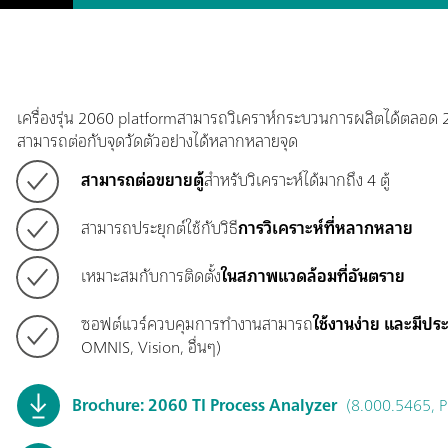
เครื่องรุ่น 2060 platformสามารถวิเคราห์กระบวนการผลิตได้ตลอด 24
สามารถต่อกับจุดวัดตัวอย่างได้หลากหลายจุด
สามารถต่อขยายตู้
สำหรับวิเคราะห์ได้มากถึง 4 ตู้
สามารถประยุกต์ใช้กับวิธี
การวิเคราะห์ที่หลากหลาย
เหมาะสมกับการติดตั้ง
ในสภาพแวดล้อมที่อันตราย
ซอฟต์แวร์ควบคุมการทำงานสามารถ
ใช้งานง่าย และมีปร
OMNIS, Vision, อื่นๆ)
Brochure: 2060 TI Process Analyzer
(8.000.5465, P