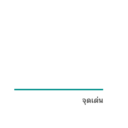
จุดเด่น