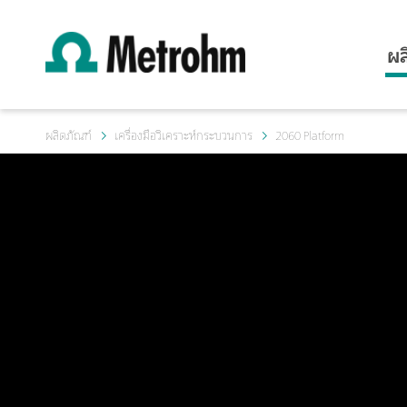
ผล
ผลิตภัณฑ์
เครื่องมือวิเคราะห์กระบวนการ
2060 Platform