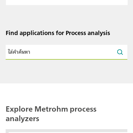
Find applications for Process analysis
Explore Metrohm process
analyzers