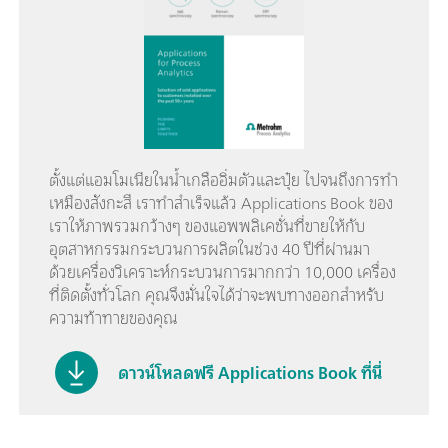
ตั้งแต่แอมโมเนียในน้ำเกลืออิ่มตัวและปุ๋ย ไปจนถึงการทำ
เหมืองสังกะสี เราทำสำเร็จแล้ว Applications Book ของ
เราให้ภาพรวมกว้างๆ ของแอพพลิเคชั่นที่ขายให้กับ
อุตสาหกรรมกระบวนการผลิตในช่วง 40 ปีที่ผ่านมา
ด้วยเครื่องวิเคราะห์กระบวนการมากกว่า 10,000 เครื่อง
ที่ติดตั้งทั่วโลก คุณจึงมั่นใจได้ว่าจะพบทางออกสำหรับ
ความท้าทายของคุณ
ดาวน์โหลดฟรี Applications Book ที่นี่