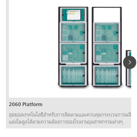
2060 Platform
สุดยอดเทคโนโลยีสำหรับการติดตามและควบคุมกระบวนการผลิตที่มี
แต่งโมดูลได้ตามความต้องการของโรงงานอุตสาหกรรมต่างๆ