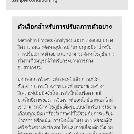
Sample conditioning
ตัวเลือกสำหรับการปรับสภาพตัวอย่าง
Metrohm Process Analytics สามารถออกแบบทาง
วิศวกรรมและจัดหาอุปกรณ์ "แทบทุกชนิด"สำหรับ
การปรับสภาพตัวอย่าง และสามารถจัดหาโซลูชันการ
ทำงานที่สมบูรณ์สำหรับกระบวนการทาง
อุตสาหกรรม
นอกจากการวิเคราะห์ทางเคมีแล้ว การเตรียม
ตัวอย่าง การปรับสภาพ และตำแหน่งของเครื่อง
วิเคราะห์เป็นปัจจัยในการตัดสินใจเพื่อความมี
ประสิทธิภาพของการวิเคราะห์ออนไลน์และแอตไลน์
เราสามารถจัดหาโซลูชันเต็มรูปแบบสำหรับการใช้งาน
เกือบทุกชนิด เครื่องวิเคราะห์ที่ใช้ร่วมกับการเตรียม
ตัวอย่าง หรือแม้แต่การติดตั้งเต็มรูปแบบพร้อมตู้ใส่
เครื่องวิเคราะห์ ท่อ สายไฟ และการเชื่อมต่อ ซึ่งช่วย