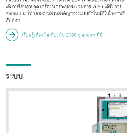
เดียวหรือหลายจุด เครื่องวิเคราะห์กระบวนการ 2060 ได้รับการ
ออกแบบมาให้กลายเป็นส่วนสำคัญของระบบอัตโนมัติในโรงงานที่
ซับซ้อน
เรียนรู้เพิ่มเติมเกี่ยวกับ 2060 platform ที่นี่
ระบบ
1
/
3