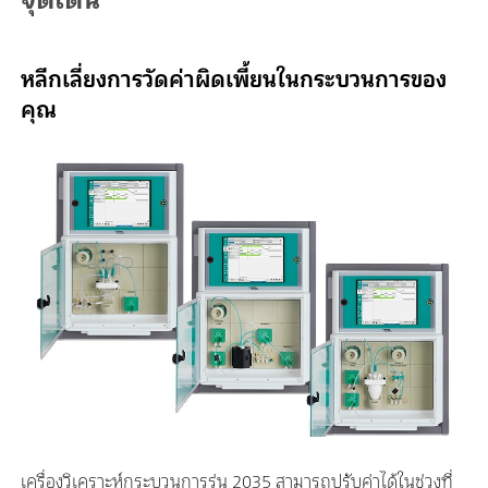
หลีกเลี่ยงการวัดค่าผิดเพี้ยนในกระบวนการของ
คุณ
เครื่องวิเคราะห์กระบวนการรุ่น 2035 สามารถปรับค่าได้ในช่วงที่