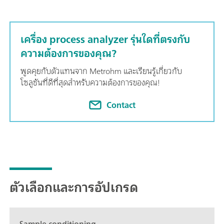
เครื่อง process analyzer รุ่นใดที่ตรงกับ
ความต้องการของคุณ?
พูดคุยกับตัวแทนจาก Metrohm และเรียนรู้เกี่ยวกับ
โซลูชันที่ดีที่สุดสำหรับความต้องการของคุณ!
Contact
ตัวเลือกและการอัปเกรด