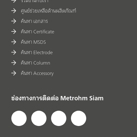
ร่วมงานกับเรา
ศูนย์ช่วยเหลือด้านผลิตภัณฑ์
ค้นหา เอกสาร
ค้นหา Certificate
ค้นหา MSDS
ค้นหา Electrode
ค้นหา Column
ค้นหา Accessory
ช่องทางการติดต่อ Metrohm Siam