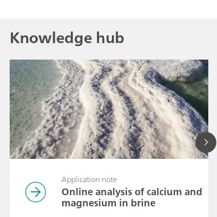
Knowledge hub
Application note
Online analysis of calcium and
magnesium in brine