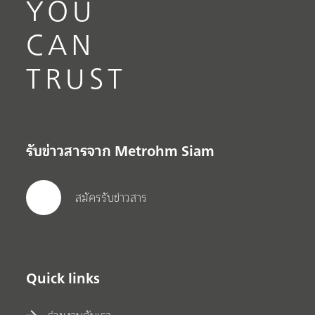
YOU
CAN
TRUST
รับข่าวสารจาก Metrohm Siam
สมัครรับข่าวสาร
Quick links