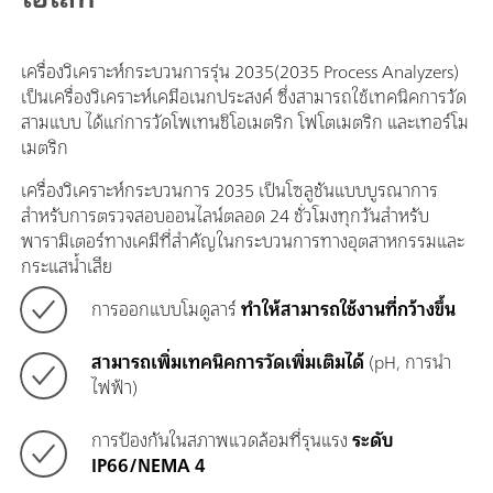
เครื่องวิเคราะห์กระบวนการรุ่น 2035(2035 Process Analyzers)
เป็นเครื่องวิเคราะห์เคมีอเนกประสงค์ ซึ่งสามารถใช้เทคนิคการวัด
สามแบบ ได้แก่การวัดโพเทนชิโอเมตริก โฟโตเมตริก และเทอร์โม
เมตริก
เครื่องวิเคราะห์กระบวนการ 2035 เป็นโซลูชันแบบบูรณาการ
สำหรับการตรวจสอบออนไลน์ตลอด 24 ชั่วโมงทุกวันสำหรับ
พารามิเตอร์ทางเคมีที่สำคัญในกระบวนการทางอุตสาหกรรมและ
กระแสน้ำเสีย
การออกแบบโมดูลาร์
ทำให้สามารถใช้งานที่กว้างขึ้น
สามารถเพิ่มเทคนิคการวัดเพิ่มเติมได้
(pH, การนำ
ไฟฟ้า)
การป้องกันในสภาพแวดล้อมที่รุนแรง
ระดับ
IP66/NEMA 4