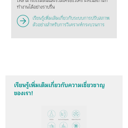
ให้สามารถเริ่มต้นและรวมเครื่องวิเคราะห์ในสถานที่
ทำงานได้อย่างราบรื่น
เรียนรู้เพิ่มเติมเกี่ยวกับระบบการปรับสภาพ
ตัวอย่างสำหรับการวิเคราะห์กระบวนการ
เรียนรู้เพิ่มเติมเกี่ยวกับความเชี่ยวชาญ
ของเรา!