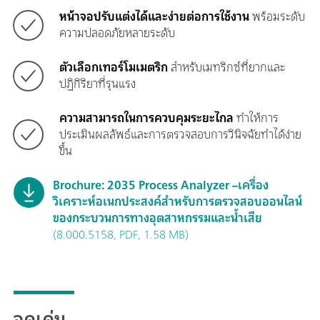
หน้าจอปรับแต่งได้และง่ายต่อการใช้งาน
พร้อมระดับ
ความปลอดภัยหลายระดับ
ตัวเลือกเทอร์โมเมตริก
สำหรับเมทริกซ์ที่ยากและ
ปฏิกิริยาที่รุนแรง
ความสามารถในการควบคุมระยะไกล
ทำให้การ
ประเมินผลลัพธ์และการตรวจสอบการวินิจฉัยทำได้ง่าย
ขึ้น
Brochure: 2035 Process Analyzer –เครื่อง
วิเคราะห์อเนกประสงค์สำหรับการตรวจสอบออนไลน์
ของกระบวนการทางอุตสาหกรรมและน้ำเสีย
(8.000.5158, PDF, 1.58 MB)
จุดเด่น