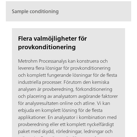
Sample conditioning
Flera valmöjligheter för
provkonditionering
Metrohm Processanalys kan konstruera och
leverera flera lösnigar för provkonditionering
och komplett fungerande lösningar för de flesta
industriella processer. Förutom den kemiska
analysen är provberedning, förkonditionering
och placering av analysatorn avgörande faktorer
för analysresultaten online och atline. Vi kan
erbjuda en komplett lösning för de flesta
applikationer. En analysator i kombination med
provberedning eller ett komplett nyckelfärdigt
paket med skydd, rörledningar, ledningar och