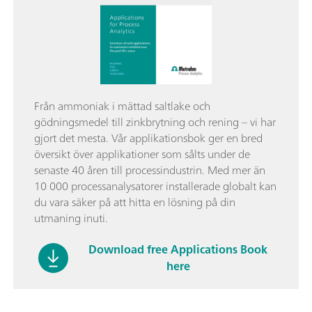
Från ammoniak i mättad saltlake och
gödningsmedel till zinkbrytning och rening – vi har
gjort det mesta. Vår applikationsbok ger en bred
översikt över applikationer som sålts under de
senaste 40 åren till processindustrin. Med mer än
10 000 processanalysatorer installerade globalt kan
du vara säker på att hitta en lösning på din
utmaning inuti.
Download free Applications Book
here