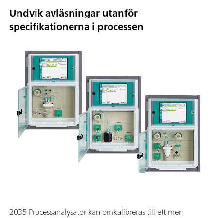
Undvik avläsningar utanför
specifikationerna i processen
2035 Processanalysator kan omkalibreras till ett mer