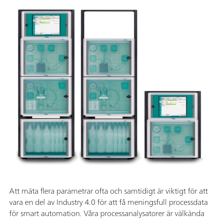
Att mäta flera parametrar ofta och samtidigt är viktigt för att
vara en del av Industry 4.0 för att få meningsfull processdata
för smart automation. Våra processanalysatorer är välkända