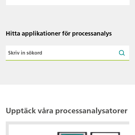
Hitta applikationer för processanalys
Upptäck våra processanalysatorer