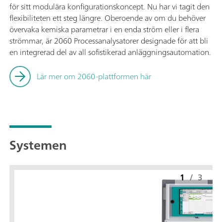
för sitt modulära konfigurationskoncept. Nu har vi tagit den
flexibiliteten ett steg längre. Oberoende av om du behöver
övervaka kemiska parametrar i en enda ström eller i flera
strömmar, är 2060 Processanalysatorer designade för att bli
en integrerad del av all sofistikerad anläggningsautomation.
Lär mer om 2060-plattformen här
Systemen
1
/
3