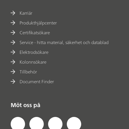
Karriär
Produkthjälpcenter
Certifikatsökare
Service - hitta material, säkerhet och datablad
Elektrodsökare
Kolonnsökare
Tillbehör
Document Finder
Möt oss på