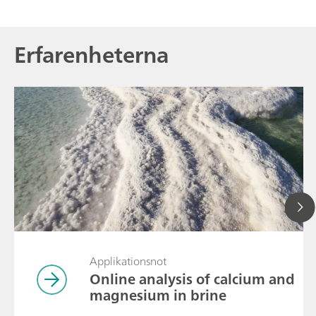
Erfarenheterna
Applikationsnot
Online analysis of calcium and
magnesium in brine