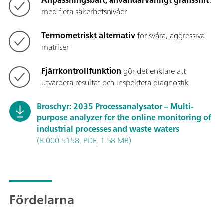
med flera säkerhetsnivåer
Termometriskt alternativ
för svåra, aggressiva
matriser
Fjärrkontrollfunktion
gör det enklare att
utvärdera resultat och inspektera diagnostik
Broschyr: 2035 Processanalysator – Multi-
purpose analyzer for the online monitoring of
industrial processes and waste waters
(8.000.5158, PDF, 1.58 MB)
Fördelarna