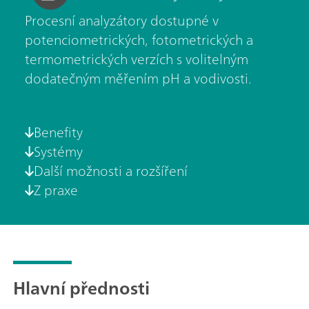
Procesní analyzátory dostupné v
potenciometrických, fotometrických a
termometrických verzích s volitelným
dodatečným měřením pH a vodivosti.
Benefity
Systémy
Další možnosti a rozšíření
Z praxe
Hlavní přednosti