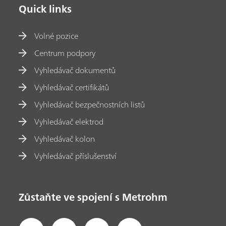
Quick links
Volné pozice
Centrum podpory
Vyhledávač dokumentů
Vyhledávač certifikátů
Vyhledávač bezpečnostních listů
Vyhledávač elektrod
Vyhledávač kolon
Vyhledávač příslušenství
Zůstaňte ve spojení s Metrohm