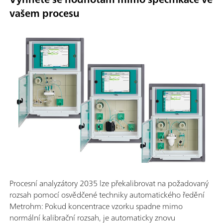
vašem procesu
Procesní analyzátory 2035 lze překalibrovat na požadovaný
rozsah pomocí osvědčené techniky automatického ředění
Metrohm: Pokud koncentrace vzorku spadne mimo
normální kalibrační rozsah, je automaticky znovu