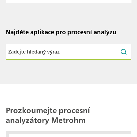
Najděte aplikace pro procesní analýzu
Prozkoumejte procesní
analyzátory Metrohm