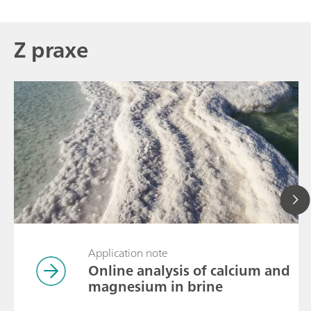
Z praxe
Application note
Online analysis of calcium and
magnesium in brine