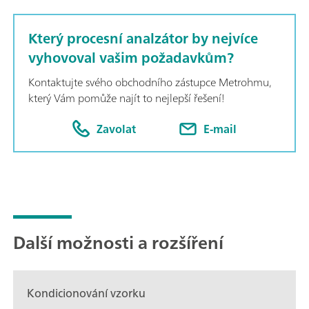
Který procesní analzátor by nejvíce
vyhovoval vašim požadavkům?
Kontaktujte svého obchodního zástupce Metrohmu,
který Vám pomůže najít to nejlepší řešení!
Zavolat
E-mail
Další možnosti a rozšíření
Kondicionování vzorku