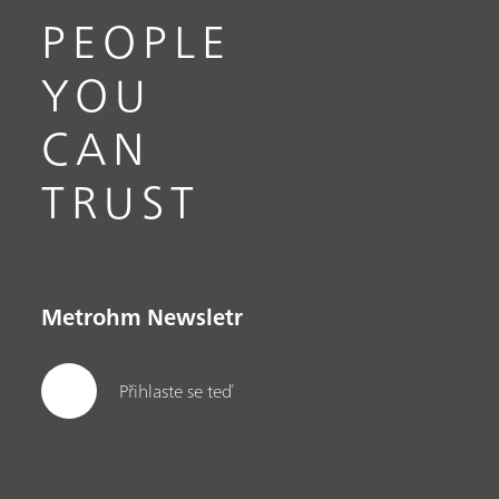
PEOPLE
YOU
CAN
TRUST
Metrohm Newsletr
Přihlaste se teď