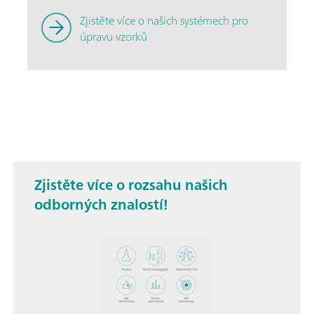
Zjistěte více o našich systémech pro
úpravu vzorků
Zjistěte více o rozsahu našich
odborných znalostí!