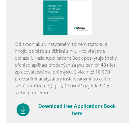
Od amoniaku v nasyceném solném roztoku a
hnojiv po těžbu a čištění zinku – to vše jsme
dokázali. Naše Applications Book poskytuje široký
přehled aplikací prodaných za posledních 40+ let
zpracovatelskému průmyslu. S více než 10 000
procesními analyzátory instalovanými po celém
světě si můžete být jisti, že uvnitř najdete řešení
svého problému.
Download free Applications Book
here