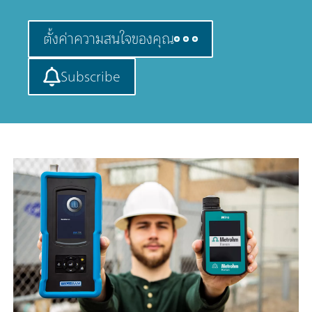
ตั้งค่าความสนใจของคุณ
Subscribe