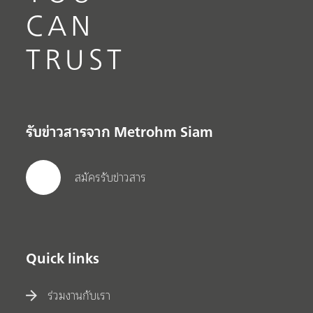
CAN
TRUST
รับข่าวสารจาก Metrohm Siam
สมัครรับข่าวสาร
Quick links
ร่วมงานกับเรา