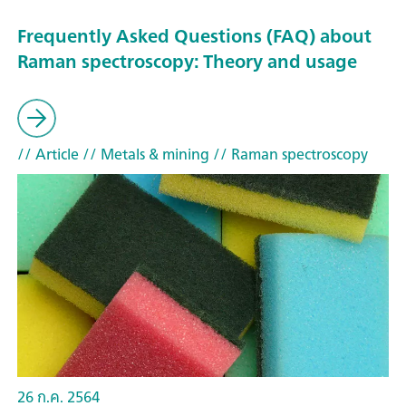
Frequently Asked Questions (FAQ) about
Raman spectroscopy: Theory and usage
// Article
// Metals & mining
// Raman spectroscopy
26 ก.ค. 2564