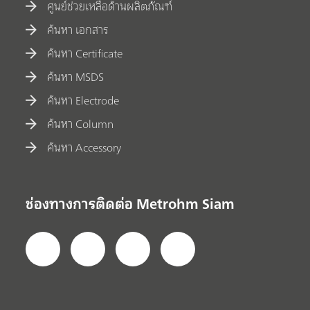
ศูนย์ช่วยเหลือด้านผลิตภัณฑ์
ค้นหา เอกสาร
ค้นหา Certificate
ค้นหา MSDS
ค้นหา Electrode
ค้นหา Column
ค้นหา Accessory
ช่องทางการติดต่อ Metrohm Siam