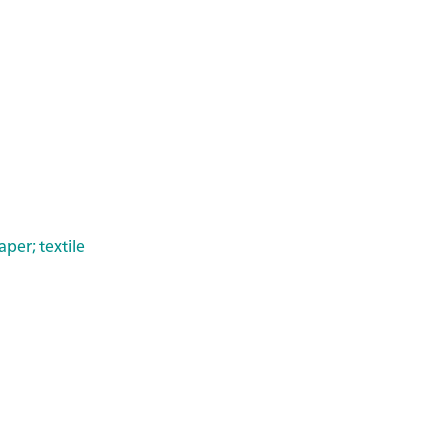
per; textile