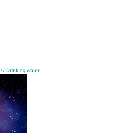
// Drinking water