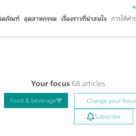
0
ิตภัณฑ์
อุตสาหกรรม
เรื่องราวที่น่าสนใจ
การให้คำ
Your focus
68 articles
Food & beverage
Change your focu
Subscribe