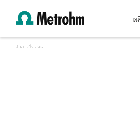
ผล
เรื่องราวที่น่าสนใจ