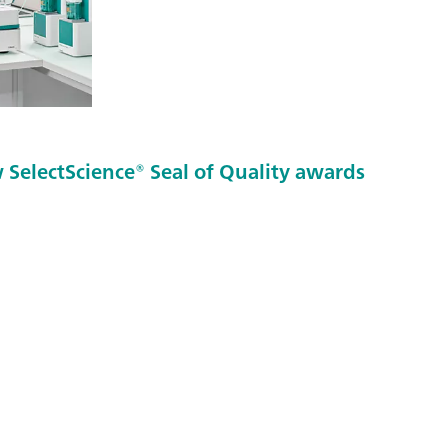
SelectScience® Seal of Quality awards