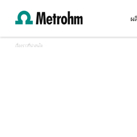
ผล
เรื่องราวที่น่าสนใจ