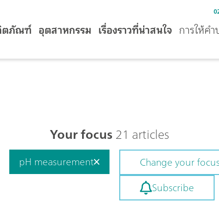
0
ิตภัณฑ์
อุตสาหกรรม
เรื่องราวที่น่าสนใจ
การให้คำ
Your focus
21 articles
pH measurement
Change your focu
Subscribe