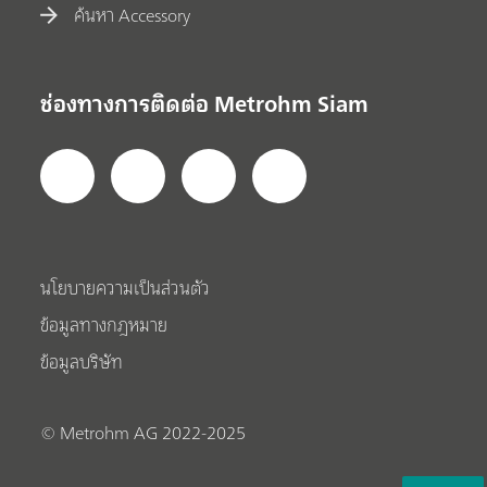
ค้นหา Accessory
ช่องทางการติดต่อ Metrohm Siam
นโยบายความเป็นส่วนตัว
ข้อมูลทางกฎหมาย
ข้อมูลบริษัท
© Metrohm AG 2022-2025