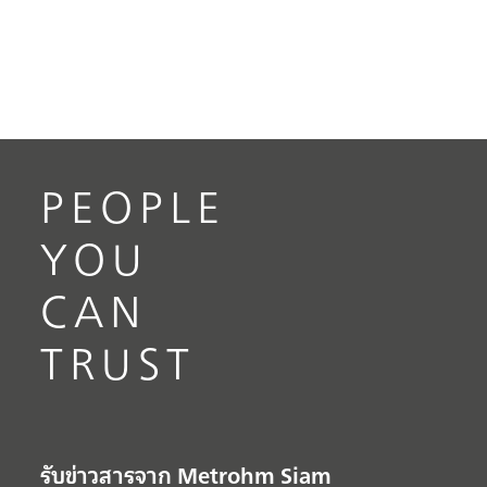
PEOPLE
YOU
CAN
TRUST
รับข่าวสารจาก Metrohm Siam