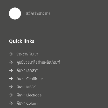
สมัครรับข่าวสาร
Quick links
ร่วมงานกับเรา
ศูนย์ช่วยเหลือด้านผลิตภัณฑ์
ค้นหา เอกสาร
ค้นหา Certificate
ค้นหา MSDS
ค้นหา Electrode
ค้นหา Column