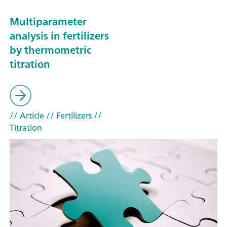
Multiparameter
analysis in fertilizers
by thermometric
titration
// Article
// Fertilizers
//
Titration