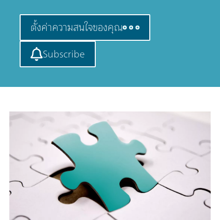
ตั้งค่าความสนใจของคุณ
Subscribe