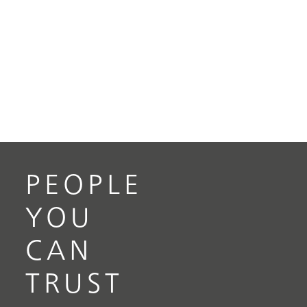
PEOPLE
YOU
CAN
TRUST