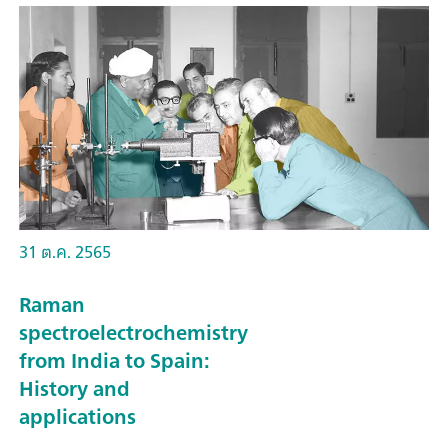
31 ต.ค. 2565
Raman
spectroelectrochemistry
from India to Spain:
History and
applications