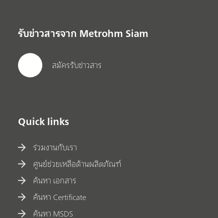
รับข่าวสารจาก Metrohm Siam
สมัครรับข่าวสาร
Quick links
ร่วมงานกับเรา
ศูนย์ช่วยเหลือด้านผลิตภัณฑ์
ค้นหา เอกสาร
ค้นหา Certificate
ค้นหา MSDS