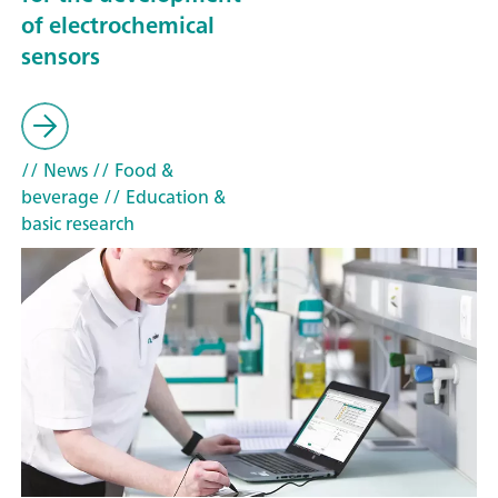
of electrochemical
sensors
// News
// Food &
beverage
// Education &
basic research