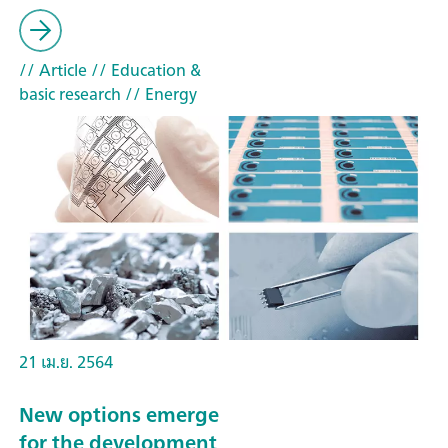
// Article
// Education &
basic research
// Energy
21 เม.ย. 2564
New options emerge
for the development