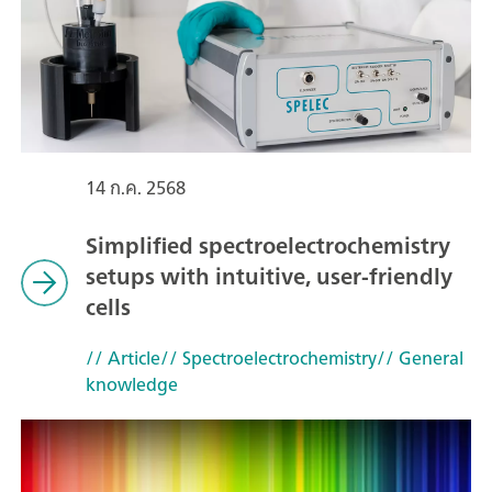
14 ก.ค. 2568
Simplified spectroelectrochemistry
setups with intuitive, user-friendly
cells
// Article
// Spectroelectrochemistry
// General
knowledge