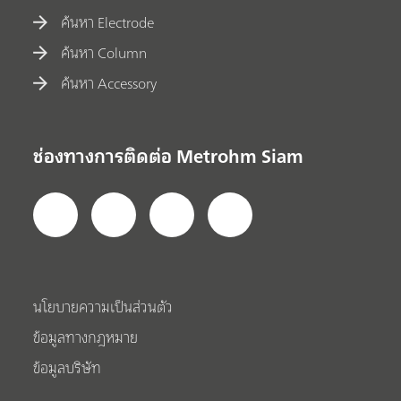
ค้นหา Electrode
ค้นหา Column
ค้นหา Accessory
ช่องทางการติดต่อ Metrohm Siam
นโยบายความเป็นส่วนตัว
ข้อมูลทางกฎหมาย
ข้อมูลบริษัท