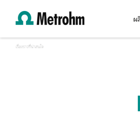
ผล
เรื่องราวที่น่าสนใจ