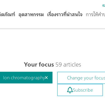
0
ิตภัณฑ์
อุตสาหกรรม
เรื่องราวที่น่าสนใจ
การให้คำ
Your focus
59 articles
Ion chromatography
Change your focu
Subscribe