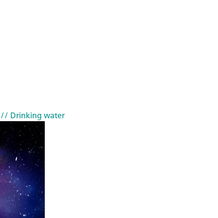
// Drinking water