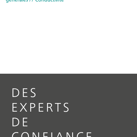
DES
EXPERTS
DE
CONFIANCE