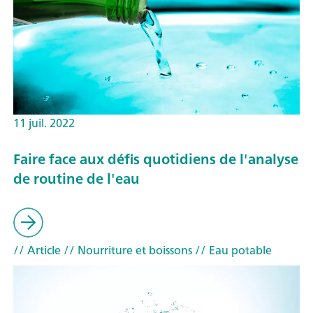
11 juil. 2022
Faire face aux défis quotidiens de l'analyse
de routine de l'eau
// Article
// Nourriture et boissons
// Eau potable