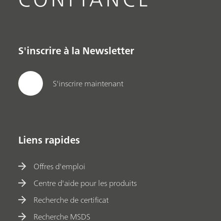
S'inscrire à la Newsletter
S'inscrire maintenant
Liens rapides
Offres d'emploi
Centre d'aide pour les produits
Recherche de certificat
Recherche MSDS