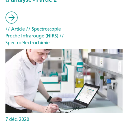
// Article
// Spectroscopie
Proche Infrarouge (NIRS)
//
Spectroélectrochimie
7 déc. 2020