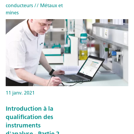
conducteurs
// Métaux et
mines
11 janv. 2021
Introduction à la
qualification des
instruments
d'analyse - Partie 2