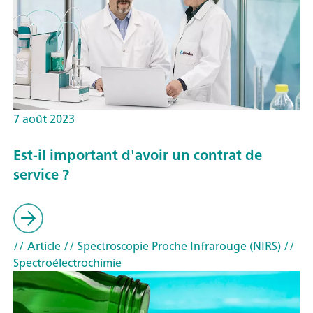
7 août 2023
Est-il important d'avoir un contrat de
service ?
// Article
// Spectroscopie Proche Infrarouge (NIRS)
//
Spectroélectrochimie