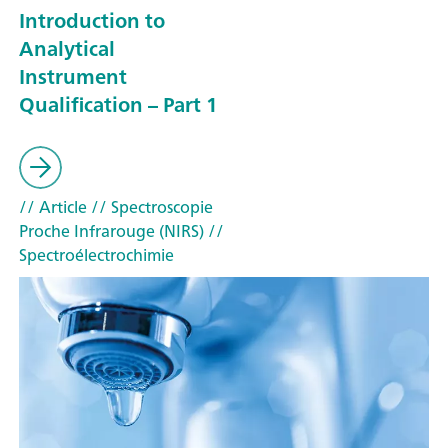
Introduction to
Analytical
Instrument
Qualification – Part 1
// Article
// Spectroscopie
Proche Infrarouge (NIRS)
//
Spectroélectrochimie