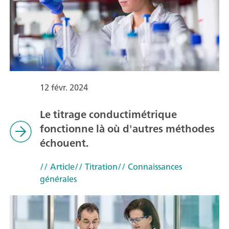
12 févr. 2024
Le titrage conductimétrique
fonctionne là où d'autres méthodes
échouent.
// Article
// Titration
// Connaissances
générales