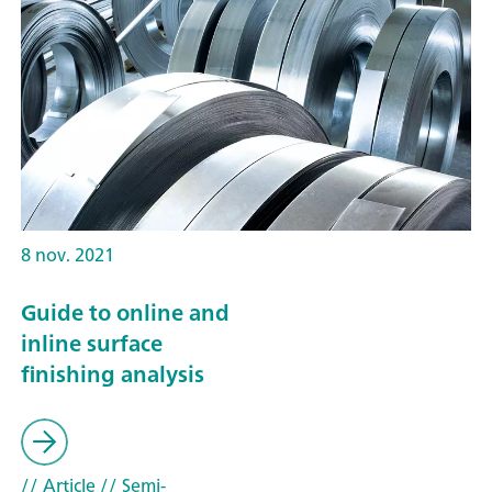
8 nov. 2021
Guide to online and
inline surface
finishing analysis
// Article
// Semi-