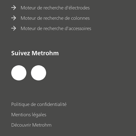
Moteur de recherche d'électrodes
Moteur de recherche de colonnes
Moteur de recherche d'accessoires
Suivez Metrohm
Politique de confidentialité
Mentions légales
Découvrir Metrohm