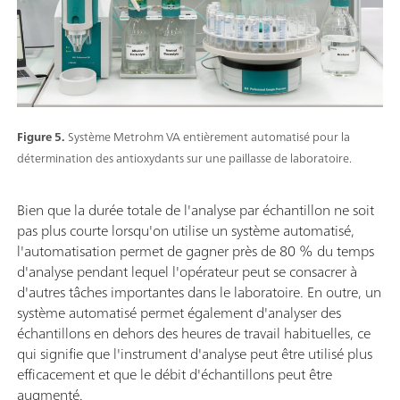
Figure 5.
Système Metrohm VA entièrement automatisé pour la
détermination des antioxydants sur une paillasse de laboratoire.
Bien que la durée totale de l'analyse par échantillon ne soit
pas plus courte lorsqu'on utilise un système automatisé,
l'automatisation permet de gagner près de 80 % du temps
d'analyse pendant lequel l'opérateur peut se consacrer à
d'autres tâches importantes dans le laboratoire. En outre, un
système automatisé permet également d'analyser des
échantillons en dehors des heures de travail habituelles, ce
qui signifie que l'instrument d'analyse peut être utilisé plus
efficacement et que le débit d'échantillons peut être
augmenté.