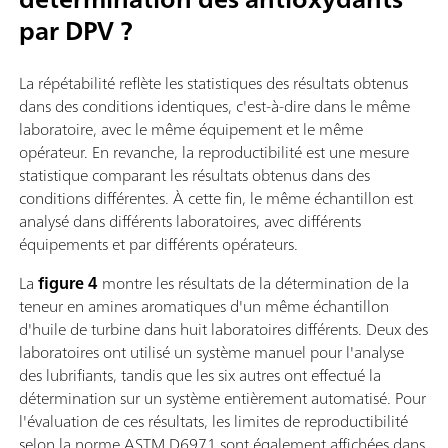
par DPV ?
La répétabilité reflète les statistiques des résultats obtenus
dans des conditions identiques, c'est-à-dire dans le même
laboratoire, avec le même équipement et le même
opérateur. En revanche, la reproductibilité est une mesure
statistique comparant les résultats obtenus dans des
conditions différentes. À cette fin, le même échantillon est
analysé dans différents laboratoires, avec différents
équipements et par différents opérateurs.
La
figure 4
montre les résultats de la détermination de la
teneur en amines aromatiques d'un même échantillon
d'huile de turbine dans huit laboratoires différents. Deux des
laboratoires ont utilisé un système manuel pour l'analyse
des lubrifiants, tandis que les six autres ont effectué la
détermination sur un système entièrement automatisé. Pour
l'évaluation de ces résultats, les limites de reproductibilité
selon la norme ASTM D6971 sont également affichées dans