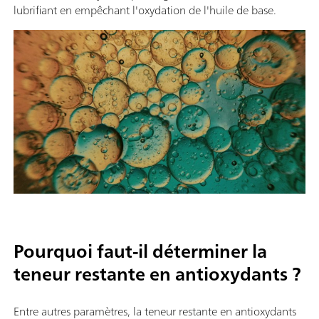
lubrifiant en empêchant l'oxydation de l'huile de base.
Pourquoi faut-il déterminer la
teneur restante en antioxydants ?
Entre autres paramètres, la teneur restante en antioxydants