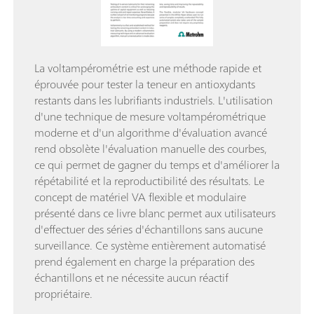
La voltampérométrie est une méthode rapide et
éprouvée pour tester la teneur en antioxydants
restants dans les lubrifiants industriels. L'utilisation
d'une technique de mesure voltampérométrique
moderne et d'un algorithme d'évaluation avancé
rend obsolète l'évaluation manuelle des courbes,
ce qui permet de gagner du temps et d'améliorer la
répétabilité et la reproductibilité des résultats. Le
concept de matériel VA flexible et modulaire
présenté dans ce livre blanc permet aux utilisateurs
d'effectuer des séries d'échantillons sans aucune
surveillance. Ce système entièrement automatisé
prend également en charge la préparation des
échantillons et ne nécessite aucun réactif
propriétaire.