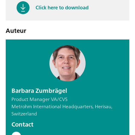
Click here to download
Auteur
Barbara Zumbrägel
Product Manager VA/CVS
Metrohm International Headquarters, Herisau,
Switzerland
Contact