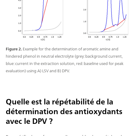
Figure 2.
Example for the determination of aromatic amine and
hindered phenol in neutral electrolyte (grey: background current,
blue: current in the extraction solution, red: baseline used for peak
evaluation) using A) LSV and B) DPV.
Quelle est la répétabilité de la
détermination des antioxydants
avec le DPV ?