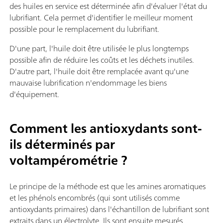
des huiles en service est déterminée afin d'évaluer l'état du
lubrifiant. Cela permet d'identifier le meilleur moment
possible pour le remplacement du lubrifiant.
D'une part, l'huile doit être utilisée le plus longtemps
possible afin de réduire les coûts et les déchets inutiles.
D'autre part, l'huile doit être remplacée avant qu'une
mauvaise lubrification n'endommage les biens
d'équipement.
Comment les antioxydants sont-
ils déterminés par
voltampérométrie ?
Le principe de la méthode est que les amines aromatiques
et les phénols encombrés (qui sont utilisés comme
antioxydants primaires) dans l'échantillon de lubrifiant sont
extraits dans un électrolyte. Ils sont ensuite mesurés