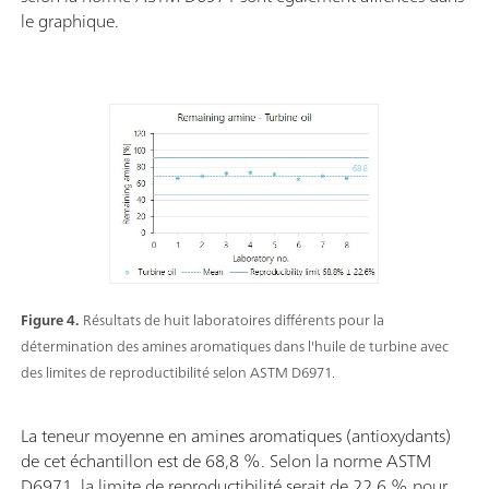
le graphique.
Figure 4.
Résultats de huit laboratoires différents pour la
détermination des amines aromatiques dans l'huile de turbine avec
des limites de reproductibilité selon ASTM D6971.
La teneur moyenne en amines aromatiques (antioxydants)
de cet échantillon est de 68,8 %. Selon la norme ASTM
D6971, la limite de reproductibilité serait de 22,6 % pour