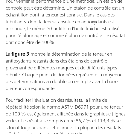
Pour vérifier la performance d'une méthode, un étalon de
contrôle peut être déterminé. Un étalon de contrôle est un
échantillon dont la teneur est connue. Dans le cas des
lubrifiants, dont la teneur absolue en antioxydants est
inconnue, le même échantillon d'huile fraîche est utilisé
pour l'étalonnage et comme étalon de contrôle. Le résultat
doit donc être de 100%.
La
figure 3
montre la détermination de la teneur en
antioxydants restants dans des étalons de contrôle
provenant de différentes marques et de différents types
d'huile. Chaque point de données représente la moyenne
des déterminations en double ou en triple avec la barre
d'erreur correspondante.
Pour faciliter l'évaluation des résultats, la limite de
répétabilité selon la norme ASTM D6971 pour une teneur
de 100 % est également affichée dans le graphique (lignes
vertes). Les résultats compris entre 86,7 % et 113,3 % se
situent toujours dans cette limite. La plupart des résultats