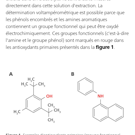
directement dans cette solution d'extraction. La
détermination voltampérométrique est possible parce que
les phénols encombrés et les amines aromatiques
contiennent un groupe fonctionnel qui peut être oxydé
électrochimiquement. Ces groupes fonctionnels (c'est-à-dire
l'amine et le groupe phénol) sont marqués en rouge dans
les antioxydants primaires présentés dans la
figure 1
.