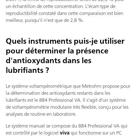
un échantillon de cette concentration. L'écart-type de
reproductibilité constaté dans cette comparaison est bien
meilleur, puisqu'il n'est que de 2,8 %.
Quels instruments puis-je utiliser
pour déterminer la présence
d'antioxydants dans les
lubrifiants ?
Le système voltampérométrique que Metrohm propose pour
la détermination des antioxydants restants dans les
lubrifiants est le 884 Professional VA. Il s'agit d'un système
de voltampérométrie modulaire très flexible, conçu pour les
analyses de routine en laboratoire.
Le système manuel se compose du 884 Professional VA qui
est contrôlé par le logiciel
viva
qui fonctionne sur un PC