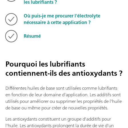
les lubrifiants ?
Où puis-je me procurer l'électrolyte
nécessaire à cette application ?
Résumé
Pourquoi les lubrifiants
contiennent-ils des antioxydants ?
Différentes huiles de base sont utilisées comme lubrifiants
en fonction de leur domaine d'application. Les additifs sont
utilisés pour améliorer ou supprimer les propriétés de l'huile
de base ou même pour créer de nouvelles propriétés.
Les antioxydants constituent un groupe d'additifs pour
l'huile. Les antioxydants prolongent la durée de vie d'un