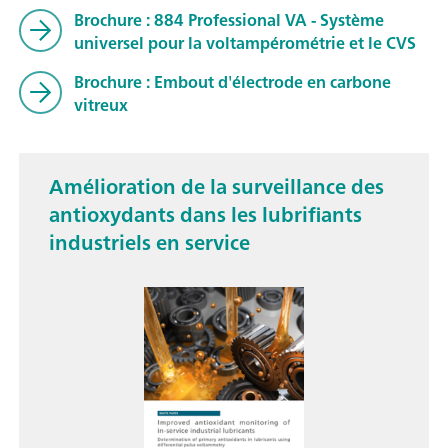
Brochure : 884 Professional VA - Système
universel pour la voltampérométrie et le CVS
Brochure : Embout d'électrode en carbone
vitreux
Amélioration de la surveillance des
antioxydants dans les lubrifiants
industriels en service