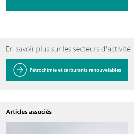
En savoir plus sur les secteurs d'activité
Pétrochimie et carburants renouvelables
Articles associés