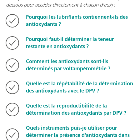
dessous pour accéder directement à chacun d'eux
) :
Pourquoi les lubrifiants contiennent-ils des
antioxydants ?
Pourquoi faut-il déterminer la teneur
restante en antioxydants ?
Comment les antioxydants sont-ils
déterminés par voltampérométrie ?
Quelle est la répétabilité de la détermination
des antioxydants avec le DPV ?
Quelle est la reproductibilité de la
détermination des antioxydants par DPV ?
Quels instruments puis-je utiliser pour
déterminer la présence d'antioxydants dans