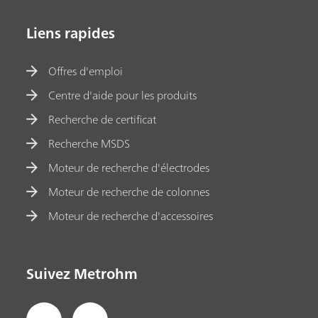
Liens rapides
Offres d'emploi
Centre d'aide pour les produits
Recherche de certificat
Recherche MSDS
Moteur de recherche d'électrodes
Moteur de recherche de colonnes
Moteur de recherche d'accessoires
Suivez Metrohm