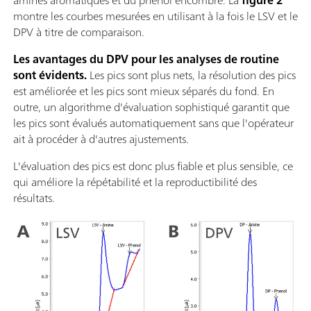
montre les courbes mesurées en utilisant à la fois le LSV et le
DPV à titre de comparaison.
Les avantages du DPV pour les analyses de routine
sont évidents.
Les pics sont plus nets, la résolution des pics
est améliorée et les pics sont mieux séparés du fond. En
outre, un algorithme d'évaluation sophistiqué garantit que
les pics sont évalués automatiquement sans que l'opérateur
ait à procéder à d'autres ajustements.
L'évaluation des pics est donc plus fiable et plus sensible, ce
qui améliore la répétabilité et la reproductibilité des
résultats.