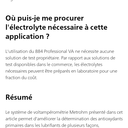
Où puis-je me procurer
l'électrolyte nécessaire à cette
application ?
L'utilisation du 884 Professional VA ne nécessite aucune
solution de test propriétaire. Par rapport aux solutions de
test disponibles dans le commerce, les électrolytes
nécessaires peuvent être préparés en laboratoire pour une
fraction du coût.
Résumé
Le système de voltampérométrie Metrohm présenté dans cet
article permet d'améliorer la détermination des antioxydants
primaires dans les lubrifiants de plusieurs façons,