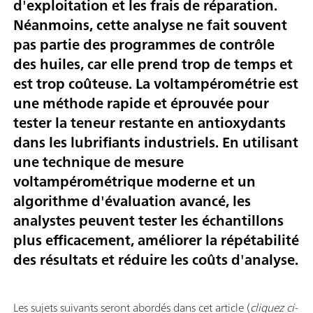
d'exploitation et les frais de réparation.
Néanmoins, cette analyse ne fait souvent
pas partie des programmes de contrôle
des huiles, car elle prend trop de temps et
est trop coûteuse. La voltampérométrie est
une méthode rapide et éprouvée pour
tester la teneur restante en antioxydants
dans les lubrifiants industriels. En utilisant
une technique de mesure
voltampérométrique moderne et un
algorithme d'évaluation avancé, les
analystes peuvent tester les échantillons
plus efficacement, améliorer la répétabilité
des résultats et réduire les coûts d'analyse.
Les sujets suivants seront abordés dans cet article (
cliquez ci-