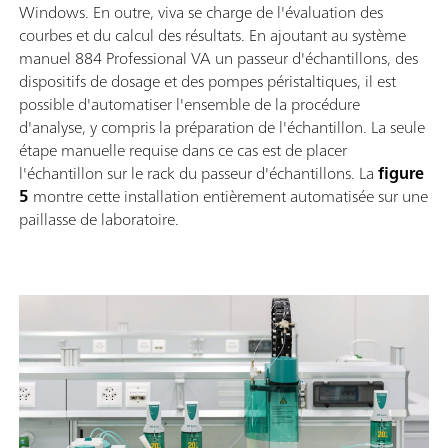
Windows. En outre, viva se charge de l'évaluation des
courbes et du calcul des résultats. En ajoutant au système
manuel 884 Professional VA un passeur d'échantillons, des
dispositifs de dosage et des pompes péristaltiques, il est
possible d'automatiser l'ensemble de la procédure
d'analyse, y compris la préparation de l'échantillon. La seule
étape manuelle requise dans ce cas est de placer
l'échantillon sur le rack du passeur d'échantillons. La
figure
5
montre cette installation entièrement automatisée sur une
paillasse de laboratoire.