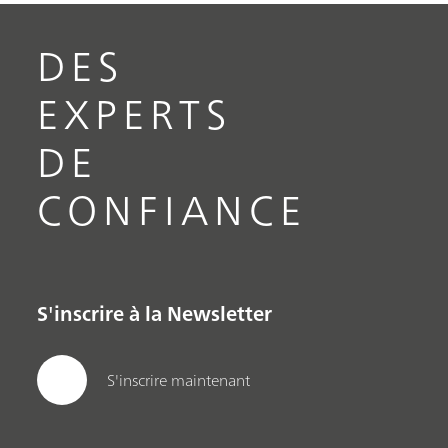
DES
EXPERTS
DE
CONFIANCE
S'inscrire à la Newsletter
S'inscrire maintenant