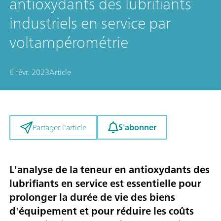
antioxydants des lubrifiants
industriels en service par
voltampérométrie
6 févr. 2023
Article
S'abonner
Partager l'article
L'analyse de la teneur en antioxydants des
lubrifiants en service est essentielle pour
prolonger la durée de vie des biens
d'équipement et pour réduire les coûts