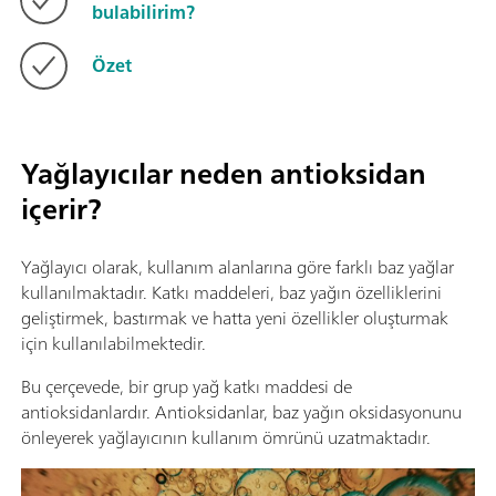
bulabilirim?
Özet
Yağlayıcılar neden antioksidan
içerir?
Yağlayıcı olarak, kullanım alanlarına göre farklı baz yağlar
kullanılmaktadır. Katkı maddeleri, baz yağın özelliklerini
geliştirmek, bastırmak ve hatta yeni özellikler oluşturmak
için kullanılabilmektedir.
Bu çerçevede, bir grup yağ katkı maddesi de
antioksidanlardır. Antioksidanlar, baz yağın oksidasyonunu
önleyerek yağlayıcının kullanım ömrünü uzatmaktadır.