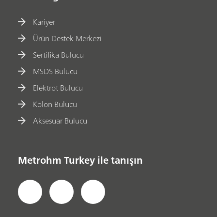
Kariyer
Ürün Destek Merkezi
Sertifika Bulucu
MSDS Bulucu
Elektrot Bulucu
Kolon Bulucu
Aksesuar Bulucu
Metrohm Turkey ile tanışın