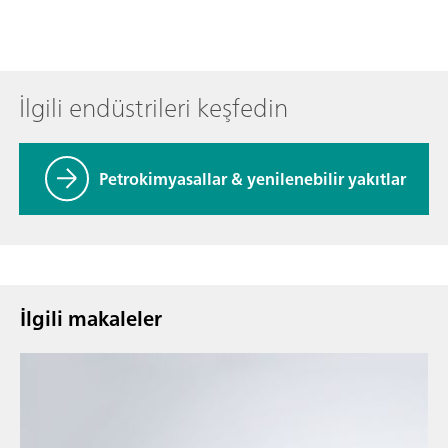
İlgili endüstrileri keşfedin
Petrokimyasallar & yenilenebilir yakıtlar
İlgili makaleler