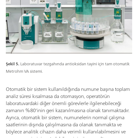
Şekil 5.
Laboratuvar tezgahında antioksidan tayini için tam otomatik
Metrohm VA sistemi.
Otomatik bir sistem kullanıldığında numune başına toplam
analiz süresi kısalmasa da otomasyon, operatörün
laboratuvardaki diğer önemli görevlerle ilgilenebileceği
zamanın %80'inin geri kazanılmasına olanak tanımaktadır.
Ayrıca, otomatik bir sistem, numunelerin normal çalışma
saatlerinin dışında çalışılmasına da olanak tanımakta ve
böylece analitik cihazın daha verimli kullanılabilmesini ve