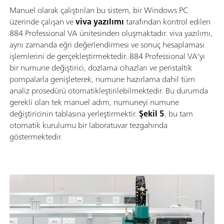
Manuel olarak çalıştırılan bu sistem, bir Windows PC
üzerinde çalışan ve
viva yazılımı
tarafından kontrol edilen
884 Professional VA ünitesinden oluşmaktadır. viva yazılımı,
aynı zamanda eğri değerlendirmesi ve sonuç hesaplaması
işlemlerini de gerçekleştirmektedir. 884 Professional VA'yı
bir numune değiştirici, dozlama cihazları ve peristaltik
pompalarla genişleterek, numune hazırlama dahil tüm
analiz prosedürü otomatikleştirilebilmektedir. Bu durumda
gerekli olan tek manuel adım, numuneyi numune
değiştiricinin tablasına yerleştirmektir.
Şekil
5
, bu tam
otomatik kurulumu bir laboratuvar tezgahında
göstermektedir.