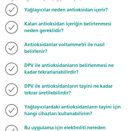
Yağlayıcılar neden antioksidan içerir?
Kalan antioksidan içeriğin belirlenmesi
neden gereklidir?
Antioksidanlar voltammetri ile nasıl
belirlenir?
DPV ile antioksidanların belirlenmesi ne
kadar tekrarlanabilirdir?
DPV ile antioksidanların tayini ne kadar
tekrar üretilebilirdir?
Yağlayıcılardaki antioksidanların tayini için
hangi cihazları kullanabilirim?
Bu uygulama için elektroliti nereden