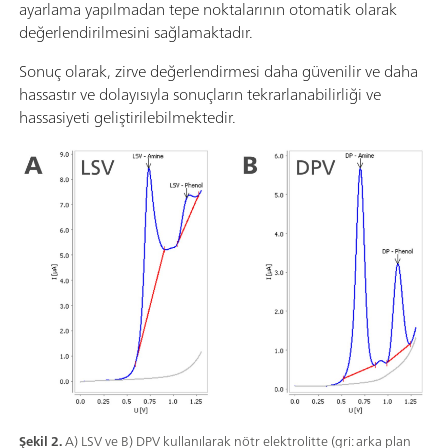
ayarlama yapılmadan tepe noktalarının otomatik olarak
değerlendirilmesini sağlamaktadır.
Sonuç olarak, zirve değerlendirmesi daha güvenilir ve daha
hassastır ve dolayısıyla sonuçların tekrarlanabilirliği ve
hassasiyeti geliştirilebilmektedir.
Şekil 2.
A) LSV ve B) DPV kullanılarak nötr elektrolitte (gri: arka plan