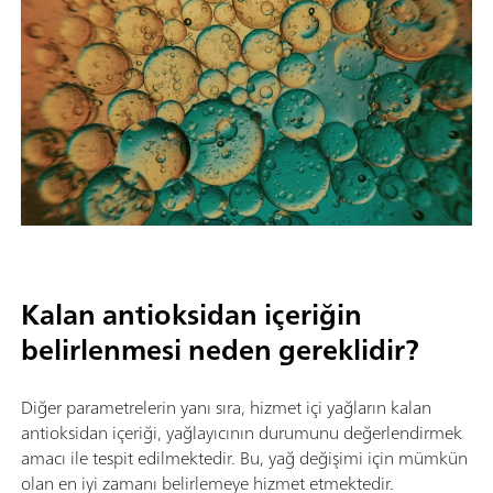
Kalan antioksidan içeriğin
belirlenmesi neden gereklidir?
Diğer parametrelerin yanı sıra, hizmet içi yağların kalan
antioksidan içeriği, yağlayıcının durumunu değerlendirmek
amacı ile tespit edilmektedir. Bu, yağ değişimi için mümkün
olan en iyi zamanı belirlemeye hizmet etmektedir.