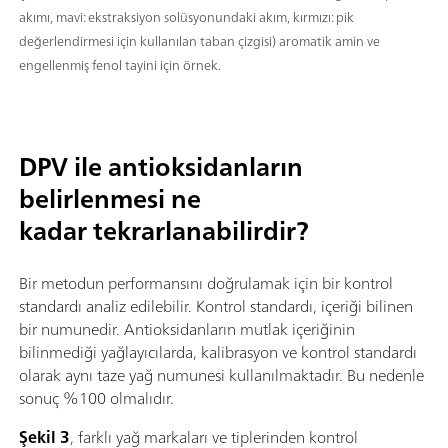
akımı, mavi: ekstraksiyon solüsyonundaki akım, kırmızı: pik
değerlendirmesi için kullanılan taban çizgisi) aromatik amin ve
engellenmiş fenol tayini için örnek.
DPV ile antioksidanların
belirlenmesi ne
kadar tekrarlanabilirdir?
Bir metodun performansını doğrulamak için bir kontrol
standardı analiz edilebilir. Kontrol standardı, içeriği bilinen
bir numunedir. Antioksidanların mutlak içeriğinin
bilinmediği yağlayıcılarda, kalibrasyon ve kontrol standardı
olarak aynı taze yağ numunesi kullanılmaktadır. Bu nedenle
sonuç %100 olmalıdır.
Şekil 3
, farklı yağ markaları ve tiplerinden kontrol