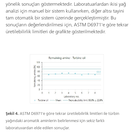
yönelik sonuçları göstermektedir. Laboratuarlardan ikisi yağ
analizi için manuel bir sistem kullanırken, diğer altısı tayini
tam otomatik bir sistem üzerinde gerçekleştirmiştir. Bu
sonuçların değerlendirilmesi için, ASTM D6971'e göre tekrar
üretilebilirlik limitleri de grafikte gösterilmektedir.
Şekil 4.
ASTM D6971'e göre tekrar üretilebilirlik limitleri ile türbin
yağındaki aromatik aminlerin belirlenmesi için sekiz farklı
laboratuvardan elde edilen sonuçlar.