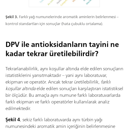
Şekil 3.
Farklı yağ numunelerinde aromatik aminlerin belirlenmesi –
kontrol standartları için sonuçlar (hata çubuklu ortalama).
DPV ile antioksidanların tayini ne
kadar tekrar üretilebilirdir?
Tekrarlanabilirlik, aynı koşullar altında elde edilen sonuçların
istatistiklerini yansıtmaktadır – yani aynı laboratuvar,
ekipman ve operatör. Ancak tekrar üretilebilirlik,
farklı
koşullar altında
elde edilen sonuçları karşılaştıran istatistiksel
bir ölçüdür. Bu amaçla aynı numune farklı laboratuvarlarda
farklı ekipman ve farklı operatörler kullanılarak analiz
edilmektedir.
Şekil 4
, sekiz farklı laboratuvarda aynı türbin yağı
numunesindeki aromatik amin içeriğinin belirlenmesine