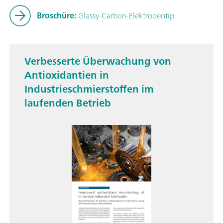
Broschüre:
Glassy-Carbon-Elektrodentip
Verbesserte Überwachung von
Antioxidantien in
Industrieschmierstoffen im
laufenden Betrieb