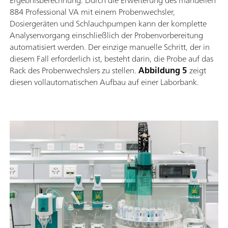
884 Professional VA mit einem Probenwechsler,
Dosiergeräten und Schlauchpumpen kann der komplette
Analysenvorgang einschließlich der Probenvorbereitung
automatisiert werden. Der einzige manuelle Schritt, der in
diesem Fall erforderlich ist, besteht darin, die Probe auf das
Rack des Probenwechslers zu stellen.
Abbildung 5
zeigt
diesen vollautomatischen Aufbau auf einer Laborbank.