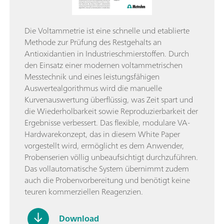
Die Voltammetrie ist eine schnelle und etablierte
Methode zur Prüfung des Restgehalts an
Antioxidantien in Industrieschmierstoffen. Durch
den Einsatz einer modernen voltammetrischen
Messtechnik und eines leistungsfähigen
Auswertealgorithmus wird die manuelle
Kurvenauswertung überflüssig, was Zeit spart und
die Wiederholbarkeit sowie Reproduzierbarkeit der
Ergebnisse verbessert. Das flexible, modulare VA-
Hardwarekonzept, das in diesem White Paper
vorgestellt wird, ermöglicht es dem Anwender,
Probenserien völlig unbeaufsichtigt durchzuführen.
Das vollautomatische System übernimmt zudem
auch die Probenvorbereitung und benötigt keine
teuren kommerziellen Reagenzien.
Download