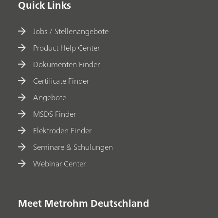
Quick Links
Jobs / Stellenangebote
Product Help Center
Dokumenten Finder
Certificate Finder
Angebote
MSDS Finder
Elektroden Finder
Seminare & Schulungen
Webinar Center
Meet Metrohm Deutschland