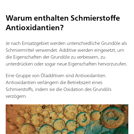
Warum enthalten Schmierstoffe
Antioxidantien?
Je nach Einsatzgebiet werden unterschiedliche Grundöle als
Schmiermittel verwendet. Additive werden eingesetzt, um
die Eigenschaften der Grundöle zu verbessern, zu
unterdrücken oder sogar neue Eigenschaften hervorzurufen.
Eine Gruppe von Öladditiven sind Antioxidantien.
Antioxidantien verlängern die Betriebszeit eines
Schmierstoffs, indem sie die Oxidation des Grundöls
verzögern.