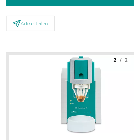
Artikel teilen
2
/
2