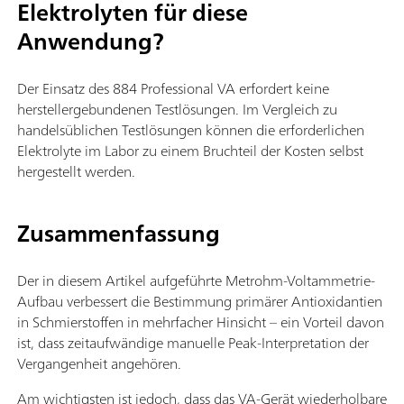
Elektrolyten für diese
Anwendung?
Der Einsatz des 884 Professional VA erfordert keine
herstellergebundenen Testlösungen. Im Vergleich zu
handelsüblichen Testlösungen können die erforderlichen
Elektrolyte im Labor zu einem Bruchteil der Kosten selbst
hergestellt werden.
Zusammenfassung
Der in diesem Artikel aufgeführte Metrohm-Voltammetrie-
Aufbau verbessert die Bestimmung primärer Antioxidantien
in Schmierstoffen in mehrfacher Hinsicht – ein Vorteil davon
ist, dass zeitaufwändige manuelle Peak-Interpretation der
Vergangenheit angehören.
Am wichtigsten ist jedoch, dass das VA-Gerät wiederholbare