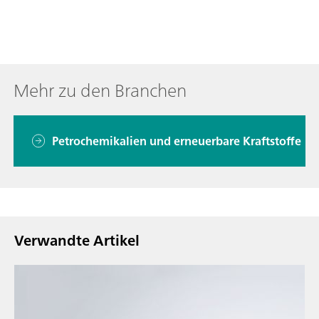
Mehr zu den Branchen
Petrochemikalien und erneuerbare Kraftstoffe
Verwandte Artikel