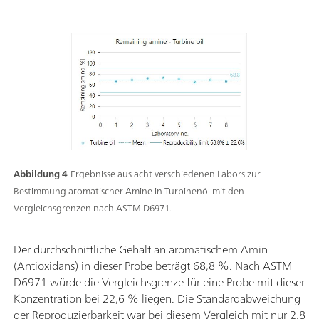
Abbildung 4
Ergebnisse aus acht verschiedenen Labors zur
Bestimmung aromatischer Amine in Turbinenöl mit den
Vergleichsgrenzen nach ASTM D6971.
Der durchschnittliche Gehalt an aromatischem Amin
(Antioxidans) in dieser Probe beträgt 68,8 %. Nach ASTM
D6971 würde die Vergleichsgrenze für eine Probe mit dieser
Konzentration bei 22,6 % liegen. Die Standardabweichung
der Reproduzierbarkeit war bei diesem Vergleich mit nur 2,8