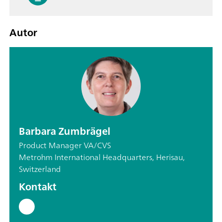
Autor
Barbara Zumbrägel
Product Manager VA/CVS
Metrohm International Headquarters, Herisau,
Switzerland
Kontakt