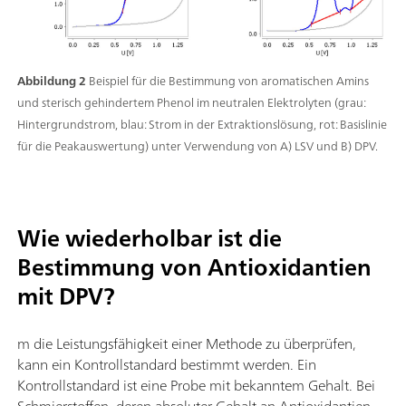
Abbildung 2
Beispiel für die Bestimmung von aromatischen Amins
und sterisch gehindertem Phenol im neutralen Elektrolyten (grau:
Hintergrundstrom, blau: Strom in der Extraktionslösung, rot: Basislinie
für die Peakauswertung) unter Verwendung von A) LSV und B) DPV.
Wie wiederholbar ist die
Bestimmung von Antioxidantien
mit DPV?
m die Leistungsfähigkeit einer Methode zu überprüfen,
kann ein Kontrollstandard bestimmt werden. Ein
Kontrollstandard ist eine Probe mit bekanntem Gehalt. Bei