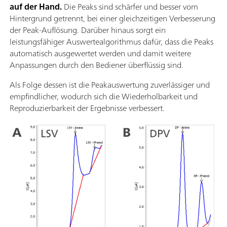
auf der Hand.
Die Peaks sind schärfer und besser vom
Hintergrund getrennt, bei einer gleichzeitigen Verbesserung
der Peak-Auflösung. Darüber hinaus sorgt ein
leistungsfähiger Auswertealgorithmus dafür, dass die Peaks
automatisch ausgewertet werden und damit weitere
Anpassungen durch den Bediener überflüssig sind.
Als Folge dessen ist die Peakauswertung zuverlässiger und
empfindlicher, wodurch sich die Wiederholbarkeit und
Reproduzierbarkeit der Ergebnisse verbessert.