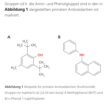
Gruppen (d.h. die Amin- und Phenolgruppe) sind in den in
Abbildung 1
dargestellten primären Antioxidantien rot
markiert.
Abbildung 1
Beispiele für primäre Antioxidantien (funktionelle
Gruppe rot markiert): A) 2,6-Di-tert-butyl-4-Methylphenol (BHT) und
B) n-Phenyl-1-naphthylamin.