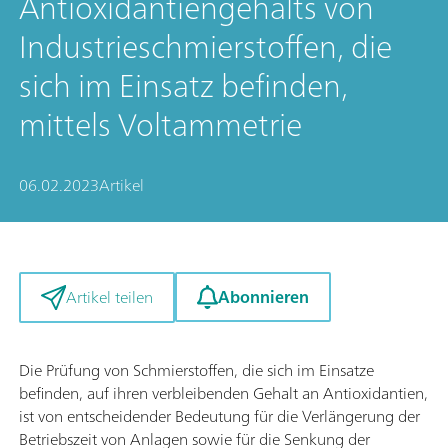
Antioxidantiengehalts von
Industrieschmierstoffen, die
sich im Einsatz befinden,
mittels Voltammetrie
06.02.2023
Artikel
Abonnieren
Artikel teilen
Die Prüfung von Schmierstoffen, die sich im Einsatze
befinden, auf ihren verbleibenden Gehalt an Antioxidantien,
ist von entscheidender Bedeutung für die Verlängerung der
Betriebszeit von Anlagen sowie für die Senkung der