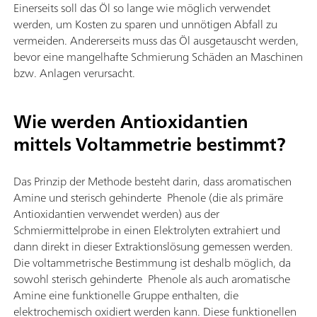
Einerseits soll das Öl so lange wie möglich verwendet
werden, um Kosten zu sparen und unnötigen Abfall zu
vermeiden. Andererseits muss das Öl ausgetauscht werden,
bevor eine mangelhafte Schmierung Schäden an Maschinen
bzw. Anlagen verursacht.
Wie werden Antioxidantien
mittels Voltammetrie bestimmt?
Das Prinzip der Methode besteht darin, dass aromatischen
Amine und sterisch gehinderte Phenole (die als primäre
Antioxidantien verwendet werden) aus der
Schmiermittelprobe in einen Elektrolyten extrahiert und
dann direkt in dieser Extraktionslösung gemessen werden.
Die voltammetrische Bestimmung ist deshalb möglich, da
sowohl sterisch gehinderte Phenole als auch aromatische
Amine eine funktionelle Gruppe enthalten, die
elektrochemisch oxidiert werden kann. Diese funktionellen