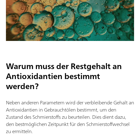
Warum muss der Restgehalt an
Antioxidantien bestimmt
werden?
Neben anderen Parametern wird der verbleibende Gehalt an
Antioxidantien in Gebrauchtölen bestimmt, um den
Zustand des Schmierstoffs zu beurteilen. Dies dient dazu,
den bestmöglichen Zeitpunkt für den Schmierstoffwechsel
zu ermitteln.