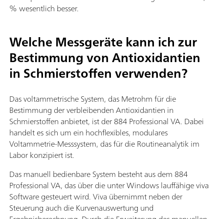
% wesentlich besser.
Welche Messgeräte kann ich zur
Bestimmung von Antioxidantien
in Schmierstoffen verwenden?
Das voltammetrische System, das Metrohm für die
Bestimmung der verbleibenden Antioxidantien in
Schmierstoffen anbietet, ist der 884 Professional VA. Dabei
handelt es sich um ein hochflexibles, modulares
Voltammetrie-Messsystem, das für die Routineanalytik im
Labor konzipiert ist.
Das manuell bedienbare System besteht aus dem 884
Professional VA, das über die unter Windows lauffähige viva
Software gesteuert wird. Viva übernimmt neben der
Steuerung auch die Kurvenauswertung und
Ergebnisberechnung. Durch die Erweiterung des manuellen