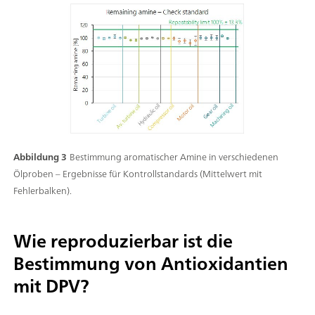
Abbildung 3
Bestimmung aromatischer Amine in verschiedenen
Ölproben – Ergebnisse für Kontrollstandards (Mittelwert mit
Fehlerbalken).
Wie reproduzierbar ist die
Bestimmung von Antioxidantien
mit DPV?