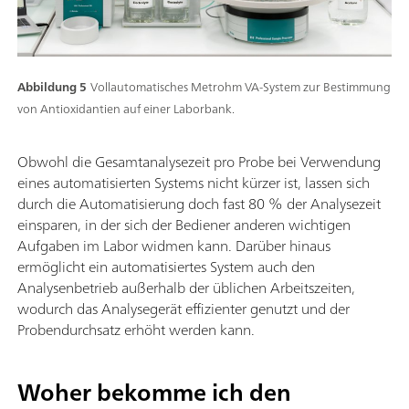
Abbildung 5
Vollautomatisches Metrohm VA-System zur Bestimmung
von Antioxidantien auf einer Laborbank.
Obwohl die Gesamtanalysezeit pro Probe bei Verwendung
eines automatisierten Systems nicht kürzer ist, lassen sich
durch die Automatisierung doch fast 80 % der Analysezeit
einsparen, in der sich der Bediener anderen wichtigen
Aufgaben im Labor widmen kann. Darüber hinaus
ermöglicht ein automatisiertes System auch den
Analysenbetrieb außerhalb der üblichen Arbeitszeiten,
wodurch das Analysegerät effizienter genutzt und der
Probendurchsatz erhöht werden kann.
Woher bekomme ich den