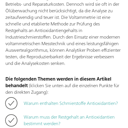
Betriebs- und Reparaturkosten. Dennoch wird sie oft in der
Ölüberwachung nicht berücksichtigt, da die Analyse zu
zeitaufwendig und teuer ist. Die Voltammetrie ist eine
schnelle und etablierte Methode zur Prüfung des
Restgehalts an Antioxidantiengehalts in
Industrieschmierstoffen. Durch den Einsatz einer modernen
voltammetrischen Messtechnik und eines leistungsfähigen
Auswertealgorithmus, können Analytiker Proben effizienter
testen, die Reproduzierbarkeit der Ergebnisse verbessern
und die Analysekosten senken.
Die folgenden Themen werden in diesem Artikel
behandelt
(klicken Sie unten auf die einzelnen Punkte für
den direkten Zugang):
Warum enthalten Schmierstoffe Antioxidantien?
Warum muss der Restgehalt an Antioxidantien
bestimmt werden?