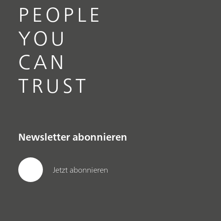
PEOPLE
YOU
CAN
TRUST
Newsletter abonnieren
Jetzt abonnieren