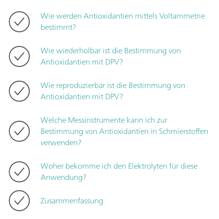
Wie werden Antioxidantien mittels Voltammetrie
bestimmt?
Wie wiederholbar ist die Bestimmung von
Antioxidantien mit DPV?
Wie reproduzierbar ist die Bestimmung von
Antioxidantien mit DPV?
Welche Messinstrumente kann ich zur
Bestimmung von Antioxidantien in Schmierstoffen
verwenden?
Woher bekomme ich den Elektrolyten für diese
Anwendung?
Zusammenfassung