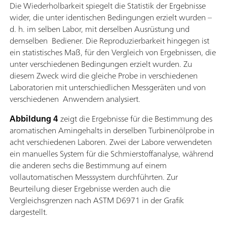
Die Wiederholbarkeit spiegelt die Statistik der Ergebnisse
wider, die unter identischen Bedingungen erzielt wurden –
d. h. im selben Labor, mit derselben Ausrüstung und
demselben Bediener. Die Reproduzierbarkeit hingegen ist
ein statistisches Maß, für den Vergleich von Ergebnissen, die
unter verschiedenen Bedingungen erzielt wurden. Zu
diesem Zweck wird die gleiche Probe in verschiedenen
Laboratorien mit unterschiedlichen Messgeräten und von
verschiedenen Anwendern analysiert.
Abbildung 4
zeigt die Ergebnisse für die Bestimmung des
aromatischen Amingehalts in derselben Turbinenölprobe in
acht verschiedenen Laboren. Zwei der Labore verwendeten
ein manuelles System für die Schmierstoffanalyse, während
die anderen sechs die Bestimmung auf einem
vollautomatischen Messsystem durchführten. Zur
Beurteilung dieser Ergebnisse werden auch die
Vergleichsgrenzen nach ASTM D6971 in der Grafik
dargestellt.