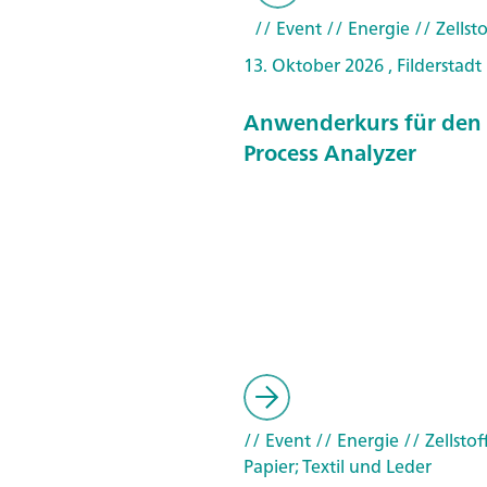
// Event
// Energie
// Zellst
13. Oktober 2026 , Filderstadt
Anwenderkurs für den
Process Analyzer
// Event
// Energie
// Zellstof
Papier; Textil und Leder