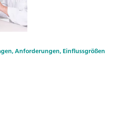
gen, Anforderungen, Einflussgrößen