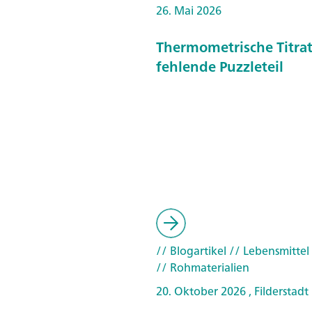
26. Mai 2026
Thermometrische Titrat
fehlende Puzzleteil
// Blogartikel
// Lebensmittel
// Rohmaterialien
20. Oktober 2026 , Filderstadt