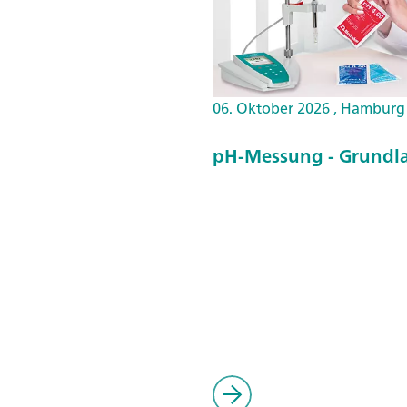
06. Oktober 2026 , Hamburg
pH-Messung - Grundla