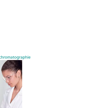
chromatographie