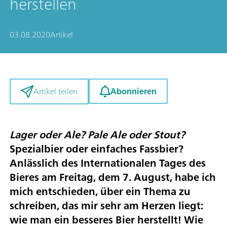
herstellen
03.08.2020
Artikel
Abonnieren
Artikel teilen
Lager oder Ale? Pale Ale oder Stout?
Spezialbier oder einfaches Fassbier?
Anlässlich des Internationalen Tages des
Bieres am Freitag, dem 7. August, habe ich
mich entschieden, über ein Thema zu
schreiben, das mir sehr am Herzen liegt:
wie man ein besseres Bier herstellt! Wie