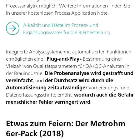
Prozessanalytik möglich. Weitere Informationen finden Sie
in unserer kostenlosen Process Application Note.
Alkalität und Härte im Prozess- und
Ergänzungswasser für die Bierherstellung
Integrierte Analysesysteme mit automatisierten Funktionen
ermöglichen eine „
Plug-and-Play
» Bestimmung einer
Vielzahl von Qualitätsparametern für QA/QC-Analysten in
der Brauindustrie.
Die Probenanalyse wird gestrafft und
vereinfacht
, und
der Durchsatz wird durch die
Automatisierung zeitaufwändiger
Vorbereitungs- und
Datenerfassungsschritte erhöht,
wodurch auch die Gefahr
menschlicher Fehler verringert wird
.
Etwas zum Feiern: Der Metrohm
6er-Pack (2018)