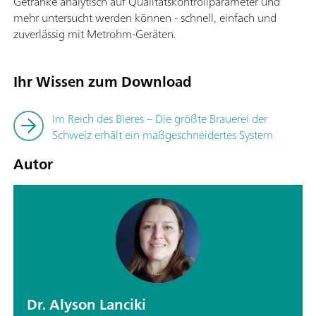
Getränke analytisch auf Qualitätskontrollparameter und
mehr untersucht werden können - schnell, einfach und
zuverlässig mit Metrohm-Geräten.
Ihr Wissen zum Download
Im Reich des Bieres – Die größte Brauerei der
Schweiz erhält ein maßgeschneidertes System
Autor
Dr. Alyson Lanciki