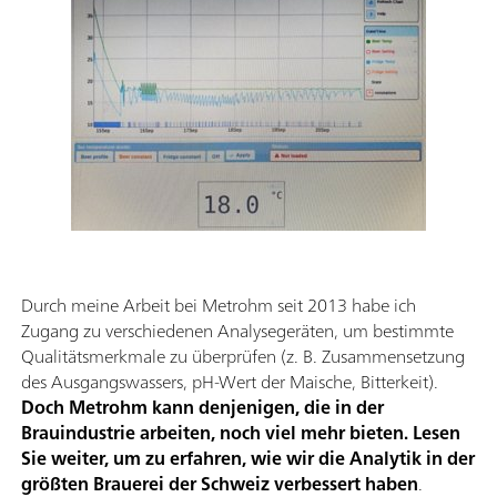
Durch meine Arbeit bei Metrohm seit 2013 habe ich
Zugang zu verschiedenen Analysegeräten, um bestimmte
Qualitätsmerkmale zu überprüfen (z. B. Zusammensetzung
des Ausgangswassers, pH-Wert der Maische, Bitterkeit).
Doch Metrohm kann denjenigen, die in der
Brauindustrie arbeiten, noch viel mehr bieten. Lesen
Sie weiter, um zu erfahren, wie wir die Analytik in der
größten Brauerei der Schweiz verbessert haben
.