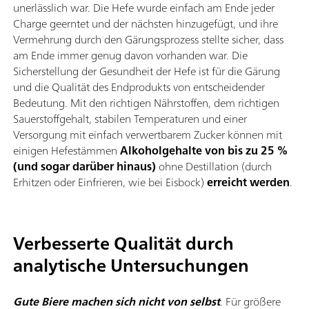
unerlässlich war. Die Hefe wurde einfach am Ende jeder
Charge geerntet und der nächsten hinzugefügt, und ihre
Vermehrung durch den Gärungsprozess stellte sicher, dass
am Ende immer genug davon vorhanden war. Die
Sicherstellung der Gesundheit der Hefe ist für die Gärung
und die Qualität des Endprodukts von entscheidender
Bedeutung. Mit den richtigen Nährstoffen, dem richtigen
Sauerstoffgehalt, stabilen Temperaturen und einer
Versorgung mit einfach verwertbarem Zucker können mit
einigen Hefestämmen
Alkoholgehalte von bis zu 25 %
(und sogar darüber hinaus)
ohne Destillation (durch
Erhitzen oder Einfrieren, wie bei Eisbock)
erreicht werden
.
Verbesserte Qualität durch
analytische Untersuchungen
Gute Biere machen sich nicht von selbst
. Für größere