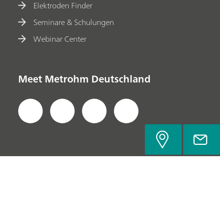
Elektroden Finder
Seminare & Schulungen
Webinar Center
Meet Metrohm Deutschland
Datenschutzerklärung
Impressum
Kontakt