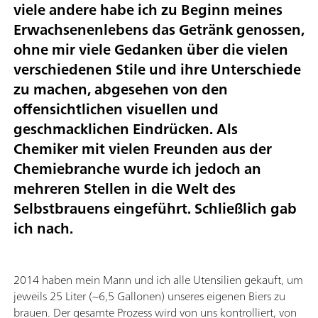
viele andere habe ich zu Beginn meines
Erwachsenenlebens das Getränk genossen,
ohne mir viele Gedanken über die vielen
verschiedenen Stile und ihre Unterschiede
zu machen, abgesehen von den
offensichtlichen visuellen und
geschmacklichen Eindrücken. Als
Chemiker mit vielen Freunden aus der
Chemiebranche wurde ich jedoch an
mehreren Stellen in die Welt des
Selbstbrauens eingeführt. Schließlich gab
ich nach.
2014 haben mein Mann und ich alle Utensilien gekauft, um
jeweils 25 Liter (~6,5 Gallonen) unseres eigenen Biers zu
brauen. Der gesamte Prozess wird von uns kontrolliert, von