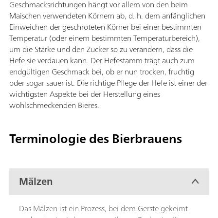
Geschmacksrichtungen hängt vor allem von den beim
Maischen verwendeten Körnern ab, d. h. dem anfänglichen
Einweichen der geschroteten Körner bei einer bestimmten
Temperatur (oder einem bestimmten Temperaturbereich),
um die Stärke und den Zucker so zu verändern, dass die
Hefe sie verdauen kann. Der Hefestamm trägt auch zum
endgültigen Geschmack bei, ob er nun trocken, fruchtig
oder sogar sauer ist. Die richtige Pflege der Hefe ist einer der
wichtigsten Aspekte bei der Herstellung eines
wohlschmeckenden Bieres.
Terminologie des Bierbrauens
Mälzen
Das Mälzen ist ein Prozess, bei dem Gerste gekeimt