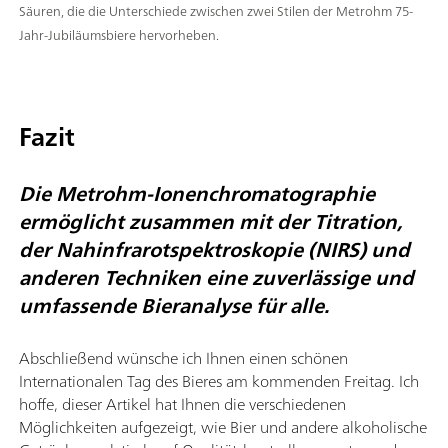
Säuren, die die Unterschiede zwischen zwei Stilen der Metrohm 75-
Jahr-Jubiläumsbiere hervorheben.
Fazit
Die Metrohm-Ionenchromatographie
ermöglicht zusammen mit der Titration,
der Nahinfrarotspektroskopie (NIRS) und
anderen Techniken eine zuverlässige und
umfassende Bieranalyse für alle.
Abschließend wünsche ich Ihnen einen schönen
Internationalen Tag des Bieres am kommenden Freitag. Ich
hoffe, dieser Artikel hat Ihnen die verschiedenen
Möglichkeiten aufgezeigt, wie Bier und andere alkoholische