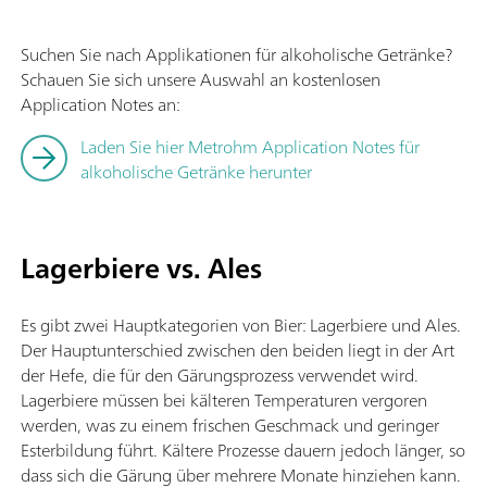
Suchen Sie nach Applikationen für alkoholische Getränke?
Schauen Sie sich unsere Auswahl an kostenlosen
Application Notes an:
Laden Sie hier Metrohm Application Notes für
alkoholische Getränke herunter
Lagerbiere vs. Ales
Es gibt zwei Hauptkategorien von Bier: Lagerbiere und Ales.
Der Hauptunterschied zwischen den beiden liegt in der Art
der Hefe, die für den Gärungsprozess verwendet wird.
Lagerbiere müssen bei kälteren Temperaturen vergoren
werden, was zu einem frischen Geschmack und geringer
Esterbildung führt. Kältere Prozesse dauern jedoch länger, so
dass sich die Gärung über mehrere Monate hinziehen kann.