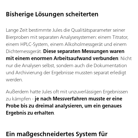
Bisherige Lösungen scheiterten
Lange Zeit bestimmte Jules die Qualitätsparameter seiner
Bierproben mit separaten Analysesystemen: einem Titrator,
einem HPLC-System, einem Alkoholmessgerät und einem
Dichtemessgerät.
Diese separaten Messungen waren
mit einem enormen Arbeitsaufwand verbunden
: Nicht
nur die Analysen selbst, sondern auch die Dokumentation
und Archivierung der Ergebnisse mussten separat erledigt
werden.
Außerdem hatte Jules oft mit unzuverlässigen Ergebnissen
zu kämpfen -
je nach Messverfahren musste er eine
Probe bis zu dreimal analysieren, um ein genaues
Ergebnis zu erhalten
.
Ein maßgeschneidertes System für