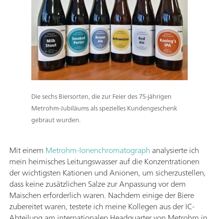
Die sechs Biersorten, die zur Feier des 75-jährigen
Metrohm-Jubiläums als spezielles Kundengeschenk
gebraut wurden.
Mit einem
Metrohm-Ionenchromatograph
analysierte ich
mein heimisches Leitungswasser auf die Konzentrationen
der wichtigsten Kationen und Anionen, um sicherzustellen,
dass keine zusätzlichen Salze zur Anpassung vor dem
Maischen erforderlich waren. Nachdem einige der Biere
zubereitet waren, testete ich meine Kollegen aus der IC-
Abteilung am internationalen Headquarter von Metrohm in