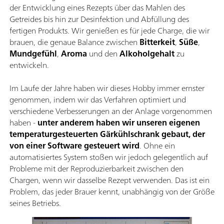
der Entwicklung eines Rezepts über das Mahlen des
Getreides bis hin zur Desinfektion und Abfüllung des
fertigen Produkts. Wir genießen es für jede Charge, die wir
brauen, die genaue Balance zwischen
Bitterkeit
,
Süße
,
Mundgefühl
,
Aroma
und den
Alkoholgehalt
zu
entwickeln.
Im Laufe der Jahre haben wir dieses Hobby immer ernster
genommen, indem wir das Verfahren optimiert und
verschiedene Verbesserungen an der Anlage vorgenommen
haben -
unter anderem haben wir unseren eigenen
temperaturgesteuerten Gärkühlschrank gebaut, der
von einer Software gesteuert wird
. Ohne ein
automatisiertes System stoßen wir jedoch gelegentlich auf
Probleme mit der Reproduzierbarkeit zwischen den
Chargen, wenn wir dasselbe Rezept verwenden. Das ist ein
Problem, das jeder Brauer kennt, unabhängig von der Größe
seines Betriebs.