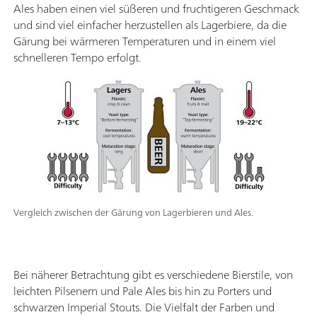
Ales haben einen viel süßeren und fruchtigeren Geschmack
und sind viel einfacher herzustellen als Lagerbiere, da die
Gärung bei wärmeren Temperaturen und in einem viel
schnelleren Tempo erfolgt.
Vergleich zwischen der Gärung von Lagerbieren und Ales.
Bei näherer Betrachtung gibt es verschiedene Bierstile, von
leichten Pilsenern und Pale Ales bis hin zu Porters und
schwarzen Imperial Stouts. Die Vielfalt der Farben und