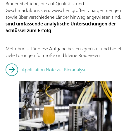
Brauereibetriebe, die auf Qualitäts- und
Geschmackskonsistenz zwischen großen Chargenmengen
sowie über verschiedene Länder hinweg angewiesen sind,
sind umfassende analytische Untersuchungen der
Schlüssel zum Erfolg
.
Metrohm ist für diese Aufgabe bestens gerüstet und bietet
viele Lösungen für große und kleine Brauereien.
Application Note zur Bieranalyse