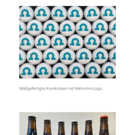
Maßgefertigte Kronkorken mit Metrohm-Logo.