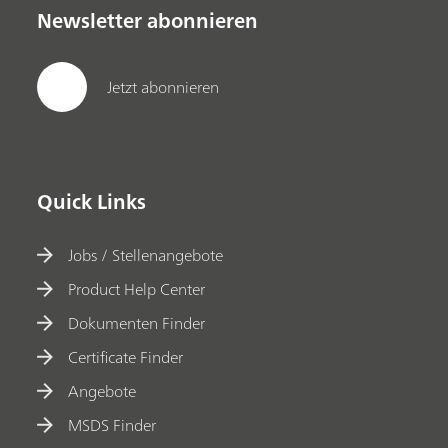
Newsletter abonnieren
Jetzt abonnieren
Quick Links
Jobs / Stellenangebote
Product Help Center
Dokumenten Finder
Certificate Finder
Angebote
MSDS Finder