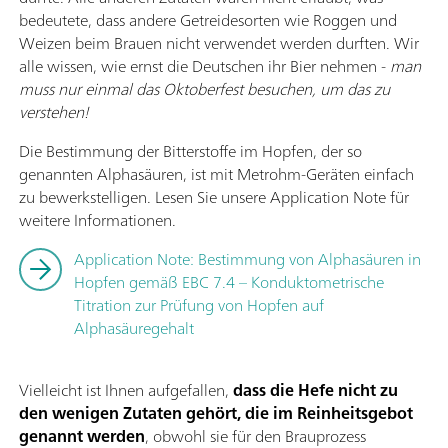
bedeutete, dass andere Getreidesorten wie Roggen und
Weizen beim Brauen nicht verwendet werden durften. Wir
alle wissen, wie ernst die Deutschen ihr Bier nehmen -
man
muss nur einmal das Oktoberfest besuchen, um das zu
verstehen!
Die Bestimmung der Bitterstoffe im Hopfen, der so
genannten Alphasäuren, ist mit Metrohm-Geräten einfach
zu bewerkstelligen. Lesen Sie unsere Application Note für
weitere Informationen.
Application Note: Bestimmung von Alphasäuren in
Hopfen gemäß EBC 7.4 – Konduktometrische
Titration zur Prüfung von Hopfen auf
Alphasäuregehalt
Vielleicht ist Ihnen aufgefallen,
dass die Hefe nicht zu
den wenigen Zutaten gehört, die im Reinheitsgebot
genannt werden
, obwohl sie für den Brauprozess