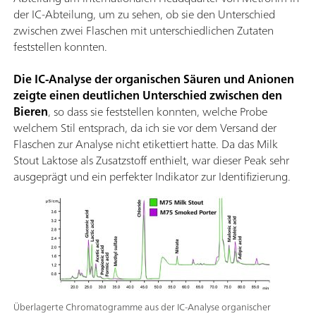
der IC-Abteilung, um zu sehen, ob sie den Unterschied
zwischen zwei Flaschen mit unterschiedlichen Zutaten
feststellen konnten.
Die IC-Analyse der organischen Säuren und Anionen
zeigte einen deutlichen Unterschied zwischen den
Bieren
, so dass sie feststellen konnten, welche Probe
welchem Stil entsprach, da ich sie vor dem Versand der
Flaschen zur Analyse nicht etikettiert hatte. Da das Milk
Stout Laktose als Zusatzstoff enthielt, war dieser Peak sehr
ausgeprägt und ein perfekter Indikator zur Identifizierung.
Überlagerte Chromatogramme aus der IC-Analyse organischer