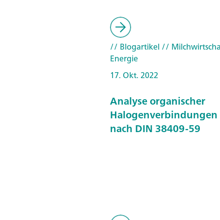
// Blogartikel
// Milchwirtscha
Energie
17. Okt. 2022
Analyse organischer
Halogenverbindungen 
nach DIN 38409-59