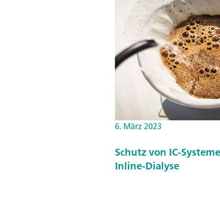
6. März 2023
Schutz von IC-Systeme
Inline-Dialyse