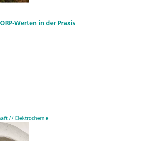
ORP-Werten in der Praxis
haft
// Elektrochemie