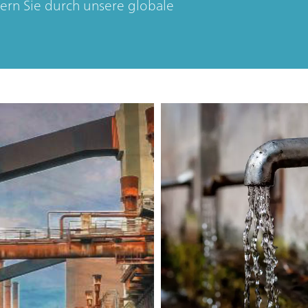
ern Sie durch unsere globale