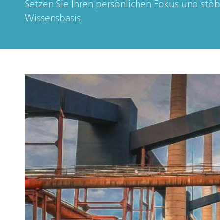
Setzen Sie Ihren persönlichen Fokus und stöb
Wissensbasis.