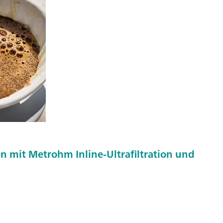
n mit Metrohm Inline-Ultrafiltration und