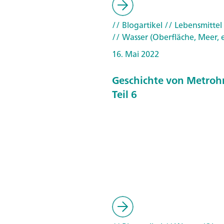
// Blogartikel
// Lebensmittel
// Wasser (Oberfläche, Meer, e
16. Mai 2022
Geschichte von Metroh
Teil 6