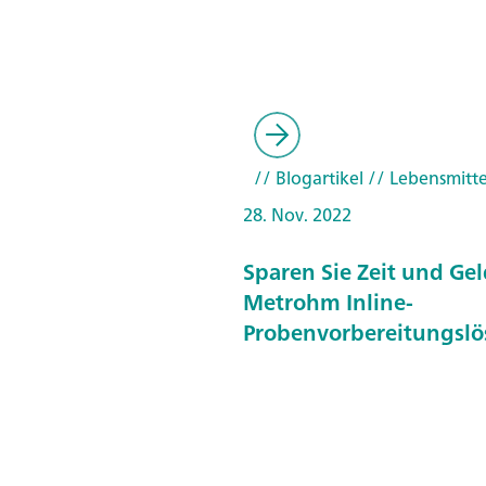
// Blogartikel
// Lebensmitte
28. Nov. 2022
Sparen Sie Zeit und Gel
Metrohm Inline-
Probenvorbereitungsl