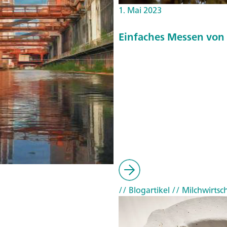
1. Mai 2023
Einfaches Messen von 
// Blogartikel
// Milchwirtsc