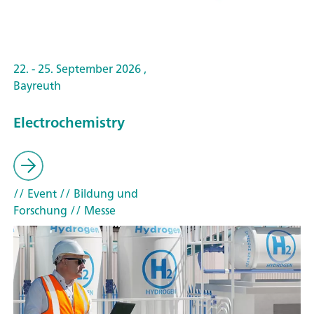
22. - 25. September 2026 ,
Bayreuth
Electrochemistry
// Event
// Bildung und
Forschung
// Messe