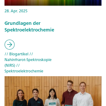
28. Apr. 2025
Grundlagen der
Spektroelektrochemie
// Blogartikel
//
Nahinfrarot-Spektroskopie
(NIRS)
//
Spektroelektrochemie