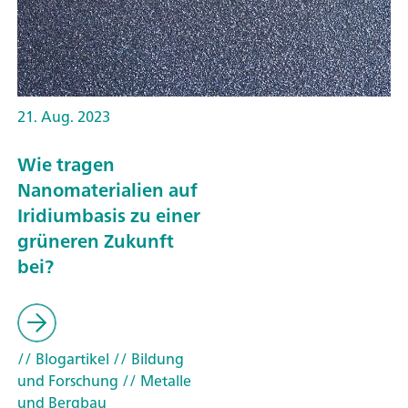
21. Aug. 2023
Wie tragen
Nanomaterialien auf
Iridiumbasis zu einer
grüneren Zukunft
bei?
// Blogartikel
// Bildung
und Forschung
// Metalle
und Bergbau