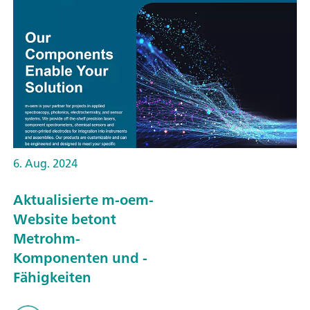
6. Aug. 2024
Aktualisierte m-oem-
Website betont
Metrohm-
Komponenten und -
Fähigkeiten