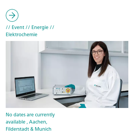
// Event
// Energie
//
Elektrochemie
No dates are currently
available , Aachen,
Filderstadt & Munich