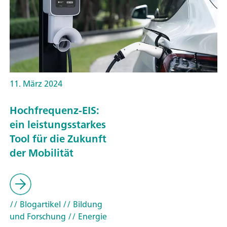
11. März 2024
Hochfrequenz-EIS:
ein leistungsstarkes
Tool für die Zukunft
der Mobilität
// Blogartikel
// Bildung
und Forschung
// Energie