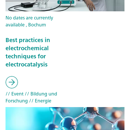
No dates are currently
available , Bochum
Best practices in
electrochemical
techniques for
electrocatalysis
// Event
// Bildung und
Forschung
// Energie