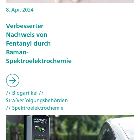
8. Apr. 2024
Verbesserter
Nachweis von
Fentanyl durch
Raman-
Spektroelektrochemie
// Blogartikel
//
Strafverfolgungsbehörden
// Spektroelektrochemie