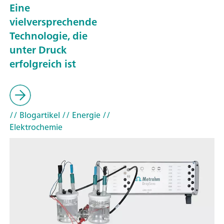
Eine
vielversprechende
Technologie, die
unter Druck
erfolgreich ist
// Blogartikel
// Energie
//
Elektrochemie