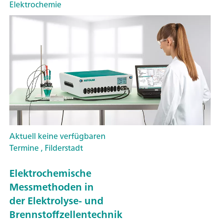
Elektrochemie
Aktuell keine verfügbaren
Termine , Filderstadt
Elektrochemische
Messmethoden in
der Elektrolyse- und
Brennstoffzellentechnik