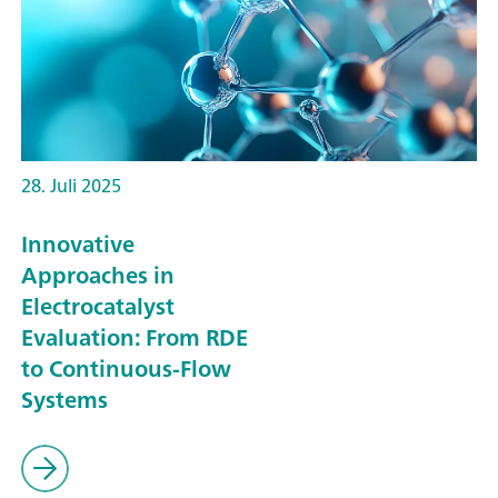
28. Juli 2025
Innovative
Approaches in
Electrocatalyst
Evaluation: From RDE
to Continuous-Flow
Systems