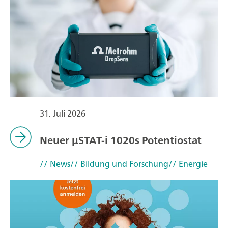
31. Juli 2026
Neuer μSTAT-i 1020s Potentiostat
// News
// Bildung und Forschung
// Energie