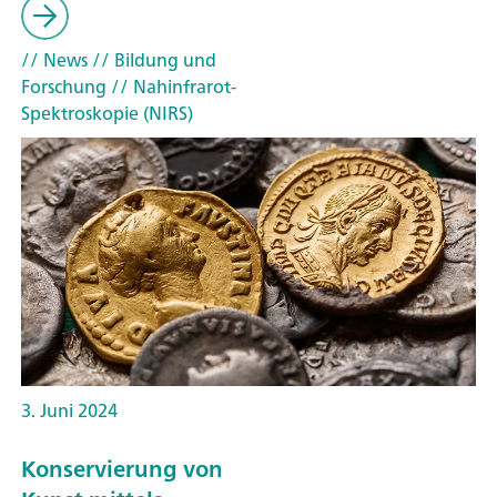
// News
// Bildung und
Forschung
// Nahinfrarot-
Spektroskopie (NIRS)
3. Juni 2024
Konservierung von