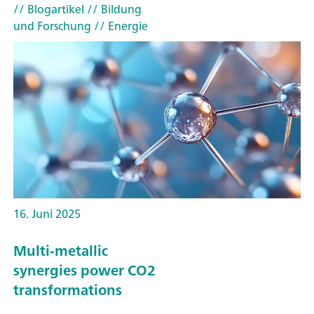
// Blogartikel
// Bildung
und Forschung
// Energie
16. Juni 2025
Multi-metallic
synergies power CO2
transformations