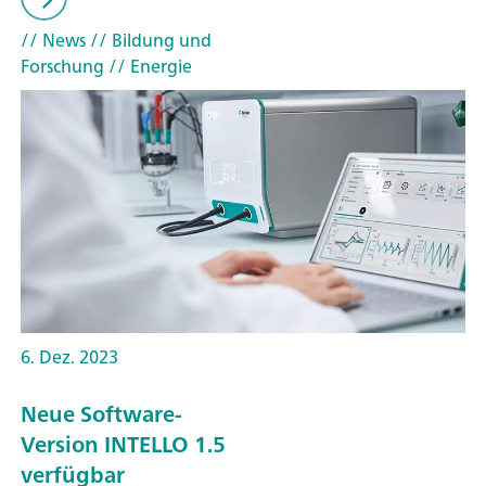
// News
// Bildung und
Forschung
// Energie
6. Dez. 2023
Neue Software-
Version INTELLO 1.5
verfügbar