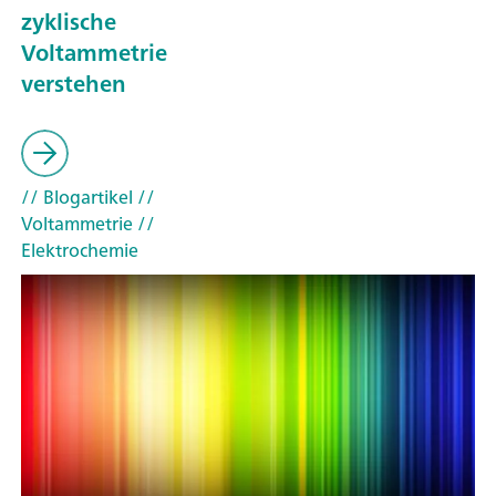
zyklische
Voltammetrie
verstehen
// Blogartikel
//
Voltammetrie
//
Elektrochemie