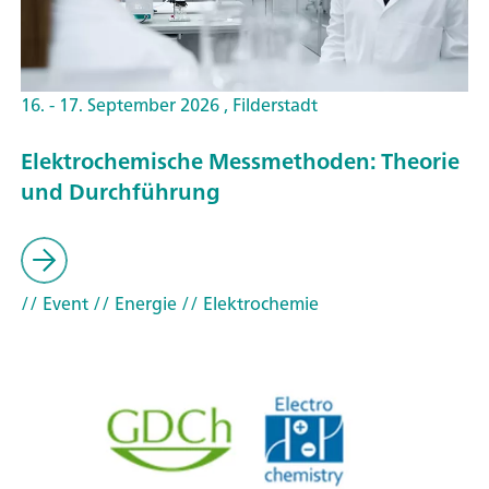
16. - 17. September 2026 , Filderstadt
Elektrochemische Messmethoden: Theorie
und Durchführung
// Event
// Energie
// Elektrochemie