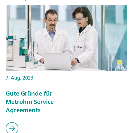
7. Aug. 2023
Gute Gründe für
Metrohm Service
Agreements