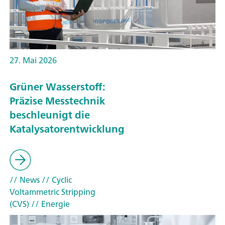
27. Mai 2026
Grüner Wasserstoff:
Präzise Messtechnik
beschleunigt die
Katalysatorentwicklung
// News
// Cyclic
Voltammetric Stripping
(CVS)
// Energie