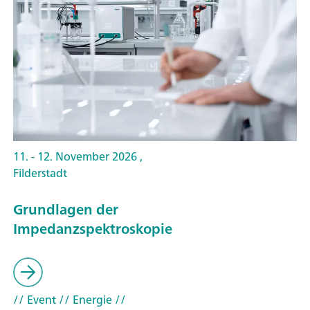
11. - 12. November 2026 ,
Filderstadt
Grundlagen der
Impedanzspektroskopie
// Event
// Energie
//