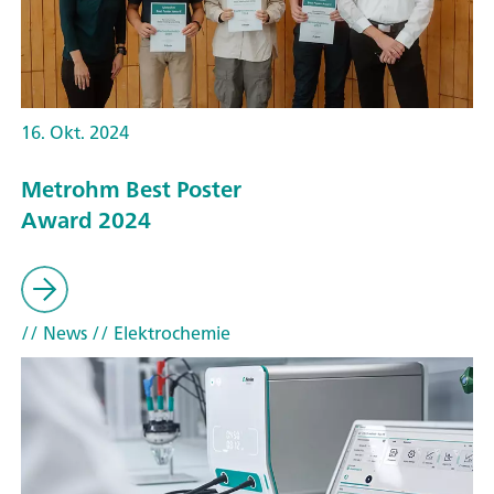
16. Okt. 2024
Metrohm Best Poster
Award 2024
// News
// Elektrochemie