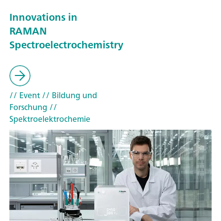
Innovations in
RAMAN
Spectroelectrochemistry
// Event
// Bildung und
Forschung
//
Spektroelektrochemie