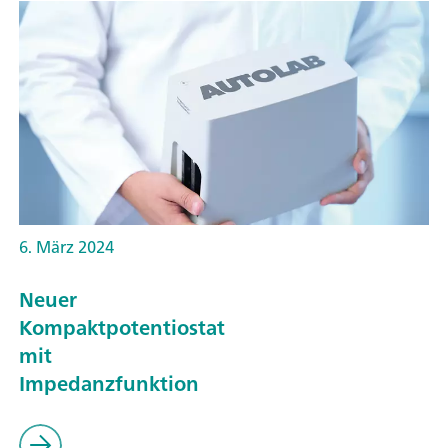
6. März 2024
Neuer
Kompaktpotentiostat
mit
Impedanzfunktion