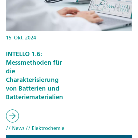
15. Okt. 2024
INTELLO 1.6:
Messmethoden für
die
Charakterisierung
von Batterien und
Batteriematerialien
// News
// Elektrochemie