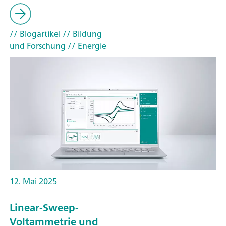
// Blogartikel
// Bildung
und Forschung
// Energie
12. Mai 2025
Linear-Sweep-
Voltammetrie und