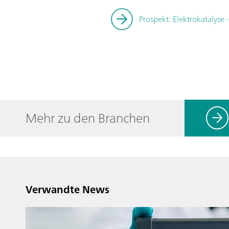
Prospekt: Elektrokatalys
Mehr zu den Branchen
Verwandte News