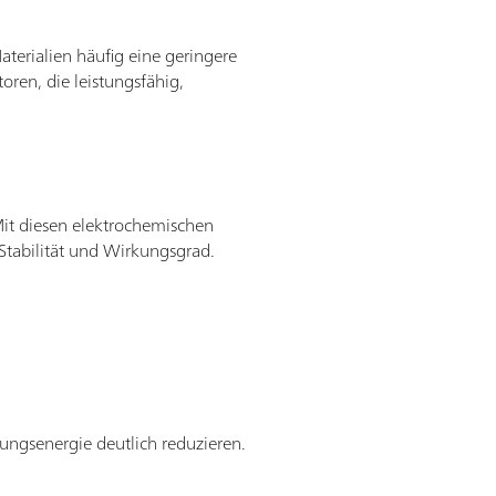
terialien häufig eine geringere
oren, die leistungsfähig,
it diesen elektrochemischen
 Stabilität und Wirkungsgrad.
ungsenergie deutlich reduzieren.