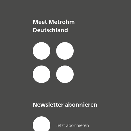
Meet Metrohm
Deutschland
Newsletter abonnieren
Jetzt abonnieren