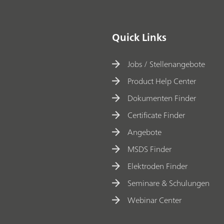
Quick Links
Jobs / Stellenangebote
Product Help Center
Dokumenten Finder
Certificate Finder
Angebote
MSDS Finder
Elektroden Finder
Seminare & Schulungen
Webinar Center