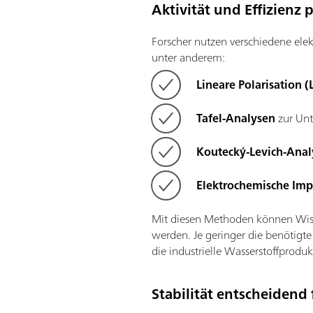
Aktivität und Effizienz 
Forscher nutzen verschiedene ele
unter anderem:
Lineare Polarisation (
Tafel-Analysen
zur Unt
Koutecký-Levich-Anal
Elektrochemische Imp
Mit diesen Methoden können Wissen
werden. Je geringer die benötigte
die industrielle Wasserstoffproduk
Stabilität entscheidend 