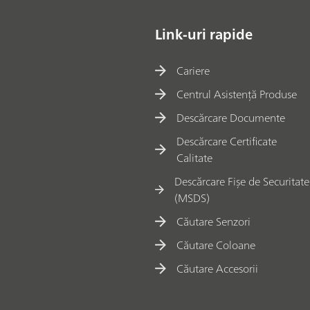
Link-uri rapide
Cariere
Centrul Asistență Produse
Descărcare Documente
Descărcare Certificate
Calitate
Descărcare Fișe de Securitate
(MSDS)
Căutare Senzori
Căutare Coloane
Căutare Accesorii