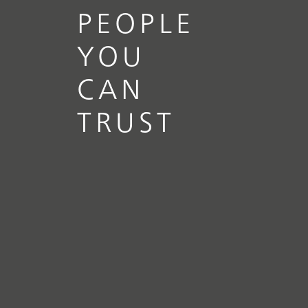
PEOPLE
YOU
CAN
TRUST