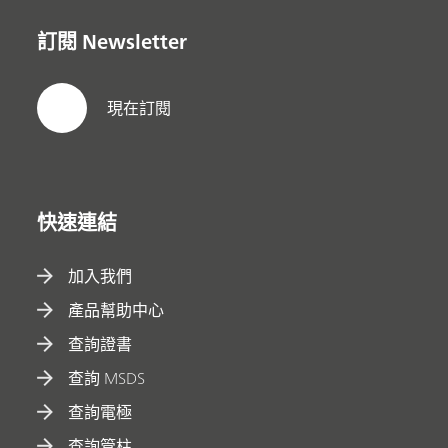
訂閱 Newsletter
現在訂閱
快速連結
加入我們
產品幫助中心
查詢證書
查詢 MSDS
查詢電極
查詢管柱