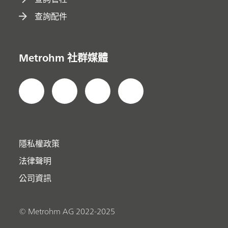
查詢配件
Metrohm 社群媒體
隱私權政策
法律聲明
公司資訊
© Metrohm AG 2022-2025