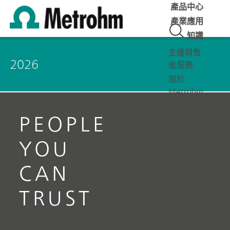
產品中心
產業應用
知識
支援與售
2026
後服務
關於
Metrohm
加入我們
PEOPLE
YOU
CAN
TRUST