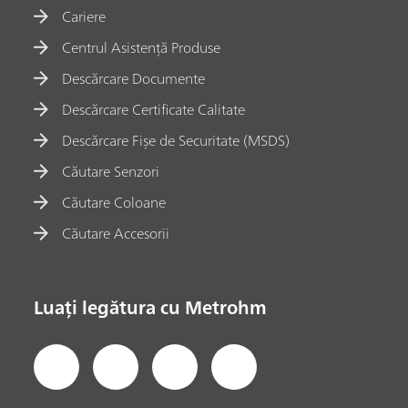
Cariere
Centrul Asistență Produse
Descărcare Documente
Descărcare Certificate Calitate
Descărcare Fișe de Securitate (MSDS)
Căutare Senzori
Căutare Coloane
Căutare Accesorii
Luați legătura cu Metrohm