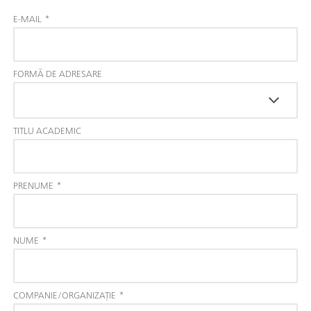
E-MAIL
*
FORMĂ DE ADRESARE
TITLU ACADEMIC
PRENUME
*
NUME
*
COMPANIE/ORGANIZAȚIE
*