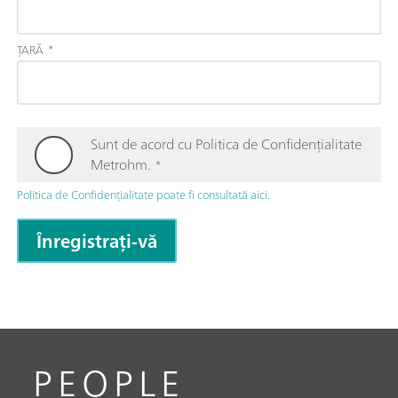
ȚARĂ
*
Sunt de acord cu Politica de Confidențialitate
Metrohm.
*
Politica de Confidențialitate poate fi consultată aici.
PEOPLE