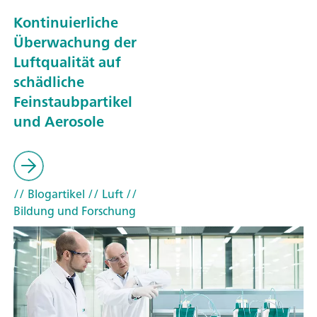
Kontinuierliche
Überwachung der
Luftqualität auf
schädliche
Feinstaubpartikel
und Aerosole
// Blogartikel
// Luft
//
Bildung und Forschung