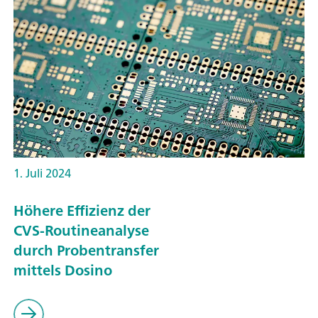
1. Juli 2024
Höhere Effizienz der
CVS-Routineanalyse
durch Probentransfer
mittels Dosino