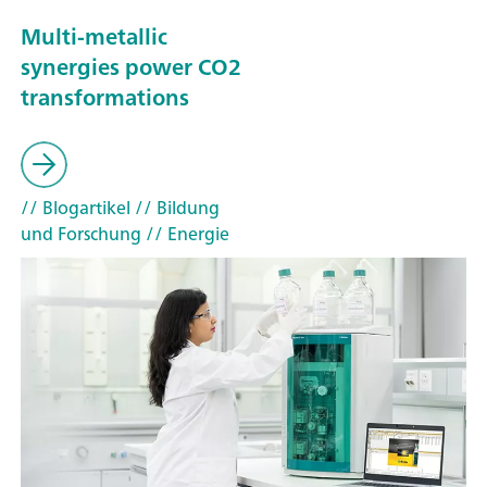
Multi-metallic
synergies power CO2
transformations
// Blogartikel
// Bildung
und Forschung
// Energie