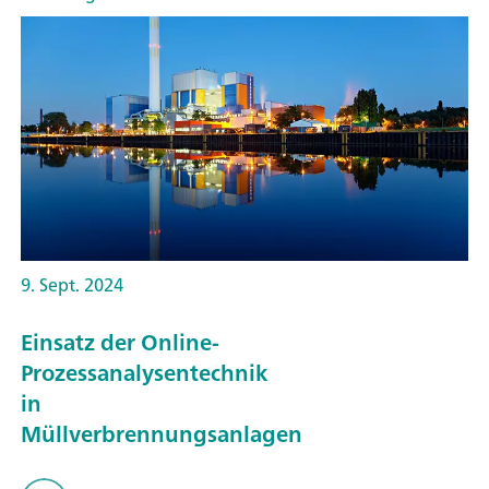
9. Sept. 2024
Einsatz der Online-
Prozessanalysentechnik
in
Müllverbrennungsanlagen