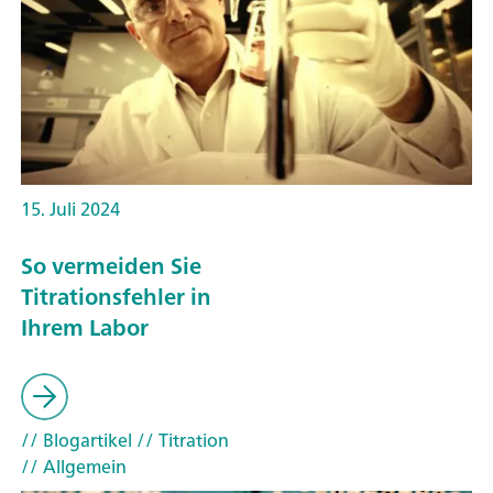
15. Juli 2024
So vermeiden Sie
Titrationsfehler in
Ihrem Labor
// Blogartikel
// Titration
// Allgemein