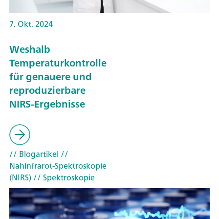
7. Okt. 2024
Weshalb
Temperaturkontrolle
für genauere und
reproduzierbare
NIRS-Ergebnisse
// Blogartikel
//
Nahinfrarot-Spektroskopie
(NIRS)
// Spektroskopie