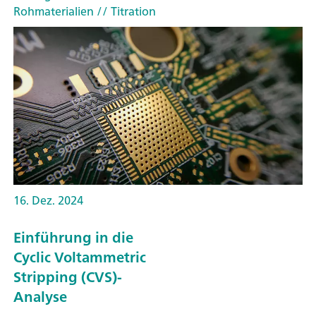
Rohmaterialien
// Titration
16. Dez. 2024
Einführung in die
Cyclic Voltammetric
Stripping (CVS)-
Analyse