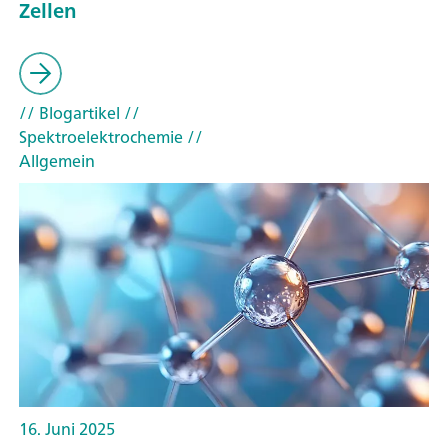
Zellen
// Blogartikel
//
Spektroelektrochemie
//
Allgemein
16. Juni 2025