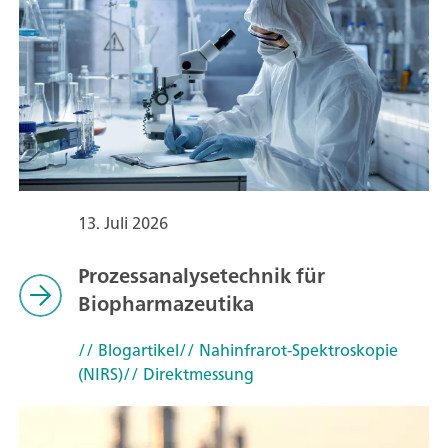
13. Juli 2026
Prozessanalysetechnik für
Biopharmazeutika
// Blogartikel
// Nahinfrarot-Spektroskopie
(NIRS)
// Direktmessung