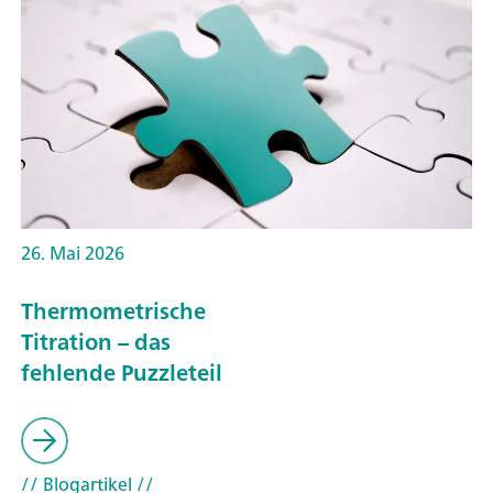
26. Mai 2026
Thermometrische
Titration – das
fehlende Puzzleteil
// Blogartikel
//