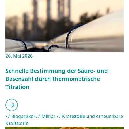
26. Mai 2026
Schnelle Bestimmung der Säure- und
Basenzahl durch thermometrische
Titration
// Blogartikel
// Militär
// Kraftstoffe und erneuerbare
Kraftstoffe