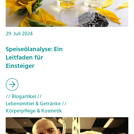
29. Juli 2024
Speiseölanalyse: Ein
Leitfaden für
Einsteiger
// Blogartikel
//
Lebensmittel & Getränke
//
Körperpflege & Kosmetik