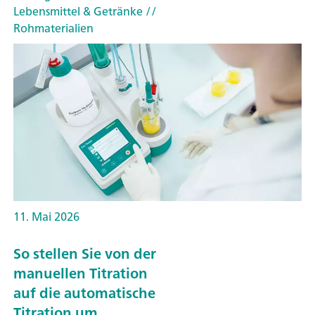
Lebensmittel & Getränke
//
Rohmaterialien
11. Mai 2026
So stellen Sie von der
manuellen Titration
auf die automatische
Titration um