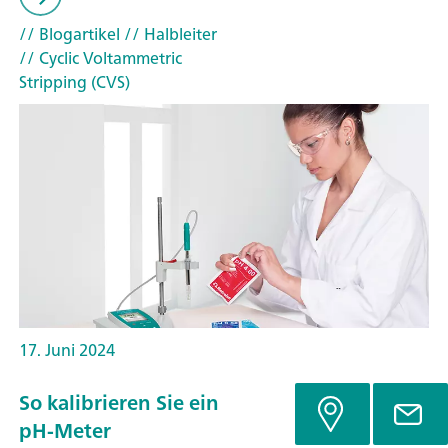
// Blogartikel
// Halbleiter
// Cyclic Voltammetric
Stripping (CVS)
17. Juni 2024
So kalibrieren Sie ein
pH-Meter