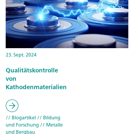
23. Sept. 2024
Qualitätskontrolle
von
Kathodenmaterialien
// Blogartikel
// Bildung
und Forschung
// Metalle
und Bergbau