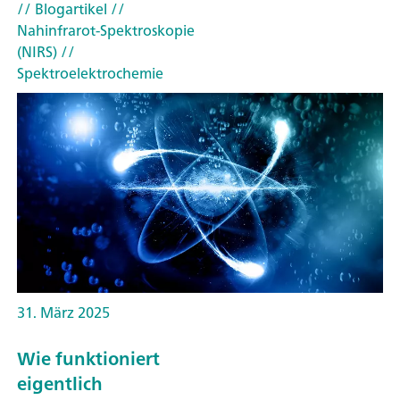
// Blogartikel
//
Nahinfrarot-Spektroskopie
(NIRS)
//
Spektroelektrochemie
31. März 2025
Wie funktioniert
eigentlich