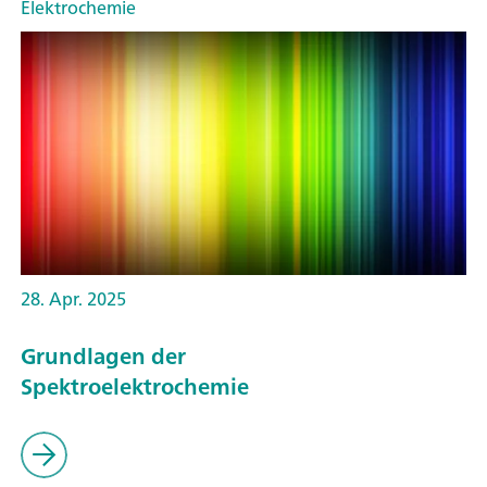
Elektrochemie
28. Apr. 2025
Grundlagen der
Spektroelektrochemie