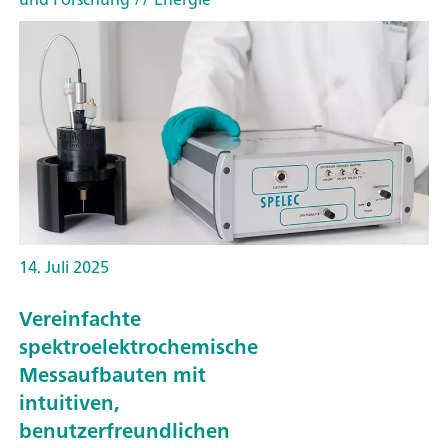
14. Juli 2025
Vereinfachte
spektroelektrochemische
Messaufbauten mit
intuitiven,
benutzerfreundlichen