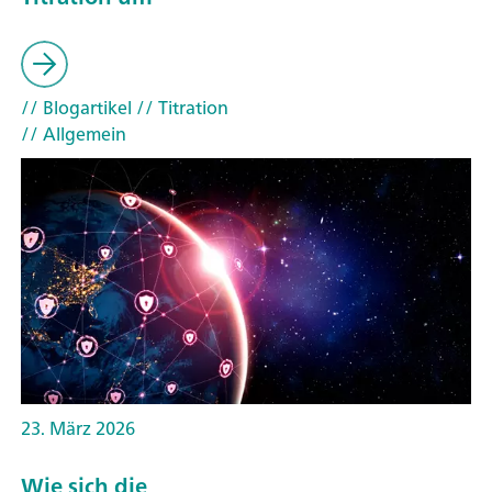
// Blogartikel
// Titration
// Allgemein
23. März 2026
Wie sich die