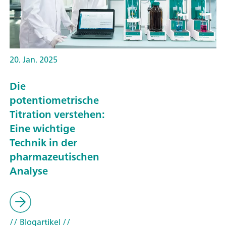
20. Jan. 2025
Die
potentiometrische
Titration verstehen:
Eine wichtige
Technik in der
pharmazeutischen
Analyse
// Blogartikel
//