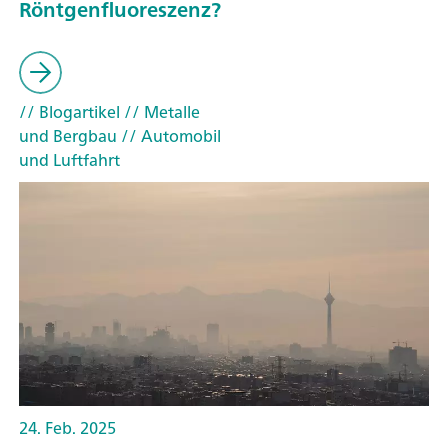
Röntgenfluoreszenz?
// Blogartikel
// Metalle
und Bergbau
// Automobil
und Luftfahrt
24. Feb. 2025