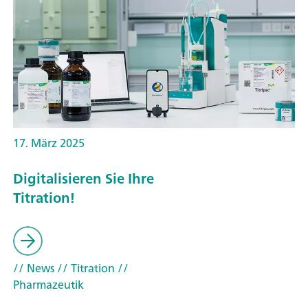
17. März 2025
Digitalisieren Sie Ihre
Titration!
// News
// Titration
//
Pharmazeutik