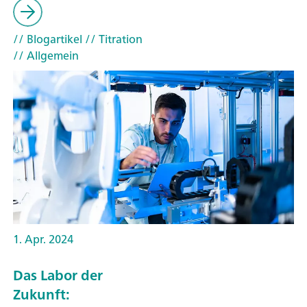
// Blogartikel
// Titration
// Allgemein
1. Apr. 2024
Das Labor der
Zukunft: