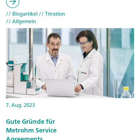
// Blogartikel
// Titration
// Allgemein
7. Aug. 2023
Gute Gründe für
Metrohm Service
Agreements