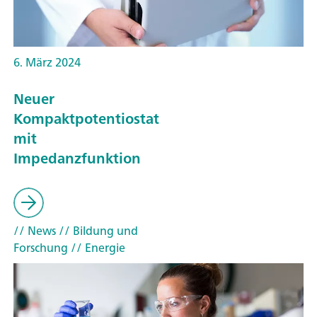
6. März 2024
Neuer
Kompaktpotentiostat
mit
Impedanzfunktion
// News
// Bildung und
Forschung
// Energie