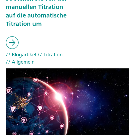
manuellen Titration
auf die automatische
Titration um
// Blogartikel
// Titration
// Allgemein