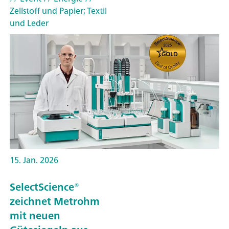
Zellstoff und Papier; Textil
und Leder
15. Jan. 2026
SelectScience®
zeichnet Metrohm
mit neuen