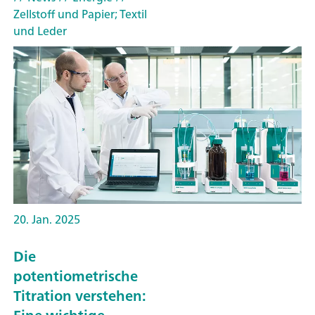
Zellstoff und Papier; Textil
und Leder
20. Jan. 2025
Die
potentiometrische
Titration verstehen: