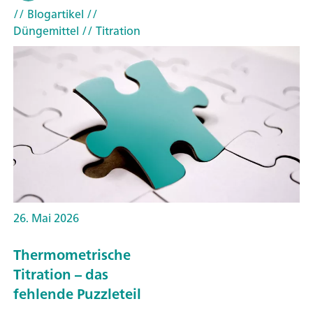
// Blogartikel
//
Düngemittel
// Titration
26. Mai 2026
Thermometrische
Titration – das
fehlende Puzzleteil