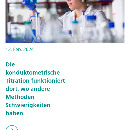
12. Feb. 2024
Die
konduktometrische
Titration funktioniert
dort, wo andere
Methoden
Schwierigkeiten
haben