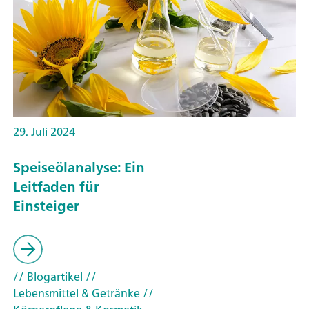
29. Juli 2024
Speiseölanalyse: Ein
Leitfaden für
Einsteiger
// Blogartikel
//
Lebensmittel & Getränke
//