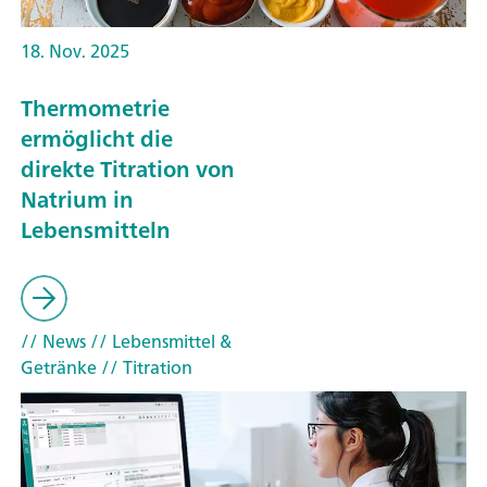
18. Nov. 2025
Thermometrie
ermöglicht die
direkte Titration von
Natrium in
Lebensmitteln
// News
// Lebensmittel &
Getränke
// Titration