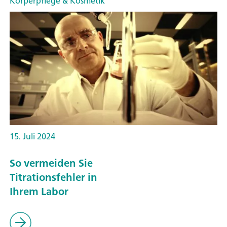
Körperpflege & Kosmetik
15. Juli 2024
So vermeiden Sie
Titrationsfehler in
Ihrem Labor