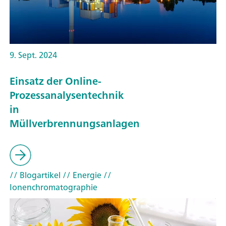
9. Sept. 2024
Einsatz der Online-
Prozessanalysentechnik
in
Müllverbrennungsanlagen
// Blogartikel
// Energie
//
Ionenchromatographie