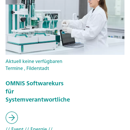
Aktuell keine verfügbaren
Termine , Filderstadt
OMNIS Softwarekurs
für
Systemverantwortliche
// Event
// Energie
//