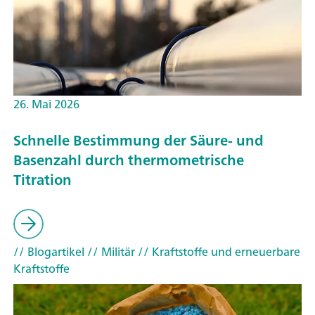
26. Mai 2026
Schnelle Bestimmung der Säure- und
Basenzahl durch thermometrische
Titration
// Blogartikel
// Militär
// Kraftstoffe und erneuerbare
Kraftstoffe