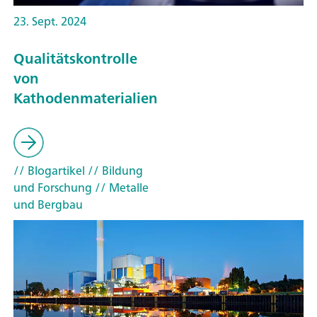
23. Sept. 2024
Qualitätskontrolle
von
Kathodenmaterialien
// Blogartikel
// Bildung
und Forschung
// Metalle
und Bergbau