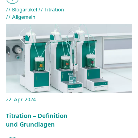
// Blogartikel
// Titration
// Allgemein
22. Apr. 2024
Titration – Definition
und Grundlagen