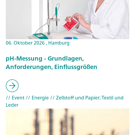
06. Oktober 2026 , Hamburg
pH-Messung - Grundlagen,
Anforderungen, Einflussgrößen
// Event
// Energie
// Zellstoff und Papier; Textil und
Leder