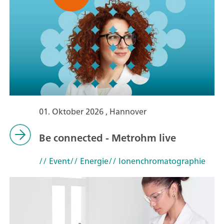
01. Oktober 2026 , Hannover
Be connected - Metrohm live
// Event
// Energie
// Ionenchromatographie