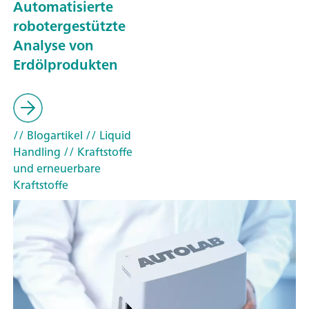
Automatisierte
robotergestützte
Analyse von
Erdölprodukten
// Blogartikel
// Liquid
Handling
// Kraftstoffe
und erneuerbare
Kraftstoffe