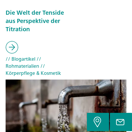
Die Welt der Tenside
aus Perspektive der
Titration
// Blogartikel
//
Rohmaterialien
//
Körperpflege & Kosmetik